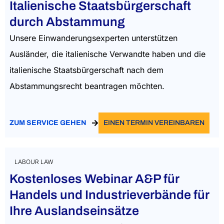
Italienische Staatsbürgerschaft
durch Abstammung
Unsere Einwanderungsexperten unterstützen
Ausländer, die italienische Verwandte haben und die
italienische Staatsbürgerschaft nach dem
Abstammungsrecht beantragen möchten.
ZUM SERVICE GEHEN
EINEN TERMIN VEREINBAREN
LABOUR LAW
Kostenloses Webinar A&P für
Handels und Industrieverbände für
Ihre Auslandseinsätze