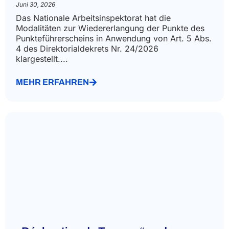
Juni 30, 2026
Das Nationale Arbeitsinspektorat hat die
Modalitäten zur Wiedererlangung der Punkte des
Punkteführerscheins in Anwendung von Art. 5 Abs.
4 des Direktorialdekrets Nr. 24/2026
klargestellt....
MEHR ERFAHREN