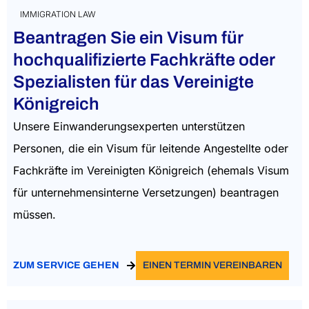
IMMIGRATION LAW
Beantragen Sie ein Visum für
hochqualifizierte Fachkräfte oder
Spezialisten für das Vereinigte
Königreich
Unsere Einwanderungsexperten unterstützen
Personen, die ein Visum für leitende Angestellte oder
Fachkräfte im Vereinigten Königreich (ehemals Visum
für unternehmensinterne Versetzungen) beantragen
müssen.
ZUM SERVICE GEHEN
EINEN TERMIN VEREINBAREN