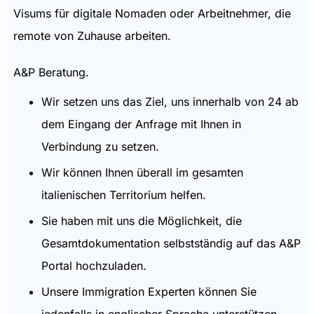
Visums für digitale Nomaden oder Arbeitnehmer, die
remote von Zuhause arbeiten.
A&P Beratung.
Wir setzen uns das Ziel, uns innerhalb von 24 ab
dem Eingang der Anfrage mit Ihnen in
Verbindung zu setzen.
Wir können Ihnen überall im gesamten
italienischen Territorium helfen.
Sie haben mit uns die Möglichkeit, die
Gesamtdokumentation selbstständig auf das A&P
Portal hochzuladen.
Unsere Immigration Experten können Sie
jedenfalls in englischer Sprache unterstützen.