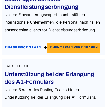
Dienstleistungserbringung
Unsere Einwanderungsexperten unterstützen
internationale Unternehmen, die Personal nach Italien
entsenden
ian clients
for
Dienstleistungserbringung.
ZUM SERVICE GEHEN
EINEN TERMIN VEREINBAREN
A1 CERTIFICATE
Unterstützung bei der Erlangung
des A1-Formulars
Unsere Berater des Posting-Teams bieten
Unterstützung bei der Erlangung des A1-Formulars.