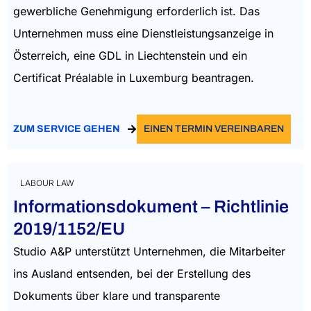
gewerbliche Genehmigung erforderlich ist. Das
Unternehmen muss eine Dienstleistungsanzeige in
Österreich, eine GDL in Liechtenstein und ein
Certificat Préalable in Luxemburg beantragen.
ZUM SERVICE GEHEN
EINEN TERMIN VEREINBAREN
LABOUR LAW
Informationsdokument – Richtlinie
2019/1152/EU
Studio A&P unterstützt Unternehmen, die Mitarbeiter
ins Ausland entsenden, bei der Erstellung des
Dokuments über klare und transparente