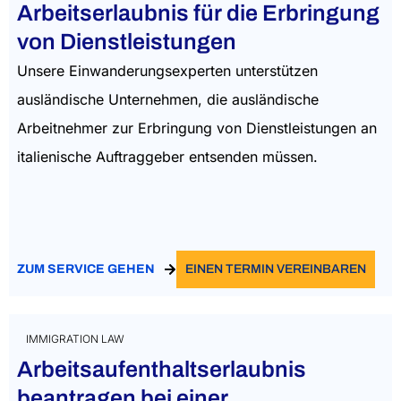
Arbeitserlaubnis für die Erbringung
von Dienstleistungen
Unsere Einwanderungsexperten unterstützen
ausländische Unternehmen, die ausländische
Arbeitnehmer zur Erbringung von Dienstleistungen an
italienische Auftraggeber entsenden müssen.
ZUM SERVICE GEHEN
EINEN TERMIN VEREINBAREN
IMMIGRATION LAW
Arbeitsaufenthaltserlaubnis
beantragen bei einer