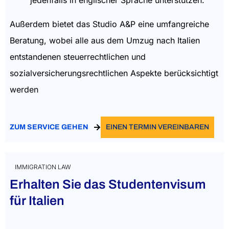
Außerdem bietet das Studio A&P eine umfangreiche
Beratung, wobei alle aus dem Umzug nach Italien
entstandenen steuerrechtlichen und
sozialversicherungsrechtlichen Aspekte berücksichtigt
werden
ZUM SERVICE GEHEN
EINEN TERMIN VEREINBAREN
IMMIGRATION LAW
Erhalten Sie das Studentenvisum
für Italien