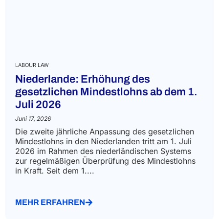
LABOUR LAW
Niederlande: Erhöhung des
gesetzlichen Mindestlohns ab dem 1.
Juli 2026
Juni 17, 2026
Die zweite jährliche Anpassung des gesetzlichen
Mindestlohns in den Niederlanden tritt am 1. Juli
2026 im Rahmen des niederländischen Systems
zur regelmäßigen Überprüfung des Mindestlohns
in Kraft. Seit dem 1....
MEHR ERFAHREN