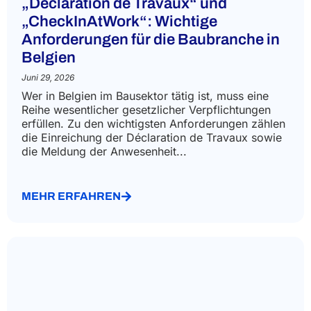
„Déclaration de Travaux“ und
„CheckInAtWork“: Wichtige
Anforderungen für die Baubranche in
Belgien
Juni 29, 2026
Wer in Belgien im Bausektor tätig ist, muss eine
Reihe wesentlicher gesetzlicher Verpflichtungen
erfüllen. Zu den wichtigsten Anforderungen zählen
die Einreichung der Déclaration de Travaux sowie
die Meldung der Anwesenheit...
MEHR ERFAHREN