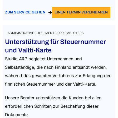
ZUM SERVICE GEHEN
EINEN TERMIN VEREINBAREN
ADMINISTRATIVE FULFILMENTS FOR EMPLOYERS
Unterstützung für Steuernummer
und Valtti-Karte
Studio A&P begleitet Unternehmen und
Selbstständige, die nach Finnland entsandt werden,
während des gesamten Verfahrens zur Erlangung der
finnischen Steuernummer und der Valtti-Karte.
Unsere Berater unterstützen die Kunden bei allen
erforderlichen Schritten zur Beschaffung dieser
Dokumente.