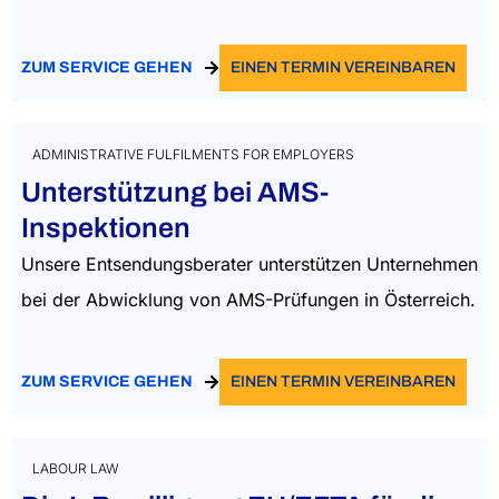
ZUM SERVICE GEHEN
EINEN TERMIN VEREINBAREN
ADMINISTRATIVE FULFILMENTS FOR EMPLOYERS
Unterstützung bei AMS-
Inspektionen
Unsere Entsendungsberater unterstützen Unternehmen
bei der Abwicklung von AMS-Prüfungen in Österreich.
ZUM SERVICE GEHEN
EINEN TERMIN VEREINBAREN
LABOUR LAW