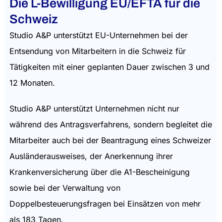
Die L-Bewilligung EU/EFTA für die
Schweiz
Studio A&P unterstützt EU-Unternehmen bei der
Entsendung von Mitarbeitern in die Schweiz für
Tätigkeiten mit einer geplanten Dauer zwischen 3 und
12 Monaten.
Studio A&P unterstützt Unternehmen nicht nur
während des Antragsverfahrens, sondern begleitet die
Mitarbeiter auch bei der Beantragung eines Schweizer
Ausländerausweises, der Anerkennung ihrer
Krankenversicherung über die A1-Bescheinigung
sowie bei der Verwaltung von
Doppelbesteuerungsfragen bei Einsätzen von mehr
als 183 Tagen.