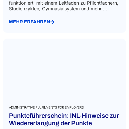
funktioniert, mit einem Leitfaden zu Pflichtfächern,
Studienzyklen, Gymnasialsystem und mehr....
MEHR ERFAHREN
ADMINISTRATIVE FULFILMENTS FOR EMPLOYERS
Punkteführerschein: INL-Hinweise zur
Wiedererlangung der Punkte