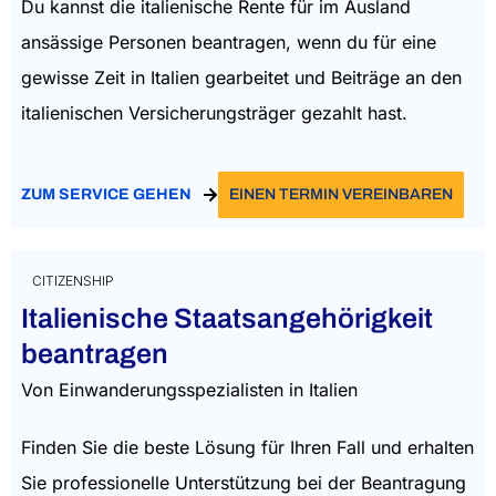
Du kannst die italienische Rente für im Ausland
ansässige Personen beantragen, wenn du für eine
gewisse Zeit in Italien gearbeitet und Beiträge an den
italienischen Versicherungsträger gezahlt hast.
ZUM SERVICE GEHEN
EINEN TERMIN VEREINBAREN
CITIZENSHIP
Italienische Staatsangehörigkeit
beantragen
Von Einwanderungsspezialisten in Italien
Finden Sie die beste Lösung für Ihren Fall und erhalten
Sie professionelle Unterstützung bei der Beantragung