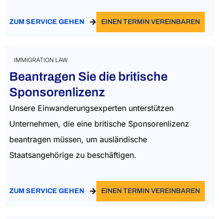
ZUM SERVICE GEHEN
EINEN TERMIN VEREINBAREN
IMMIGRATION LAW
Beantragen Sie die britische
Sponsorenlizenz
Unsere Einwanderungsexperten unterstützen
Unternehmen, die eine britische Sponsorenlizenz
beantragen müssen, um ausländische
Staatsangehörige zu beschäftigen.
ZUM SERVICE GEHEN
EINEN TERMIN VEREINBAREN