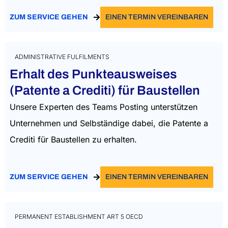
ZUM SERVICE GEHEN
EINEN TERMIN VEREINBAREN
ADMINISTRATIVE FULFILMENTS
Erhalt des Punkteausweises
(Patente a Crediti) für Baustellen
Unsere Experten des Teams Posting unterstützen
Unternehmen und Selbständige dabei, die Patente a
Crediti für Baustellen zu erhalten.
ZUM SERVICE GEHEN
EINEN TERMIN VEREINBAREN
PERMANENT ESTABLISHMENT ART 5 OECD