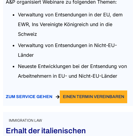
A&P organisiert Webinare zu folgenden Themen:
Verwaltung von Entsendungen in der EU, dem
EWR, Ins Vereinigte Königreich und in die
Schweiz
Verwaltung von Entsendungen in Nicht-EU-
Länder
Neueste Entwicklungen bei der Entsendung von
Arbeitnehmern in EU- und Nicht-EU-Länder
ZUM SERVICE GEHEN
EINEN TERMIN VEREINBAREN
IMMIGRATION LAW
Erhalt der italienischen