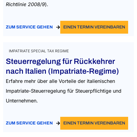
Richtlinie 2008/9
).
ZUM SERVICE GEHEN
EINEN TERMIN VEREINBAREN
IMPATRIATE SPECIAL TAX REGIME
Steuerregelung für Rückkehrer
nach Italien (Impatriate-Regime)
Erfahre mehr über alle Vorteile der italienischen
Impatriate-Steuerregelung für Steuerpflichtige und
Unternehmen.
ZUM SERVICE GEHEN
EINEN TERMIN VEREINBAREN