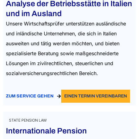
Analyse der Betriebsstätte in Italien
und im Ausland
Unsere Wirtschaftsprüfer unterstützen ausländische
und inländische Unternehmen, die sich in Italien
ausweiten und tätig werden möchten, und bieten
spezialisierte Beratung sowie maßgeschneiderte
Lösungen im zivilrechtlichen, steuerlichen und
sozialversicherungsrechtlichen Bereich.
ZUM SERVICE GEHEN
EINEN TERMIN VEREINBAREN
STATE PENSION LAW
Internationale Pension