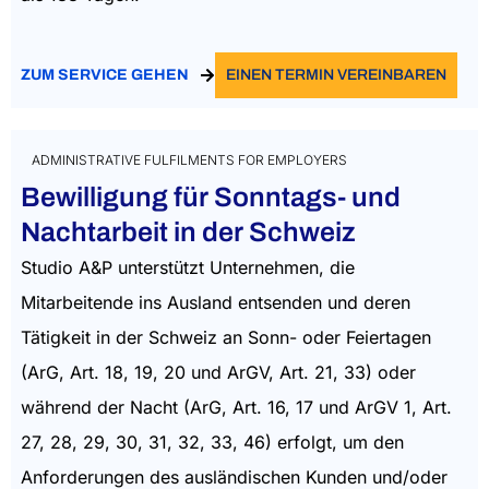
ZUM SERVICE GEHEN
EINEN TERMIN VEREINBAREN
ADMINISTRATIVE FULFILMENTS FOR EMPLOYERS
Bewilligung für Sonntags- und
Nachtarbeit in der Schweiz
Studio A&P unterstützt Unternehmen, die
Mitarbeitende ins Ausland entsenden und deren
Tätigkeit in der Schweiz an Sonn- oder Feiertagen
(ArG, Art. 18, 19, 20 und ArGV, Art. 21, 33) oder
während der Nacht (ArG, Art. 16, 17 und ArGV 1, Art.
27, 28, 29, 30, 31, 32, 33, 46) erfolgt, um den
Anforderungen des ausländischen Kunden und/oder