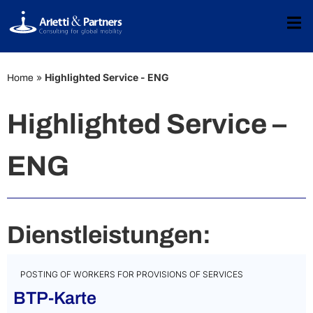
»
Highlighted Service - ENG
Home
Highlighted Service –
ENG
Dienstleistungen:
POSTING OF WORKERS FOR PROVISIONS OF SERVICES
BTP-Karte