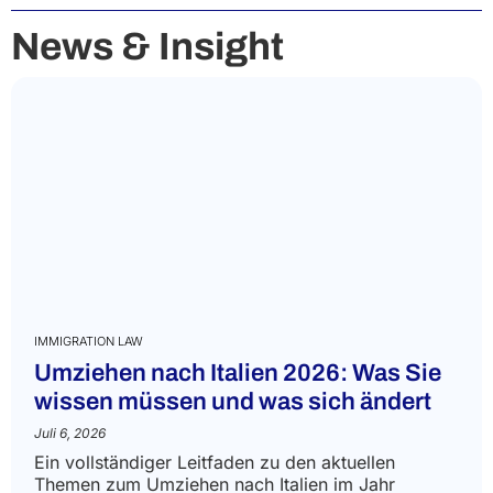
News & Insight
IMMIGRATION LAW
Umziehen nach Italien 2026: Was Sie
wissen müssen und was sich ändert
Juli 6, 2026
Ein vollständiger Leitfaden zu den aktuellen
Themen zum Umziehen nach Italien im Jahr