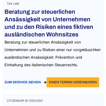
TAX LAW
Beratung zur steuerlichen
Ansässigkeit von Unternehmen
und zu den Risiken eines fiktiven
ausländischen Wohnsitzes
Beratung zur steuerlichen Ansässigkeit von
Unternehmen und zu Risiken einer nur vorgetäuschten
ausländischen Ansässigkeit: Prävention und
Einhaltung des italienischen Steuerrechts.
ZUM SERVICE GEHEN
EINEN TERMIN VEREINBAREN
CITIZENSHIP BY DESCENT