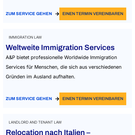
ZUM SERVICE GEHEN
EINEN TERMIN VEREINBAREN
IMMIGRATION LAW
Weltweite Immigration Services
A&P bietet professionelle Worldwide Immigration
Services für Menschen, die sich aus verschiedenen
Gründen im Ausland aufhalten.
ZUM SERVICE GEHEN
EINEN TERMIN VEREINBAREN
LANDLORD AND TENANT LAW
Relocation nach Italien –