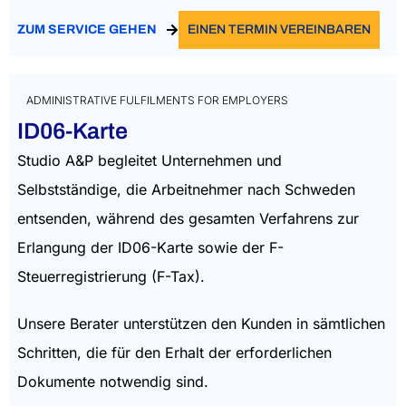
ZUM SERVICE GEHEN
EINEN TERMIN VEREINBAREN
ADMINISTRATIVE FULFILMENTS FOR EMPLOYERS
ID06-Karte
Studio A&P begleitet Unternehmen und
Selbstständige, die Arbeitnehmer nach Schweden
entsenden, während des gesamten Verfahrens zur
Erlangung der ID06-Karte sowie der F-
Steuerregistrierung (F-Tax).
Unsere Berater unterstützen den Kunden in sämtlichen
Schritten, die für den Erhalt der erforderlichen
Dokumente notwendig sind.