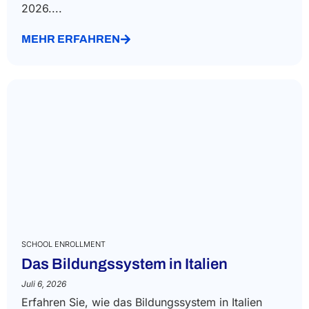
2026....
MEHR ERFAHREN
SCHOOL ENROLLMENT
Das Bildungssystem in Italien
Juli 6, 2026
Erfahren Sie, wie das Bildungssystem in Italien