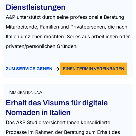
Dienstleistungen
A&P unterstützt durch seine professionelle Beratung
Mitarbeitende, Familien und Privatpersonen, die nach
Italien umziehen möchten. Sei es aus arbeitlichen oder
privaten/persönlichen Gründen.
ZUM SERVICE GEHEN
EINEN TERMIN VEREINBAREN
IMMIGRATION LAW
Erhalt des Visums für digitale
Nomaden in Italien
Das A&P Studio versichert Ihnen konsolidierte
Prozesse im Rahmen der Beratung zum Erhalt des