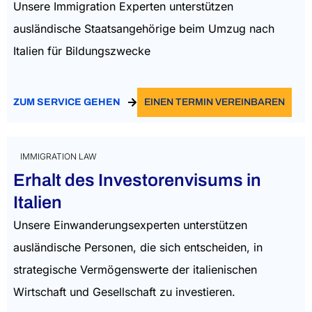
Unsere Immigration Experten unterstützen
ausländische Staatsangehörige beim Umzug nach
Italien für Bildungszwecke
ZUM SERVICE GEHEN
EINEN TERMIN VEREINBAREN
IMMIGRATION LAW
Erhalt des Investorenvisums in
Italien
Unsere Einwanderungsexperten unterstützen
ausländische Personen, die sich entscheiden, in
strategische Vermögenswerte der italienischen
Wirtschaft und Gesellschaft zu investieren.