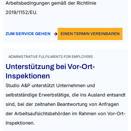
Arbeitsbedingungen gemäß der Richtlinie
2019/1152/EU.
ZUM SERVICE GEHEN
EINEN TERMIN VEREINBAREN
ADMINISTRATIVE FULFILMENTS FOR EMPLOYERS
Unterstützung bei Vor-Ort-
Inspektionen
Studio A&P unterstützt Unternehmen und
selbstständige Erwerbstätige, die ins Ausland entsandt
sind, bei der zeitnahen Beantwortung von Anfragen
der Arbeitsaufsichtsbehörden im Rahmen von Vor-Ort-
Inspektionen.