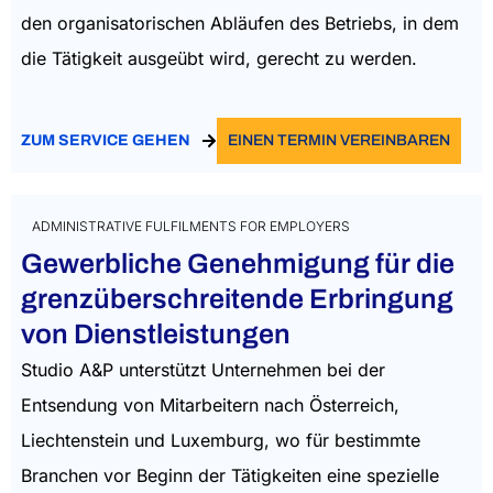
den organisatorischen Abläufen des Betriebs, in dem
die Tätigkeit ausgeübt wird, gerecht zu werden.
ZUM SERVICE GEHEN
EINEN TERMIN VEREINBAREN
ADMINISTRATIVE FULFILMENTS FOR EMPLOYERS
Gewerbliche Genehmigung für die
grenzüberschreitende Erbringung
von Dienstleistungen
Studio A&P unterstützt Unternehmen bei der
Entsendung von Mitarbeitern nach Österreich,
Liechtenstein und Luxemburg, wo für bestimmte
Branchen vor Beginn der Tätigkeiten eine spezielle