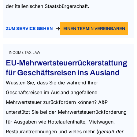
der italienischen Staatsbürgerschaft.
ZUM SERVICE GEHEN
EINEN TERMIN VEREINBAREN
INCOME TAX LAW
EU-Mehrwertsteuerrückerstattung
für Geschäftsreisen ins Ausland
Wussten Sie, dass Sie die während Ihrer
Geschäftsreisen im Ausland angefallene
Mehrwertsteuer zurückfordern können? A&P
unterstützt Sie bei der Mehrwertsteuerrückforderung
für Ausgaben wie Hotelaufenthalte, Mietwagen,
Restaurantrechnungen und vieles mehr (
gemäß der