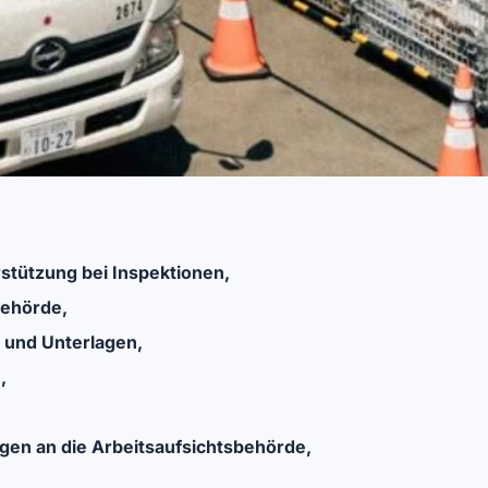
stützung bei Inspektionen,
behörde,
 und Unterlagen,
,
gen an die Arbeitsaufsichtsbehörde,