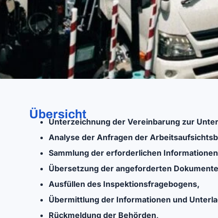
Übersicht
Unterzeichnung der Vereinbarung zur Unter
Analyse der Anfragen der Arbeitsaufsichts
Sammlung der erforderlichen Informationen
Übersetzung der angeforderten Dokumente
Ausfüllen des Inspektionsfragebogens,
Übermittlung der Informationen und Unterla
Rückmeldung der Behörden,