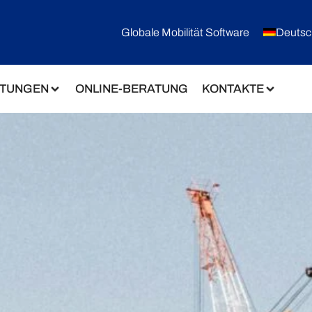
Globale Mobilität Software
Deutsc
STUNGEN
ONLINE-BERATUNG
KONTAKTE