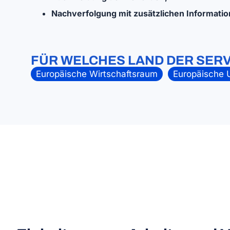
Nachverfolgung mit zusätzlichen Informatio
FÜR WELCHES LAND DER SERV
Europäische Wirtschaftsraum
Europäische 