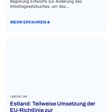
Regierung Entwürfe zur Änderung des
Arbeitsgesetzbuches, um das...
MEHR ERFAHREN
LABOUR LAW
Estland: Teilweise Umsetzung der
EU-Richtlinie zur