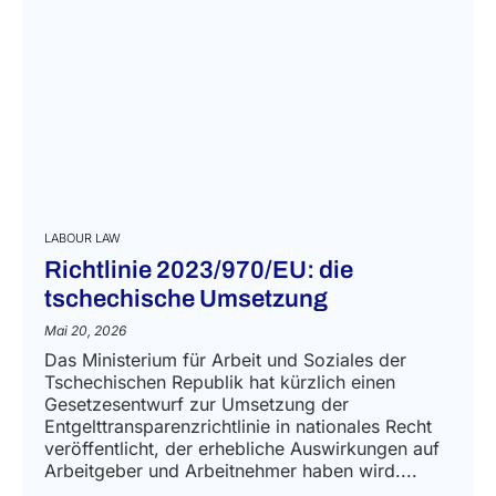
LABOUR LAW
Richtlinie 2023/970/EU: die
tschechische Umsetzung
Mai 20, 2026
Das Ministerium für Arbeit und Soziales der
Tschechischen Republik hat kürzlich einen
Gesetzesentwurf zur Umsetzung der
Entgelttransparenzrichtlinie in nationales Recht
veröffentlicht, der erhebliche Auswirkungen auf
Arbeitgeber und Arbeitnehmer haben wird....