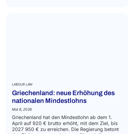
LABOUR LAW
Griechenland: neue Erhöhung des
nationalen Mindestlohns
Mai 6, 2026
Griechenland hat den Mindestlohn ab dem 1.
April auf 920 € brutto erhöht, mit dem Ziel, bis
2027 950 € zu erreichen. Die Regierung betont