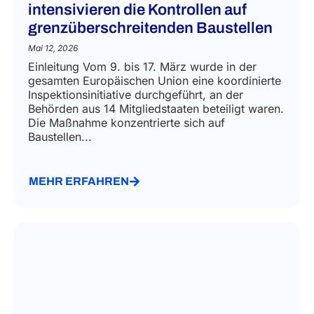
intensivieren die Kontrollen auf
grenzüberschreitenden Baustellen
Mai 12, 2026
Einleitung Vom 9. bis 17. März wurde in der
gesamten Europäischen Union eine koordinierte
Inspektionsinitiative durchgeführt, an der
Behörden aus 14 Mitgliedstaaten beteiligt waren.
Die Maßnahme konzentrierte sich auf
Baustellen...
MEHR ERFAHREN