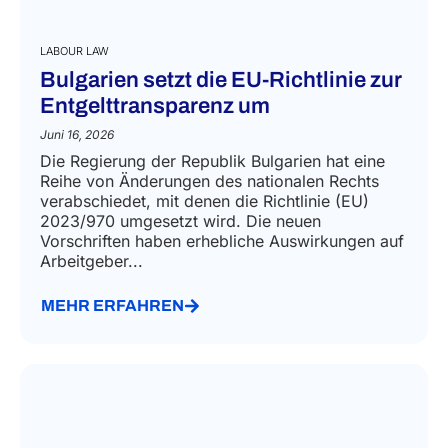
LABOUR LAW
Bulgarien setzt die EU-Richtlinie zur
Entgelttransparenz um
Juni 16, 2026
Die Regierung der Republik Bulgarien hat eine
Reihe von Änderungen des nationalen Rechts
verabschiedet, mit denen die Richtlinie (EU)
2023/970 umgesetzt wird. Die neuen
Vorschriften haben erhebliche Auswirkungen auf
Arbeitgeber...
MEHR ERFAHREN