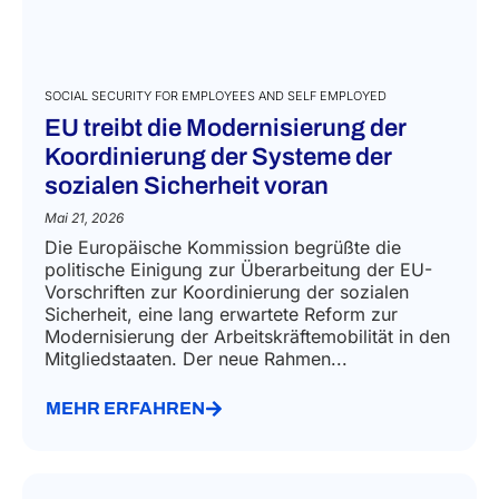
SOCIAL SECURITY FOR EMPLOYEES AND SELF EMPLOYED
EU treibt die Modernisierung der
Koordinierung der Systeme der
sozialen Sicherheit voran
Mai 21, 2026
Die Europäische Kommission begrüßte die
politische Einigung zur Überarbeitung der EU-
Vorschriften zur Koordinierung der sozialen
Sicherheit, eine lang erwartete Reform zur
Modernisierung der Arbeitskräftemobilität in den
Mitgliedstaaten. Der neue Rahmen...
MEHR ERFAHREN