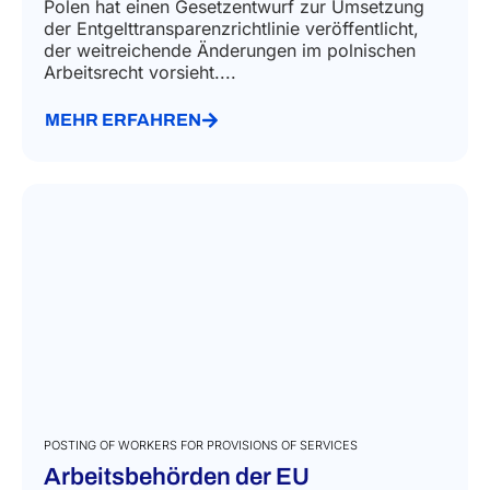
Polen hat einen Gesetzentwurf zur Umsetzung
der Entgelttransparenzrichtlinie veröffentlicht,
der weitreichende Änderungen im polnischen
Arbeitsrecht vorsieht....
MEHR ERFAHREN
POSTING OF WORKERS FOR PROVISIONS OF SERVICES
Arbeitsbehörden der EU