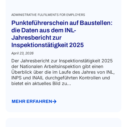
ADMINISTRATIVE FULFILMENTS FOR EMPLOYERS
Punkteführerschein auf Baustellen:
die Daten aus dem INL-
Jahresbericht zur
Inspektionstätigkeit 2025
April 23, 2026
Der Jahresbericht zur Inspektionstätigkeit 2025
der Nationalen Arbeitsinspektion gibt einen
Überblick über die im Laufe des Jahres von INL,
INPS und INAIL durchgeführten Kontrollen und
bietet ein aktuelles Bild zu...
MEHR ERFAHREN