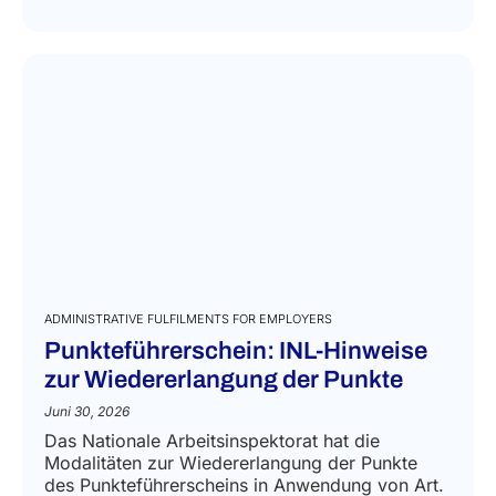
ADMINISTRATIVE FULFILMENTS FOR EMPLOYERS
Punkteführerschein: INL-Hinweise
zur Wiedererlangung der Punkte
Juni 30, 2026
Das Nationale Arbeitsinspektorat hat die
Modalitäten zur Wiedererlangung der Punkte
des Punkteführerscheins in Anwendung von Art.