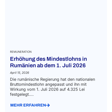
REMUNERATION
Erhöhung des Mindestlohns in
Rumänien ab dem 1. Juli 2026
April 15, 2026
Die rumänische Regierung hat den nationalen
Bruttomindestlohn angepasst und ihn mit
Wirkung vom 1. Juli 2026 auf 4.325 Lei
festgelegt....
MEHR ERFAHREN