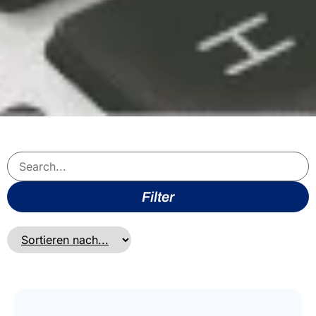
Filter