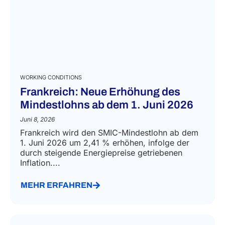
WORKING CONDITIONS
Frankreich: Neue Erhöhung des
Mindestlohns ab dem 1. Juni 2026
Juni 8, 2026
Frankreich wird den SMIC-Mindestlohn ab dem
1. Juni 2026 um 2,41 % erhöhen, infolge der
durch steigende Energiepreise getriebenen
Inflation....
MEHR ERFAHREN