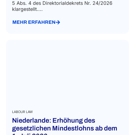
5 Abs. 4 des Direktorialdekrets Nr. 24/2026
klargestellt....
MEHR ERFAHREN
LABOUR LAW
Niederlande: Erhöhung des
gesetzlichen Mindestlohns ab dem