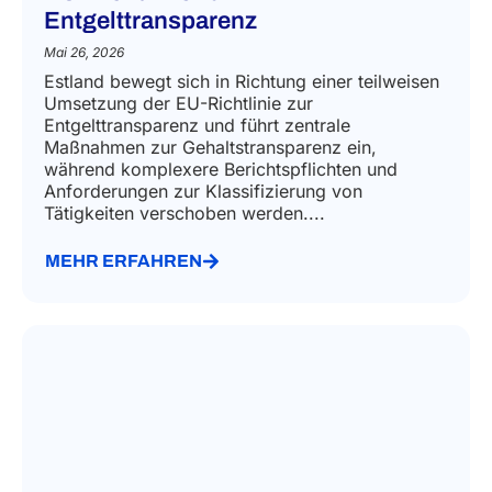
Entgelttransparenz
Mai 26, 2026
Estland bewegt sich in Richtung einer teilweisen
Umsetzung der EU-Richtlinie zur
Entgelttransparenz und führt zentrale
Maßnahmen zur Gehaltstransparenz ein,
während komplexere Berichtspflichten und
Anforderungen zur Klassifizierung von
Tätigkeiten verschoben werden....
MEHR ERFAHREN