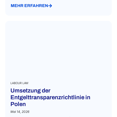
MEHR ERFAHREN
LABOUR LAW
Umsetzung der
Entgelttransparenzrichtlinie in
Polen
Mai 14, 2026