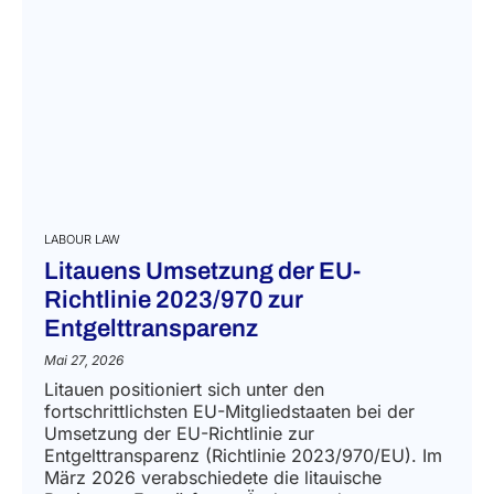
LABOUR LAW
Litauens Umsetzung der EU-
Richtlinie 2023/970 zur
Entgelttransparenz
Mai 27, 2026
Litauen positioniert sich unter den
fortschrittlichsten EU-Mitgliedstaaten bei der
Umsetzung der EU-Richtlinie zur
Entgelttransparenz (Richtlinie 2023/970/EU). Im
März 2026 verabschiedete die litauische