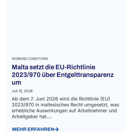
WORKING CONDITIONS
Malta setzt die EU-Richtlinie
2023/970 über Entgelttransparenz
um
Juli 15, 2026
Ab dem 7. Juni 2026 wird die Richtlinie (EU)
2023/970 in maltesisches Recht umgesetzt, was
erhebliche Auswirkungen auf Arbeitnehmer und
Arbeitgeber hat....
MEHR ERFAHREN