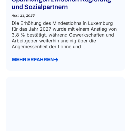
und Sozialpartnern
April 23, 2026
Die Erhöhung des Mindestlohns in Luxemburg
für das Jahr 2027 wurde mit einem Anstieg von
3,8 % bestätigt, während Gewerkschaften und
Arbeitgeber weiterhin uneinig über die
Angemessenheit der Löhne und...
MEHR ERFAHREN