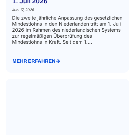
1. Juli 2026
Juni 17, 2026
Die zweite jährliche Anpassung des gesetzlichen
Mindestlohns in den Niederlanden tritt am 1. Juli
2026 im Rahmen des niederländischen Systems
zur regelmäßigen Überprüfung des
Mindestlohns in Kraft. Seit dem 1....
MEHR ERFAHREN