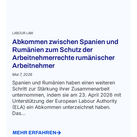
LABOUR LAW
Abkommen zwischen Spanien und
Rumänien zum Schutz der
Arbeitnehmerrechte rumänischer
Arbeitnehmer
Mai 7, 2026
Spanien und Rumänien haben einen weiteren
Schritt zur Stärkung ihrer Zusammenarbeit
unternommen, indem sie am 23. April 2026 mit
Unterstützung der European Labour Authority
(ELA) ein Abkommen unterzeichnet haben.
Das...
MEHR ERFAHREN