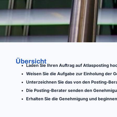
Übersicht
Laden Sie Ihren Auftrag auf Atlasposting ho
Weisen Sie die Aufgabe zur Einholung der 
Unterzeichnen Sie das von den Posting-Ber
Die Posting-Berater senden den Genehmigu
Erhalten Sie die Genehmigung und beginnen 