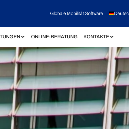
Globale Mobilität Software
Deutsc
STUNGEN
ONLINE-BERATUNG
KONTAKTE