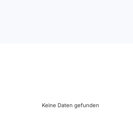
Keine Daten gefunden