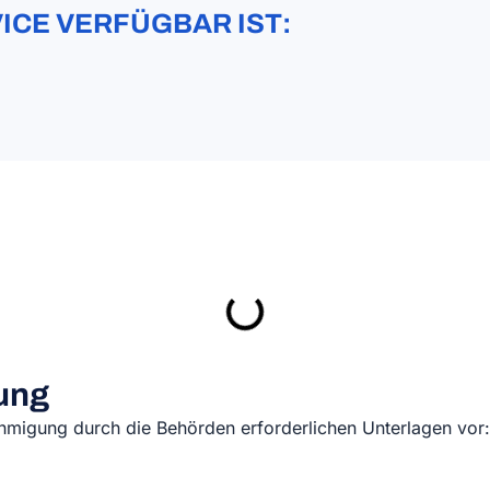
ICE VERFÜGBAR IST:
zung
nehmigung durch die Behörden erforderlichen Unterlagen vor: