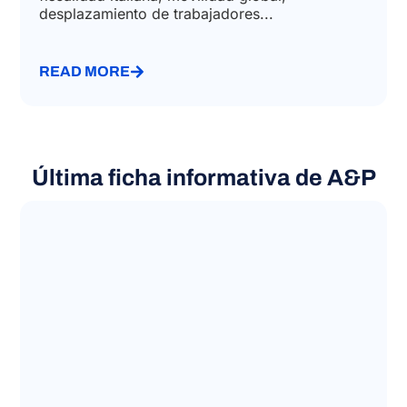
desplazamiento de trabajadores...
READ MORE
Última ficha informativa de A&P