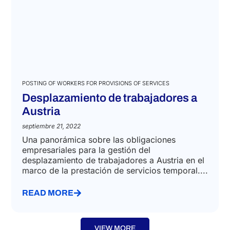
POSTING OF WORKERS FOR PROVISIONS OF SERVICES
Desplazamiento de trabajadores a
Austria
septiembre 21, 2022
Una panorámica sobre las obligaciones
empresariales para la gestión del
desplazamiento de trabajadores a Austria en el
marco de la prestación de servicios temporal....
READ MORE
VIEW MORE