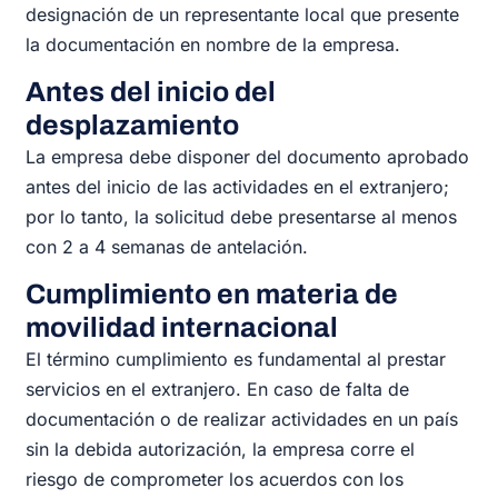
designación de un representante local que presente
la documentación en nombre de la empresa.
Antes del inicio del
desplazamiento
La empresa debe disponer del documento aprobado
antes del inicio de las actividades en el extranjero;
por lo tanto, la solicitud debe presentarse al menos
con 2 a 4 semanas de antelación.
Cumplimiento en materia de
movilidad internacional
El término cumplimiento es fundamental al prestar
servicios en el extranjero. En caso de falta de
documentación o de realizar actividades en un país
sin la debida autorización, la empresa corre el
riesgo de comprometer los acuerdos con los