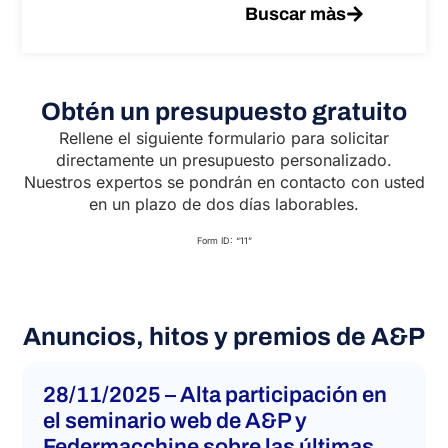
Buscar màs
Obtén un presupuesto gratuito
Rellene el siguiente formulario para solicitar
directamente un presupuesto personalizado.
Nuestros expertos se pondrán en contacto con usted
en un plazo de dos días laborables.
Form ID: “11”
Anuncios, hitos y premios de A&P
28/11/2025 – Alta participación en
el seminario web de A&P y
Federmacchine sobre las últimas