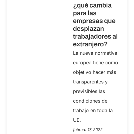
¿qué cambia
para las
empresas que
desplazan
trabajadores al
extranjero?
La nueva normativa
europea tiene como
objetivo hacer más
transparentes y
previsibles las
condiciones de
trabajo en toda la
UE.
febrero 17, 2022