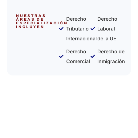
NUESTRAS
Derecho
Derecho
ÁREAS DE
ESPECIALIZACIÓN
INCLUYEN:
Tributario
Laboral
Internacional
de la UE
Derecho
Derecho de
Comercial
Inmigración