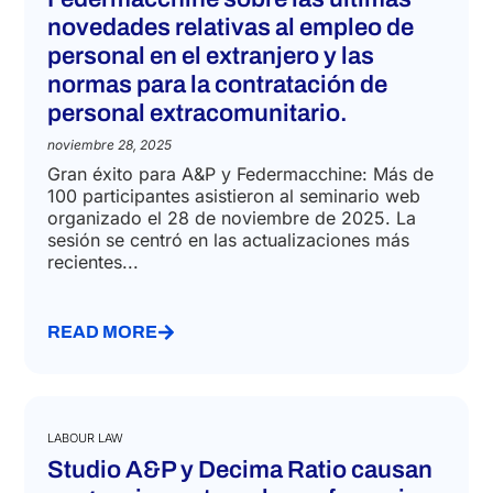
novedades relativas al empleo de
personal en el extranjero y las
normas para la contratación de
personal extracomunitario.
noviembre 28, 2025
Gran éxito para A&P y Federmacchine: Más de
100 participantes asistieron al seminario web
organizado el 28 de noviembre de 2025. La
sesión se centró en las actualizaciones más
recientes...
READ MORE
LABOUR LAW
Studio A&P y Decima Ratio causan