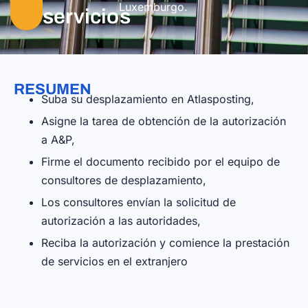
Luxemburgo.
servicios
RESUMEN
Suba su desplazamiento en Atlasposting,
Asigne la tarea de obtención de la autorización
a A&P,
Firme el documento recibido por el equipo de
consultores de desplazamiento,
Los consultores envían la solicitud de
autorización a las autoridades,
Reciba la autorización y comience la prestación
de servicios en el extranjero