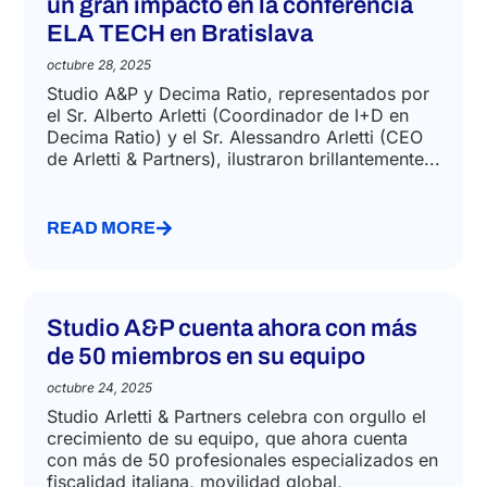
un gran impacto en la conferencia
ELA TECH en Bratislava
octubre 28, 2025
Studio A&P y Decima Ratio, representados por
el Sr. Alberto Arletti (Coordinador de I+D en
Decima Ratio) y el Sr. Alessandro Arletti (CEO
de Arletti & Partners), ilustraron brillantemente...
READ MORE
Studio A&P cuenta ahora con más
de 50 miembros en su equipo
octubre 24, 2025
Studio Arletti & Partners celebra con orgullo el
crecimiento de su equipo, que ahora cuenta
con más de 50 profesionales especializados en
fiscalidad italiana, movilidad global,