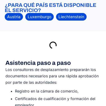
¿PARA QUÉ PAÍS ESTÁ DISPONIBLE
EL SERVICIO?
Austria
Luxemburgo
Liechtenstein
Asistencia paso a paso
Los consultores de desplazamiento prepararán los
documentos necesarios para una rápida aprobación
por parte de las autoridades:
Registro en la cámara de comercio,
Certificados de cualificación y formación del
empleador,