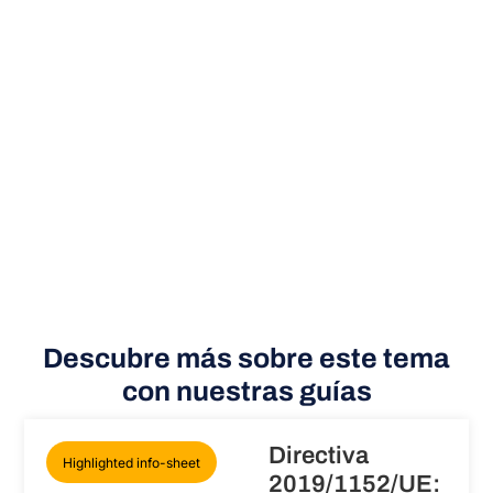
Descubre más sobre este tema
con nuestras guías
Directiva
Highlighted info-sheet
2019/1152/UE: