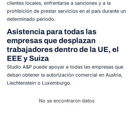
clientes locales, enfrentarse a sanciones y a la
prohibición de prestar servicios en el país durante un
determinado período.
Asistencia para todas las
empresas que desplazan
trabajadores dentro de la UE, el
EEE y Suiza
Studio A&P puede apoyar a todas las empresas que
deban obtener la autorización comercial en Austria,
Liechtenstein o Luxemburgo.
No se encontraron datos