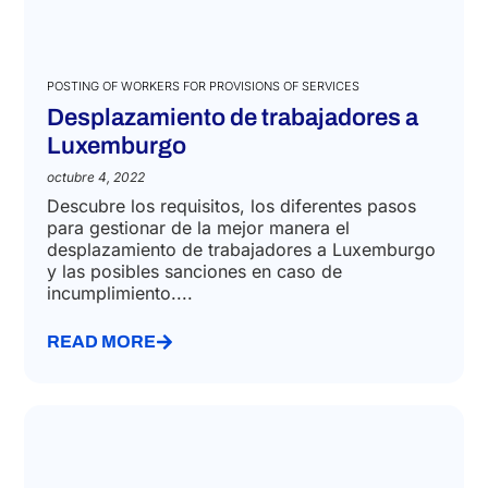
POSTING OF WORKERS FOR PROVISIONS OF SERVICES
Desplazamiento de trabajadores a
Luxemburgo
octubre 4, 2022
Descubre los requisitos, los diferentes pasos
para gestionar de la mejor manera el
desplazamiento de trabajadores a Luxemburgo
y las posibles sanciones en caso de
incumplimiento....
READ MORE