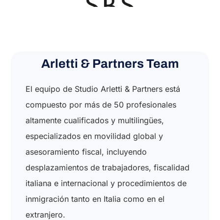
Arletti & Partners Team
El equipo de Studio Arletti & Partners está
compuesto por más de 50 profesionales
altamente cualificados y multilingües,
especializados en movilidad global y
asesoramiento fiscal, incluyendo
desplazamientos de trabajadores, fiscalidad
italiana e internacional y procedimientos de
inmigración tanto en Italia como en el
extranjero.