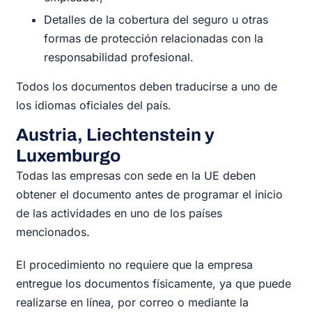
Detalles de la cobertura del seguro u otras
formas de protección relacionadas con la
responsabilidad profesional.
Todos los documentos deben traducirse a uno de
los idiomas oficiales del país.
Austria, Liechtenstein y
Luxemburgo
Todas las empresas con sede en la UE deben
obtener el documento antes de programar el inicio
de las actividades en uno de los países
mencionados.
El procedimiento no requiere que la empresa
entregue los documentos físicamente, ya que puede
realizarse en línea, por correo o mediante la