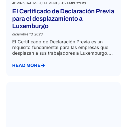
ADMINISTRATIVE FULFILMENTS FOR EMPLOYERS
El Certificado de Declaración Previa
para el desplazamiento a
Luxemburgo
diciembre 13, 2023
El Certificado de Declaración Previa es un
requisito fundamental para las empresas que
desplazan a sus trabajadores a Luxemburgo....
READ MORE