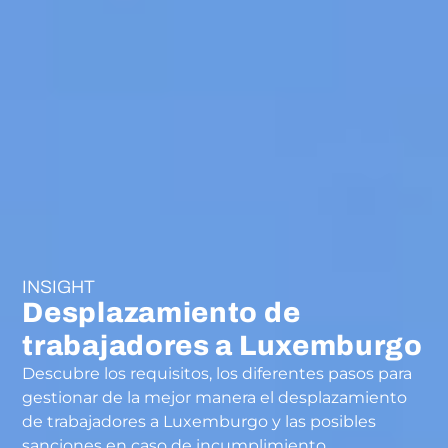
INSIGHT
Desplazamiento de
trabajadores a Luxemburgo
Descubre los requisitos, los diferentes pasos para
gestionar de la mejor manera el desplazamiento
de trabajadores a Luxemburgo y las posibles
sanciones en caso de incumplimiento.