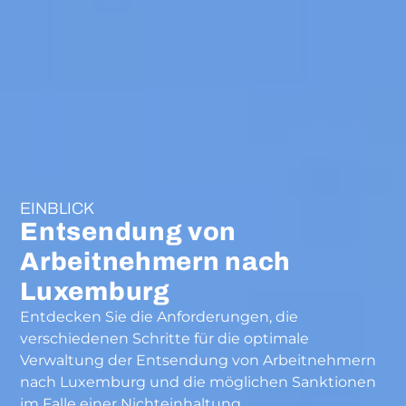
EINBLICK
Entsendung von
Arbeitnehmern nach
Luxemburg
Entdecken Sie die Anforderungen, die
verschiedenen Schritte für die optimale
Verwaltung der Entsendung von Arbeitnehmern
nach Luxemburg und die möglichen Sanktionen
im Falle einer Nichteinhaltung.