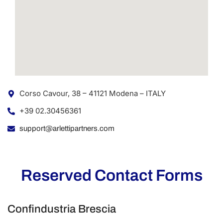
Corso Cavour, 38 – 41121 Modena – ITALY
+39 02.30456361
support@arlettipartners.com
Reserved Contact Forms
Confindustria Brescia