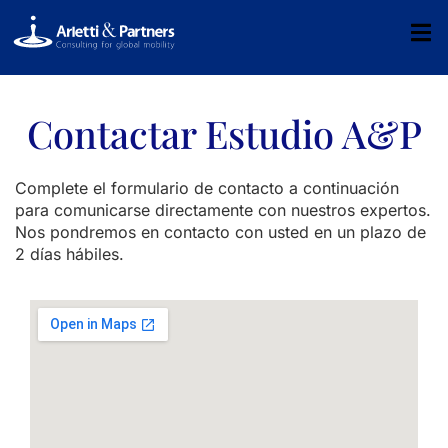
Contactar Estudio A&P
Complete el formulario de contacto a continuación
para comunicarse directamente con nuestros expertos.
Nos pondremos en contacto con usted en un plazo de
2 días hábiles.