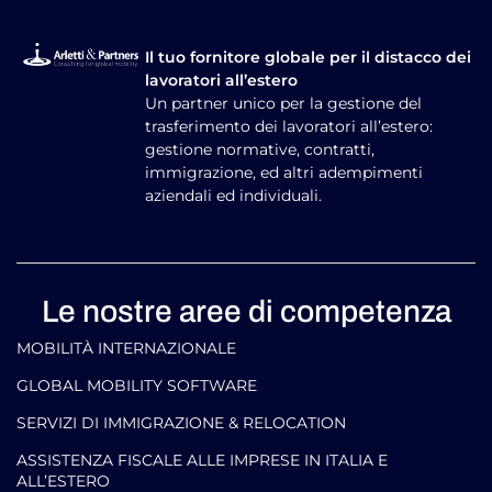
Il tuo fornitore globale per il distacco dei
lavoratori all’estero
Un partner unico per la gestione del
trasferimento dei lavoratori all’estero:
gestione normative, contratti,
immigrazione, ed altri adempimenti
aziendali ed individuali.
Le nostre aree di competenza
MOBILITÀ INTERNAZIONALE
GLOBAL MOBILITY SOFTWARE​
SERVIZI DI IMMIGRAZIONE & RELOCATION
ASSISTENZA FISCALE ALLE IMPRESE IN ITALIA E
ALL’ESTERO