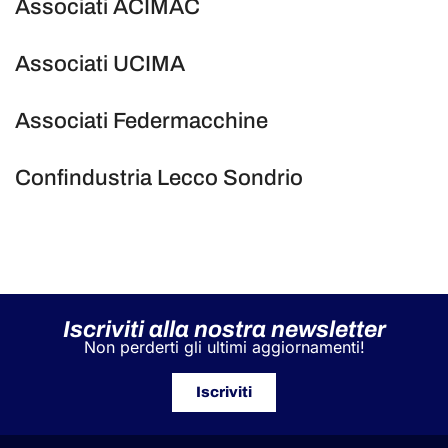
Associati ACIMAC
Associati UCIMA
Associati Federmacchine
Confindustria Lecco Sondrio
Iscriviti alla nostra newsletter
Non perderti gli ultimi aggiornamenti!
Iscriviti