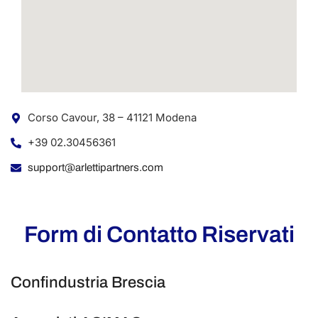
Corso Cavour, 38 – 41121 Modena
+39 02.30456361
support@arlettipartners.com
Form di Contatto Riservati
Confindustria Brescia