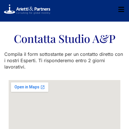
Contatta Studio A&P
Compila il form sottostante per un contatto diretto con
i nostri Esperti. Ti risponderemo entro 2 giorni
lavorativi.