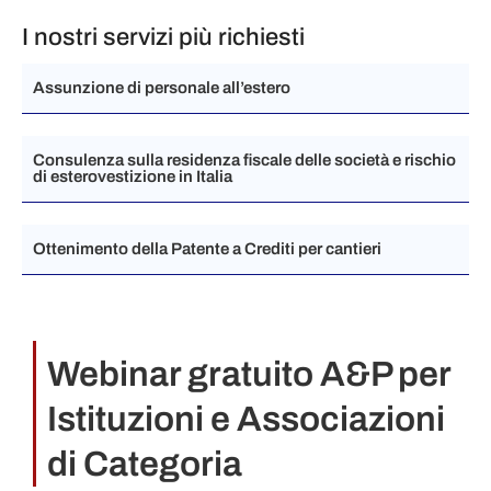
I nostri servizi più richiesti
Assunzione di personale all’estero
Consulenza sulla residenza fiscale delle società e rischio
di esterovestizione in Italia
Ottenimento della Patente a Crediti​ per cantieri
Webinar gratuito A&P per
Istituzioni e Associazioni
di Categoria