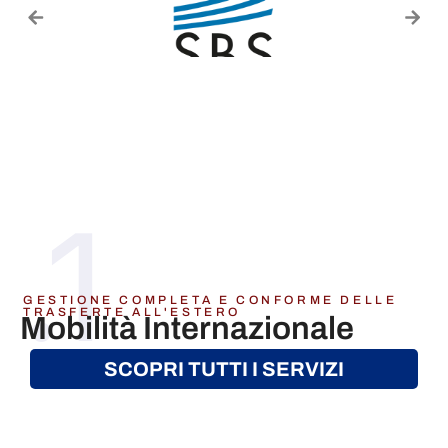
.1
GESTIONE COMPLETA E CONFORME DELLE
TRASFERTE ALL'ESTERO
Mobilità Internazionale
SCOPRI TUTTI I SERVIZI