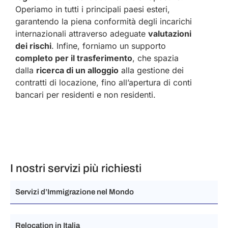
Operiamo in tutti i principali paesi esteri,
garantendo la piena conformità degli incarichi
internazionali attraverso adeguate
valutazioni
dei rischi
. Infine, forniamo un supporto
completo per il trasferimento
, che spazia
dalla
ricerca di un alloggio
alla gestione dei
contratti di locazione, fino all’apertura di conti
bancari per residenti e non residenti.
I nostri servizi più richiesti
Servizi d’Immigrazione nel Mondo
Relocation in Italia