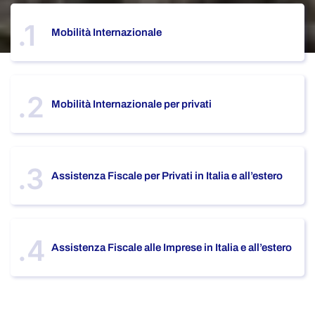
.1
Mobilità Internazionale
.2
Mobilità Internazionale per privati
.3
Assistenza Fiscale per Privati in Italia e all’estero
.4
Assistenza Fiscale alle Imprese in Italia e all’estero