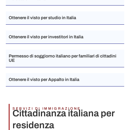
Ottenere il visto per studio in Italia​
Ottenere il visto per investitori in Italia​
Permesso di soggiorno italiano per familiari di cittadini
UE
Ottenere il visto per Appalto in Italia​
SERVIZI DI IMMIGRAZIONE
Cittadinanza italiana per
residenza