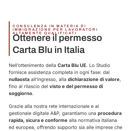
CONSULENZA IN MATERIA DI
IMMIGRAZIONE PER LAVORATORI
ALTAMENTE QUALIFICATI
Ottenere il permesso
Carta Blu in Italia​
Nell’ottenimento della
Carta Blu UE
. Lo Studio
fornisce assistenza completa in ogni fase: dal
nullaosta
all’ingresso, alla
dichiarazione di valore
,
fino al rilascio del
visto e del permesso di
soggiorno
.
Grazie alla nostra rete internazionale e al
gestionale digitale A&P, garantiamo una
procedura
rapida, sicura e conforme
alla normativa italiana
ed europea, offrendo supporto sia alle imprese che