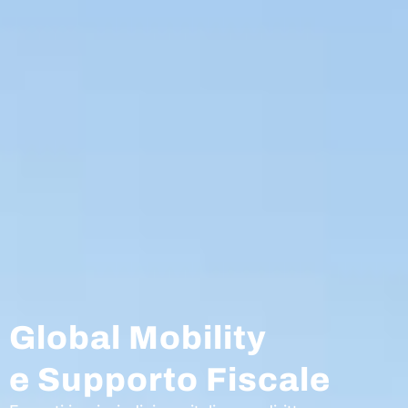
Global Mobility
e Supporto Fiscale