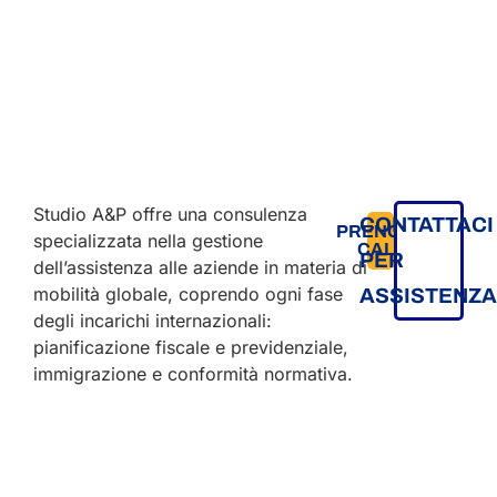
Studio A&P offre una consulenza
CONTATTACI
PRENOTA
specializzata nella gestione
CALL
PER
dell’assistenza alle aziende in materia di
mobilità globale, coprendo ogni fase
ASSISTENZ
degli incarichi internazionali:
pianificazione fiscale e previdenziale,
immigrazione e conformità normativa.