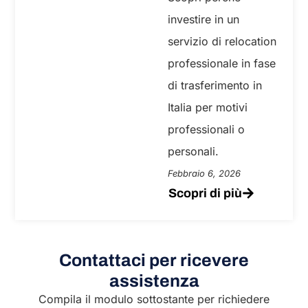
investire in un
servizio di relocation
professionale in fase
di trasferimento in
Italia per motivi
professionali o
personali.
Febbraio 6, 2026
Scopri di più
Contattaci per ricevere
assistenza
Compila il modulo sottostante per richiedere