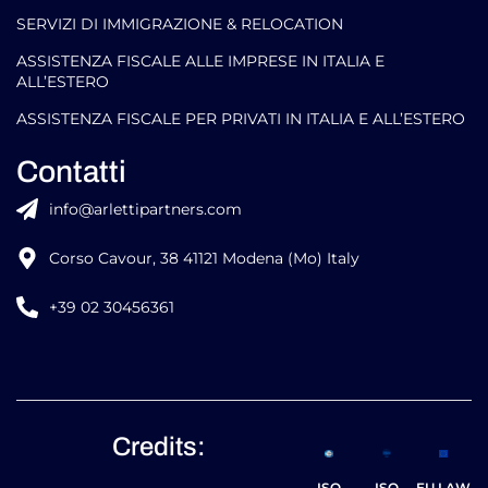
SERVIZI DI IMMIGRAZIONE & RELOCATION
ASSISTENZA FISCALE ALLE IMPRESE IN ITALIA E
ALL’ESTERO
ASSISTENZA FISCALE PER PRIVATI IN ITALIA E ALL’ESTERO
Contatti
info@arlettipartners.com
Corso Cavour, 38 41121 Modena (Mo) Italy
+39 02 30456361
Credits:
ISO
ISO
EU LAW