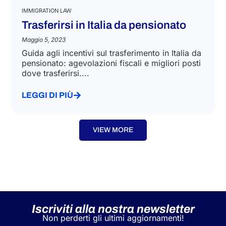
IMMIGRATION LAW
Trasferirsi in Italia da pensionato
Maggio 5, 2023
Guida agli incentivi sul trasferimento in Italia da
pensionato: agevolazioni fiscali e migliori posti
dove trasferirsi....
LEGGI DI PIÙ
VIEW MORE
Iscriviti alla nostra newsletter
Non perderti gli ultimi aggiornamenti!