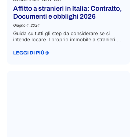
Affitto a stranieri in Italia: Contratto,
Documenti e obblighi 2026
Giugno 4, 2024
Guida su tutti gli step da considerare se si
intende locare il proprio immobile a stranieri....
LEGGI DI PIÙ