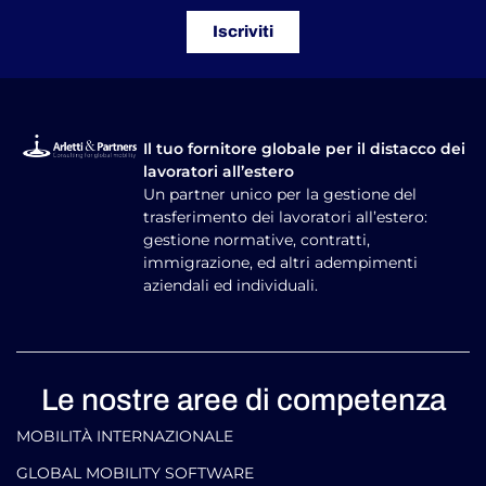
Iscriviti
Il tuo fornitore globale per il distacco dei
lavoratori all’estero
Un partner unico per la gestione del
trasferimento dei lavoratori all’estero:
gestione normative, contratti,
immigrazione, ed altri adempimenti
aziendali ed individuali.
Le nostre aree di competenza
MOBILITÀ INTERNAZIONALE
GLOBAL MOBILITY SOFTWARE​