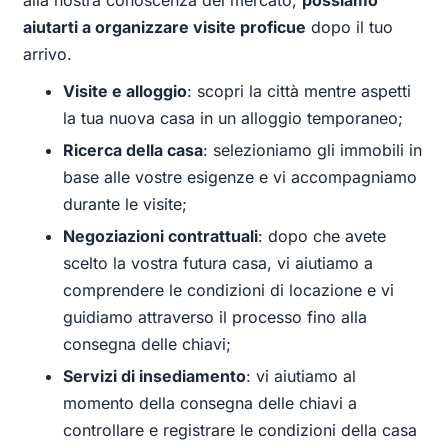
aiutarti a organizzare visite proficue
dopo il tuo
arrivo.
Visite e alloggio
: scopri la città mentre aspetti
la tua nuova casa in un alloggio temporaneo;
Ricerca della casa
: selezioniamo gli immobili in
base alle vostre esigenze e vi accompagniamo
durante le visite;
Negoziazioni contrattuali
: dopo che avete
scelto la vostra futura casa, vi aiutiamo a
comprendere le condizioni di locazione e vi
guidiamo attraverso il processo fino alla
consegna delle chiavi;
Servizi di insediamento
: vi aiutiamo al
momento della consegna delle chiavi a
controllare e registrare le condizioni della casa