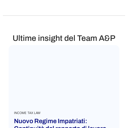
Ultime insight del Team A&P
INCOME TAX LAW
Nuovo Regime Impatriati: