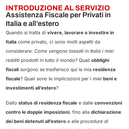
INTRODUZIONE AL SERVIZIO
Assistenza Fiscale per Privati in
Italia e all’estero
Quando si tratta di
vivere, lavorare o investire in
Italia
come privato, ci sono molti aspetti da
considerare:
Come vengono tassati in Italia i miei
redditi prodotti in tutto il mondo?
Quali
obblighi
fiscali
sorgono se trasferisco qui la mia
residenza
fiscale
? Quali sono le
implicazioni
per i miei
beni e
investimenti all’estero
?
Dallo
status di residenza fiscale
e dalle
convenzioni
contro le doppie imposizioni
, fino alla
dichiarazione
dei beni detenuti all’estero
e alle
procedure di