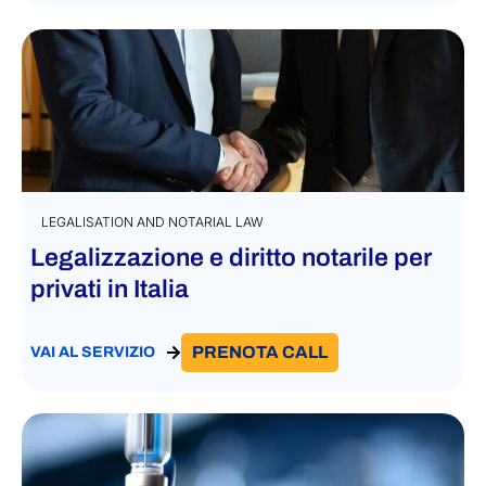
LEGALISATION AND NOTARIAL LAW
Legalizzazione e diritto notarile per
privati in Italia
PRENOTA CALL
VAI AL SERVIZIO