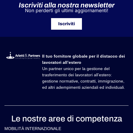
Iscriviti alla nostra newsletter
Non perderti gli ultimi aggiornamenti!
Iscriviti
Il tuo fornitore globale per il distacco dei
lavoratori all’estero
Un partner unico per la gestione del
trasferimento dei lavoratori all’estero:
gestione normative, contratti, immigrazione,
ed altri adempimenti aziendali ed individuali.
Le nostre aree di competenza
MOBILITÀ INTERNAZIONALE