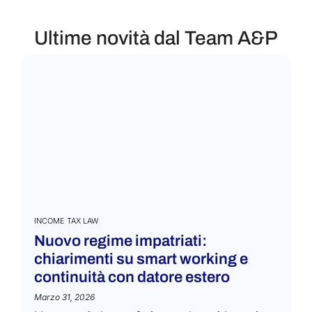
Ultime novità dal Team A&P
INCOME TAX LAW
Nuovo regime impatriati:
chiarimenti su smart working e
continuità con datore estero
Marzo 31, 2026