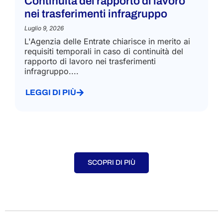
Continuità del rapporto di lavoro
nei trasferimenti infragruppo
Luglio 9, 2026
L'Agenzia delle Entrate chiarisce in merito ai
requisiti temporali in caso di continuità del
rapporto di lavoro nei trasferimenti
infragruppo....
LEGGI DI PIÙ
SCOPRI DI PIÙ