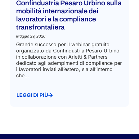
Confindustria Pesaro Urbino sulla
mobilità internazionale dei
lavoratori e la compliance
transfrontaliera
Maggio 29, 2026
Grande successo per il webinar gratuito
organizzato da Confindustria Pesaro Urbino
in collaborazione con Arletti & Partners,
dedicato agli adempimenti di compliance per
i lavoratori inviati all’estero, sia all’interno
che...
LEGGI DI PIÙ