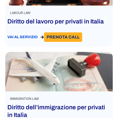
LABOUR LAW
Diritto del lavoro per privati in Italia
PRENOTA CALL
VAI AL SERVIZIO
IMMIGRATION LAW
Diritto dell’immigrazione per privati
in Italia