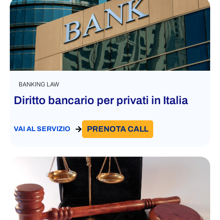
BANKING LAW
Diritto bancario per privati in Italia
PRENOTA CALL
VAI AL SERVIZIO