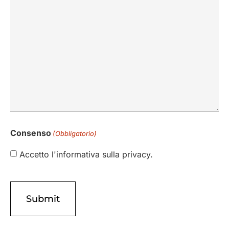
Consenso
(Obbligatorio)
Accetto l'informativa sulla privacy.