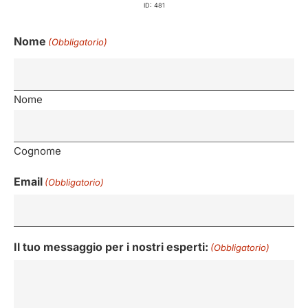
ID: 481
Nome
(Obbligatorio)
Nome
Cognome
Email
(Obbligatorio)
Il tuo messaggio per i nostri esperti:
(Obbligatorio)