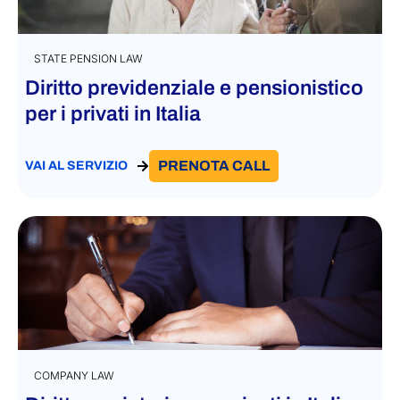
STATE PENSION LAW
Diritto previdenziale e pensionistico
per i privati in Italia
PRENOTA CALL
VAI AL SERVIZIO
COMPANY LAW