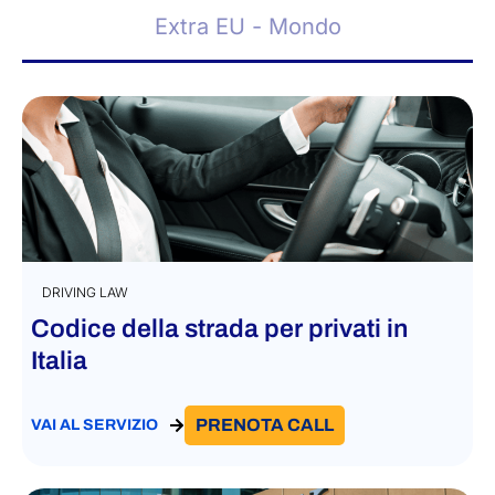
Extra EU - Mondo
DRIVING LAW
Codice della strada per privati ​​in
Italia
PRENOTA CALL
VAI AL SERVIZIO