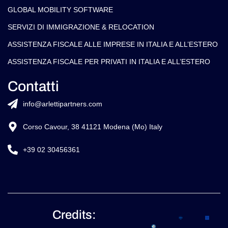
GLOBAL MOBILITY SOFTWARE​
SERVIZI DI IMMIGRAZIONE & RELOCATION
ASSISTENZA FISCALE ALLE IMPRESE IN ITALIA E ALL’ESTERO
ASSISTENZA FISCALE PER PRIVATI IN ITALIA E ALL’ESTERO
Contatti
info@arlettipartners.com
Corso Cavour, 38 41121 Modena (Mo) Italy
+39 02 30456361
Credits: