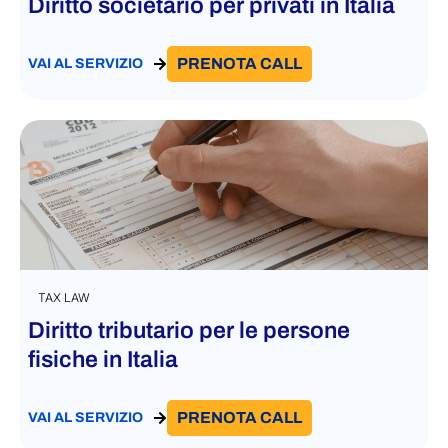
Diritto societario per privati in Italia
PRENOTA CALL
VAI AL SERVIZIO
TAX LAW
Diritto tributario per le persone
fisiche in Italia
PRENOTA CALL
VAI AL SERVIZIO