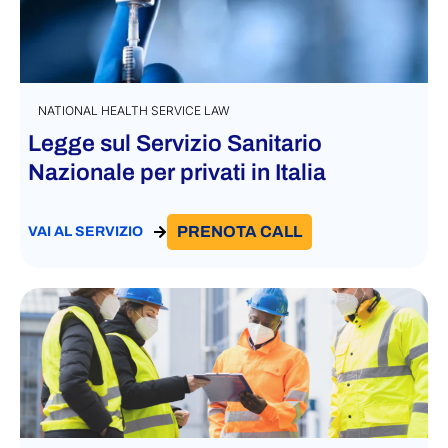
NATIONAL HEALTH SERVICE LAW
Legge sul Servizio Sanitario
Nazionale per privati in Italia
PRENOTA CALL
VAI AL SERVIZIO