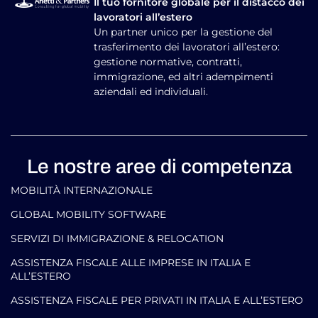
Il tuo fornitore globale per il distacco dei
lavoratori all’estero
Un partner unico per la gestione del
trasferimento dei lavoratori all’estero:
gestione normative, contratti,
immigrazione, ed altri adempimenti
aziendali ed individuali.
Le nostre aree di competenza
MOBILITÀ INTERNAZIONALE
GLOBAL MOBILITY SOFTWARE​
SERVIZI DI IMMIGRAZIONE & RELOCATION
ASSISTENZA FISCALE ALLE IMPRESE IN ITALIA E
ALL’ESTERO
ASSISTENZA FISCALE PER PRIVATI IN ITALIA E ALL’ESTERO