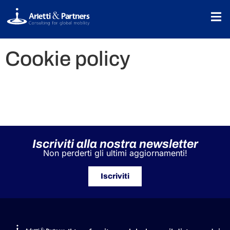
Cookie policy
Iscriviti alla nostra newsletter
Non perderti gli ultimi aggiornamenti!
Iscriviti