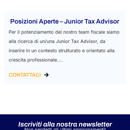
Posizioni Aperte – Junior Tax Advisor
Per il potenziamento del nostro team fiscale siamo
alla ricerca di un/una Junior Tax Advisor, da
inserire in un contesto strutturato e orientato alla
crescita professionale....
CONTATTACI
Iscriviti alla nostra newsletter
Non perderti gli ultimi aggiornamenti!