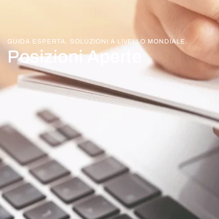
GUIDA ESPERTA. SOLUZIONI A LIVELLO MONDIALE.
Posizioni Aperte