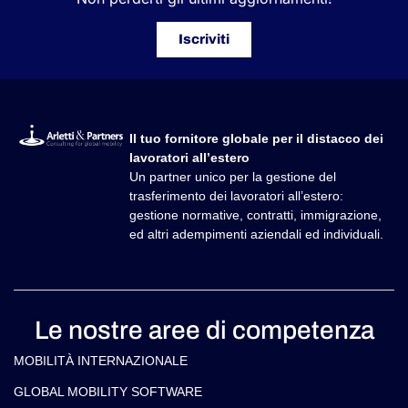
Iscriviti
Il tuo fornitore globale per il distacco dei
lavoratori all’estero
Un partner unico per la gestione del
trasferimento dei lavoratori all’estero:
gestione normative, contratti, immigrazione,
ed altri adempimenti aziendali ed individuali.
Le nostre aree di competenza
MOBILITÀ INTERNAZIONALE
GLOBAL MOBILITY SOFTWARE​