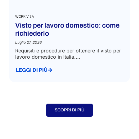
WORK VISA
Visto per lavoro domestico: come
richiederlo
Luglio 27, 2026
Requisiti e procedure per ottenere il visto per
lavoro domestico in Italia....
LEGGI DI PIÙ
SCOPRI DI PIÙ