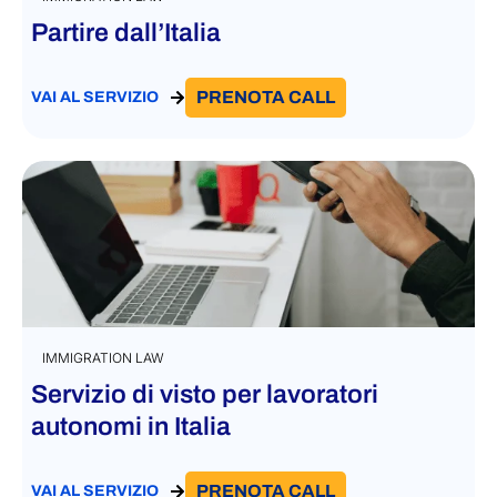
Partire dall’Italia
PRENOTA CALL
VAI AL SERVIZIO
IMMIGRATION LAW
Servizio di visto per lavoratori
autonomi in Italia
PRENOTA CALL
VAI AL SERVIZIO