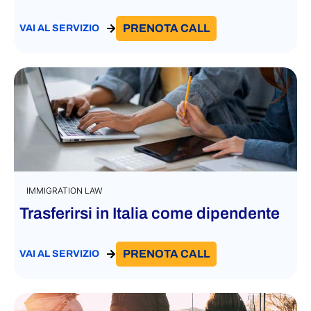
PRENOTA CALL
VAI AL SERVIZIO
IMMIGRATION LAW
Trasferirsi in Italia come dipendente
PRENOTA CALL
VAI AL SERVIZIO