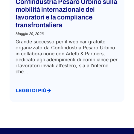
Confindustria Pesaro Urbino sulla
mobilità internazionale dei
lavoratori e la compliance
transfrontaliera
Maggio 29, 2026
Grande successo per il webinar gratuito
organizzato da Confindustria Pesaro Urbino
in collaborazione con Arletti & Partners,
dedicato agli adempimenti di compliance per
i lavoratori inviati all’estero, sia all’interno
che...
LEGGI DI PIÙ