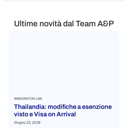
Ultime novità dal Team A&P
IMMIGRATION LAW
Thailandia: modifiche a esenzione
visto e Visa on Arrival
Giugno 23, 2026