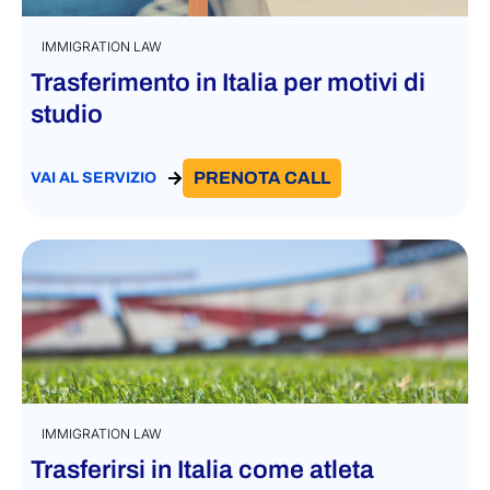
IMMIGRATION LAW
Trasferimento in Italia per motivi di
studio
PRENOTA CALL
VAI AL SERVIZIO
IMMIGRATION LAW
Trasferirsi in Italia come atleta