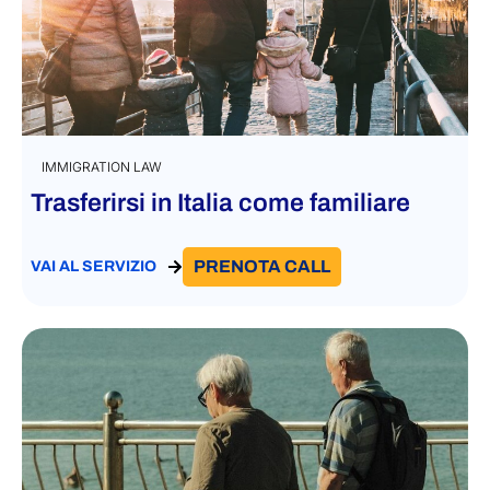
IMMIGRATION LAW
Trasferirsi in Italia come familiare
PRENOTA CALL
VAI AL SERVIZIO