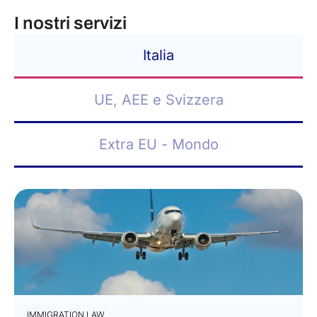
I nostri servizi
Italia
UE, AEE e Svizzera
Extra EU - Mondo
IMMIGRATION LAW