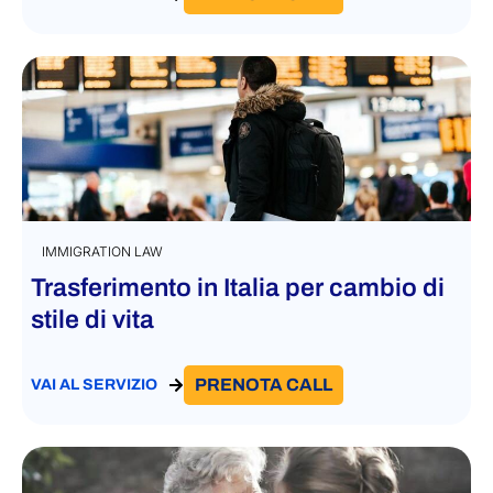
IMMIGRATION LAW
Trasferimento in Italia per cambio di
stile di vita
PRENOTA CALL
VAI AL SERVIZIO