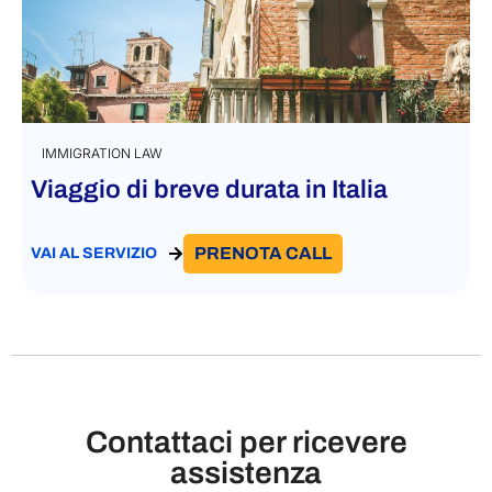
IMMIGRATION LAW
Viaggio di breve durata in Italia
PRENOTA CALL
VAI AL SERVIZIO
Contattaci per ricevere
assistenza