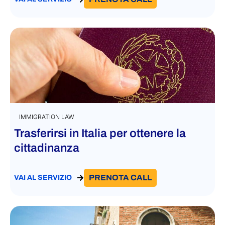
IMMIGRATION LAW
Trasferirsi in Italia per ottenere la
cittadinanza
PRENOTA CALL
VAI AL SERVIZIO