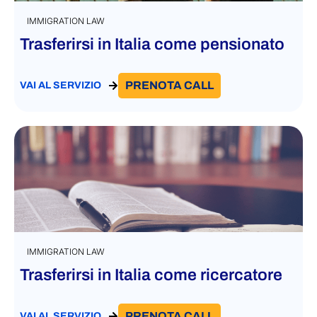
IMMIGRATION LAW
Trasferirsi in Italia come pensionato
PRENOTA CALL
VAI AL SERVIZIO
IMMIGRATION LAW
Trasferirsi in Italia come ricercatore
PRENOTA CALL
VAI AL SERVIZIO