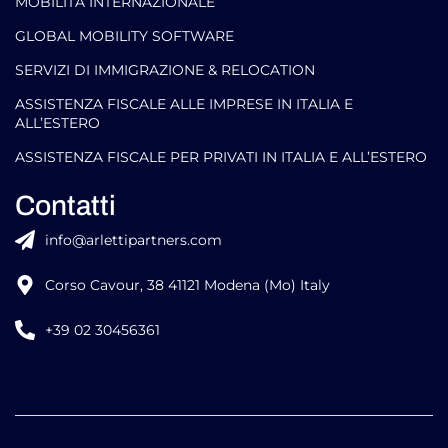
MOBILITÀ INTERNAZIONALE
GLOBAL MOBILITY SOFTWARE​
SERVIZI DI IMMIGRAZIONE & RELOCATION
ASSISTENZA FISCALE ALLE IMPRESE IN ITALIA E
ALL’ESTERO
ASSISTENZA FISCALE PER PRIVATI IN ITALIA E ALL’ESTERO
Contatti
info@arlettipartners.com
Corso Cavour, 38 41121 Modena (Mo) Italy
+39 02 30456361