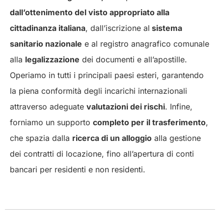
dall’ottenimento del visto appropriato alla
cittadinanza italiana
, dall’iscrizione al
sistema
sanitario nazionale
e al registro anagrafico comunale
alla
legalizzazione
dei documenti e all’apostille.
Operiamo in tutti i principali paesi esteri, garantendo
la piena conformità degli incarichi internazionali
attraverso adeguate
valutazioni dei rischi
. Infine,
forniamo un supporto
completo per il trasferimento
,
che spazia dalla
ricerca di un alloggio
alla gestione
dei contratti di locazione, fino all’apertura di conti
bancari per residenti e non residenti.