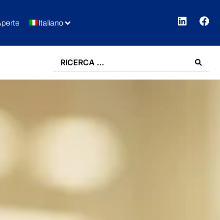
Aperte
Italiano