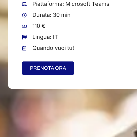
Piattaforma: Microsoft Teams
Durata: 30 min
110 €
Lingua: IT
Quando vuoi tu!
PRENOTA ORA