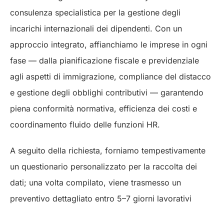
consulenza specialistica per la gestione degli
incarichi internazionali dei dipendenti. Con un
approccio integrato, affianchiamo le imprese in ogni
fase — dalla pianificazione fiscale e previdenziale
agli aspetti di immigrazione, compliance del distacco
e gestione degli obblighi contributivi — garantendo
piena conformità normativa, efficienza dei costi e
coordinamento fluido delle funzioni HR.
A seguito della richiesta, forniamo tempestivamente
un questionario personalizzato per la raccolta dei
dati; una volta compilato, viene trasmesso un
preventivo dettagliato entro 5–7 giorni lavorativi