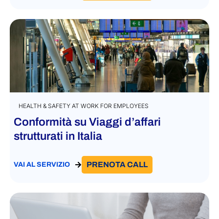
HEALTH & SAFETY AT WORK FOR EMPLOYEES
Conformità su Viaggi d’affari
strutturati in Italia
PRENOTA CALL
VAI AL SERVIZIO