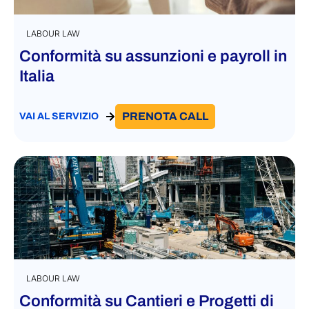
LABOUR LAW
Conformità su assunzioni e payroll in
Italia
PRENOTA CALL
VAI AL SERVIZIO
LABOUR LAW
Conformità su Cantieri e Progetti di