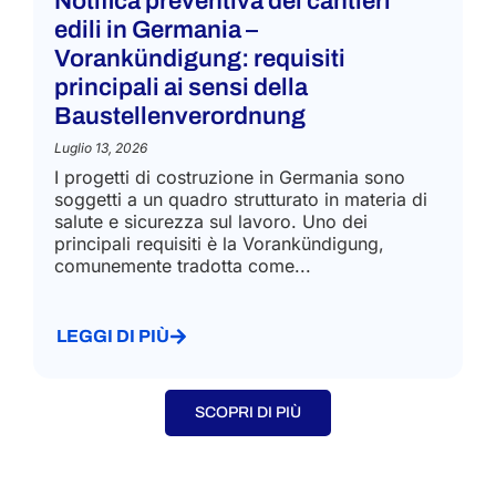
Notifica preventiva dei cantieri
edili in Germania –
Vorankündigung: requisiti
principali ai sensi della
Baustellenverordnung
Luglio 13, 2026
I progetti di costruzione in Germania sono
soggetti a un quadro strutturato in materia di
salute e sicurezza sul lavoro. Uno dei
principali requisiti è la Vorankündigung,
comunemente tradotta come...
LEGGI DI PIÙ
SCOPRI DI PIÙ