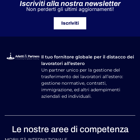
Iscriviti alla nostra newsletter
Non perderti gli ultimi aggiornamenti!
Iscriviti
Il tuo fornitore globale per il distacco dei
lavoratori all’estero
Un partner unico per la gestione del
trasferimento dei lavoratori all’estero:
gestione normative, contratti,
immigrazione, ed altri adempimenti
aziendali ed individuali.
Le nostre aree di competenza
MOBILITÀ INTERNAZIONALE