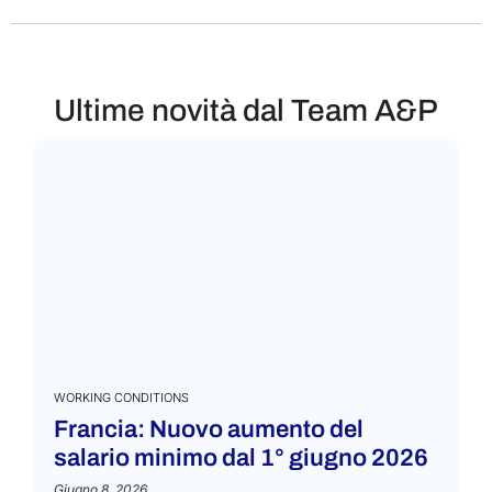
Ultime novità dal Team A&P
WORKING CONDITIONS
Francia: Nuovo aumento del
salario minimo dal 1° giugno 2026
Giugno 8, 2026