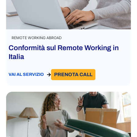
REMOTE WORKING ABROAD
Conformità sul Remote Working in
Italia
PRENOTA CALL
VAI AL SERVIZIO