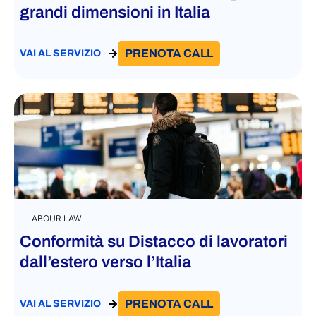
grandi dimensioni in Italia
PRENOTA CALL
VAI AL SERVIZIO
LABOUR LAW
Conformità su Distacco di lavoratori
dall’estero verso l’Italia
PRENOTA CALL
VAI AL SERVIZIO