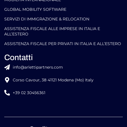
GLOBAL MOBILITY SOFTWARE​
SERVIZI DI IMMIGRAZIONE & RELOCATION
ASSISTENZA FISCALE ALLE IMPRESE IN ITALIA E
ALL’ESTERO
ASSISTENZA FISCALE PER PRIVATI IN ITALIA E ALL’ESTERO
Contatti
info@arlettipartners.com
Corso Cavour, 38 41121 Modena (Mo) Italy
+39 02 30456361