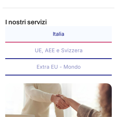
I nostri servizi
Italia
UE, AEE e Svizzera
Extra EU - Mondo