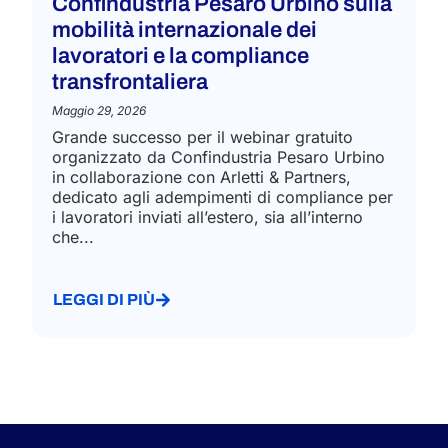
Confindustria Pesaro Urbino sulla
mobilità internazionale dei
lavoratori e la compliance
transfrontaliera
Maggio 29, 2026
Grande successo per il webinar gratuito
organizzato da Confindustria Pesaro Urbino
in collaborazione con Arletti & Partners,
dedicato agli adempimenti di compliance per
i lavoratori inviati all’estero, sia all’interno
che...
LEGGI DI PIÙ