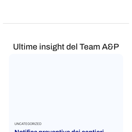
Ultime insight del Team A&P
UNCATEGORIZED