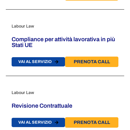
Labour Law
Compliance per attività lavorativa in più
Stati UE
PRENOTA CALL
VAI AL SERVIZIO
Labour Law
Revisione Contrattuale
PRENOTA CALL
VAI AL SERVIZIO