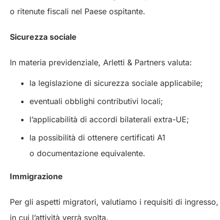
o ritenute fiscali nel Paese ospitante.
Sicurezza sociale
In materia previdenziale, Arletti & Partners valuta:
la legislazione di sicurezza sociale applicabile;
eventuali obblighi contributivi locali;
l’applicabilità di accordi bilaterali extra-UE;
la possibilità di ottenere certificati A1
o documentazione equivalente.
Immigrazione
Per gli aspetti migratori, valutiamo i requisiti di ingres
in cui l’attività verrà svolta.