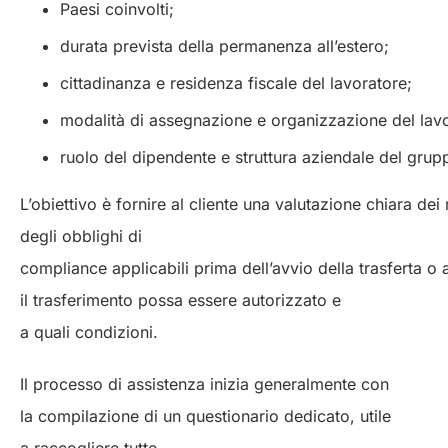
Paesi coinvolti;
durata prevista della permanenza all’estero;
cittadinanza e residenza fiscale del lavoratore;
modalità di assegnazione e organizzazione del lav
ruolo del dipendente e struttura aziendale del gru
L’obiettivo è fornire al cliente una valutazione chiara dei 
degli obblighi di
compliance applicabili prima dell’avvio della trasferta 
il trasferimento possa essere autorizzato e
a quali condizioni.
Il processo di assistenza inizia generalmente con
la compilazione di un questionario dedicato, utile