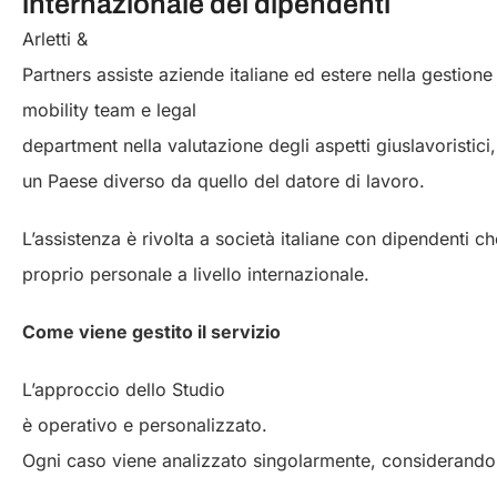
internazionale dei dipendenti
Arletti &
Partners assiste aziende italiane ed estere nella gestion
mobility team e legal
department nella valutazione degli aspetti giuslavoristici, 
un Paese diverso da quello del datore di lavoro.
L’assistenza è rivolta a società italiane con dipendenti ch
proprio personale a livello internazionale.
Come viene gestito il servizio
L’approccio dello Studio
è operativo e personalizzato.
Ogni caso viene analizzato singolarmente, considerando 