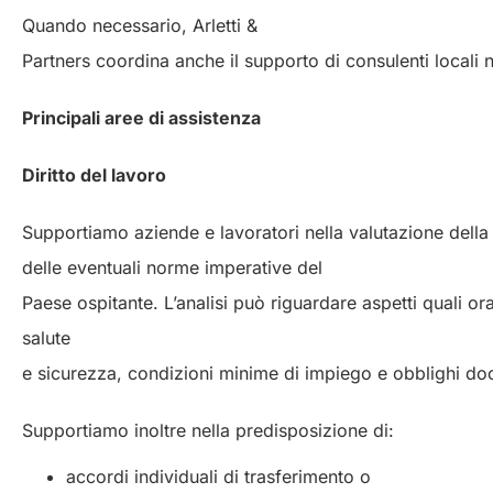
Quando necessario, Arletti &
Partners coordina anche il supporto di consulenti locali ne
Principali aree di assistenza
Diritto del lavoro
Supportiamo aziende e lavoratori nella valutazione della 
delle eventuali norme imperative del
Paese ospitante. L’analisi può riguardare aspetti quali ora
salute
e sicurezza, condizioni minime di impiego e obblighi do
Supportiamo inoltre nella predisposizione di:
accordi individuali di trasferimento o