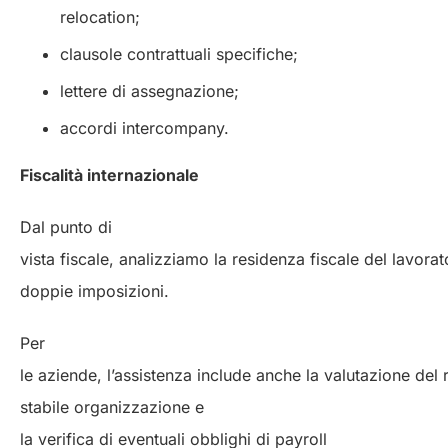
relocation;
clausole contrattuali specifiche;
lettere di assegnazione;
accordi intercompany.
Fiscalità internazionale
Dal punto di
vista fiscale, analizziamo la residenza fiscale del lavora
doppie imposizioni.
Per
le aziende, l’assistenza include anche la valutazione del r
stabile organizzazione e
la verifica di eventuali obblighi di payroll