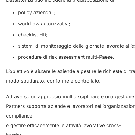
policy aziendali;
workflow autorizzativi;
checklist HR;
sistemi di monitoraggio delle giornate lavorate all’
procedure di risk assessment multi-Paese.
L’obiettivo è aiutare le aziende a gestire le richieste di t
modo strutturato, conforme e controllato.
Attraverso un approccio multidisciplinare e una gestione 
Partners supporta aziende e lavoratori nell’organizzazione 
compliance
e gestire efficacemente le attività lavorative cross-