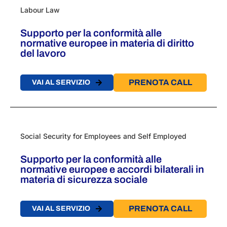
Labour Law
Supporto per la conformità alle
normative europee in materia di diritto
del lavoro
PRENOTA CALL
VAI AL SERVIZIO
Social Security for Employees and Self Employed
Supporto per la conformità alle
normative europee e accordi bilaterali in
materia di sicurezza sociale​
PRENOTA CALL
VAI AL SERVIZIO