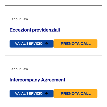
Labour Law
Eccezioni previdenziali
PRENOTA CALL
VAI AL SERVIZIO
Labour Law
Intercompany Agreement
PRENOTA CALL
VAI AL SERVIZIO