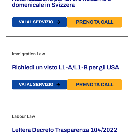
domenicale in Svizzera
PRENOTA CALL
VAI AL SERVIZIO
Immigration Law
Richiedi un visto L1-A/L1-B per gli USA
PRENOTA CALL
VAI AL SERVIZIO
Labour Law
Lettera Decreto Trasparenza 104/2022