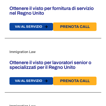
Ottenere il visto per fornitura di servizio
nel Regno Unito
PRENOTA CALL
VAI AL SERVIZIO
Immigration Law
Ottenere il visto per lavoratori senior o
specializzati per il Regno Unito
PRENOTA CALL
VAI AL SERVIZIO
Immigration Law