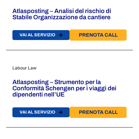
Atlasposting – Analisi del rischio di
Stabile Organizzazione da cantiere
PRENOTA CALL
VAI AL SERVIZIO
Labour Law
Atlasposting – Strumento per la
Conformità Schengen per i viaggi dei
dipendenti nell’UE
PRENOTA CALL
VAI AL SERVIZIO