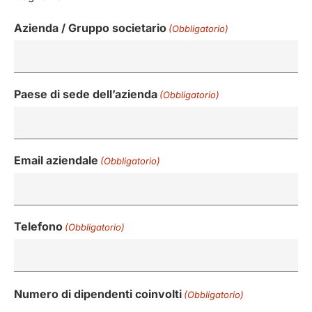
Azienda / Gruppo societario
(Obbligatorio)
Paese di sede dell’azienda
(Obbligatorio)
Email aziendale
(Obbligatorio)
Telefono
(Obbligatorio)
Numero di dipendenti coinvolti
(Obbligatorio)