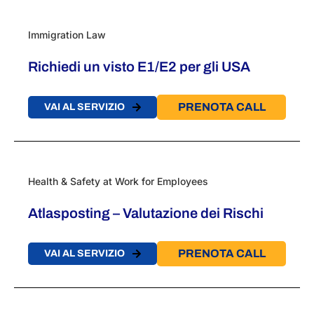
Immigration Law
Richiedi un visto E1/E2 per gli USA
PRENOTA CALL
VAI AL SERVIZIO
Health & Safety at Work for Employees
Atlasposting – Valutazione dei Rischi
PRENOTA CALL
VAI AL SERVIZIO