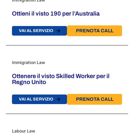
Ottieni il visto 190 per l’Australia
PRENOTA CALL
VAI AL SERVIZIO
Immigration Law
Ottenere il visto Skilled Worker per il
Regno Unito
PRENOTA CALL
VAI AL SERVIZIO
Labour Law