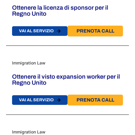
Ottenere la licenza di sponsor per il
Regno Unito
PRENOTA CALL
VAI AL SERVIZIO
Immigration Law
Ottenere il visto expansion worker per il
Regno Unito
PRENOTA CALL
VAI AL SERVIZIO
Immigration Law