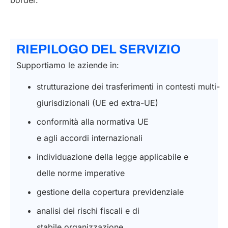
border.
RIEPILOGO DEL SERVIZIO
Supportiamo le aziende in:
strutturazione dei trasferimenti in contesti multi-
giurisdizionali (UE ed extra-UE)
conformità alla normativa UE
e agli accordi internazionali
individuazione della legge applicabile e
delle norme imperative
gestione della copertura previdenziale
analisi dei rischi fiscali e di
stabile organizzazione