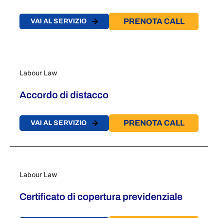
PRENOTA CALL
VAI AL SERVIZIO
Labour Law
Accordo di distacco
PRENOTA CALL
VAI AL SERVIZIO
Labour Law
Certificato di copertura previdenziale