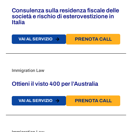
Consulenza sulla residenza fiscale delle
società e rischio di esterovestizione in
Italia
PRENOTA CALL
VAI AL SERVIZIO
Immigration Law
Ottieni il visto 400 per l’Australia
PRENOTA CALL
VAI AL SERVIZIO
Immigration Law