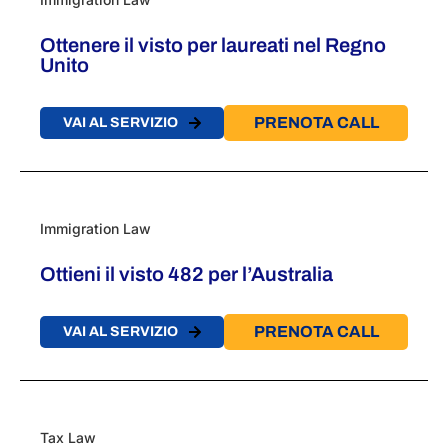
Ottenere il visto per laureati nel Regno
Unito
PRENOTA CALL
VAI AL SERVIZIO
Immigration Law
Ottieni il visto 482 per l’Australia
PRENOTA CALL
VAI AL SERVIZIO
Tax Law