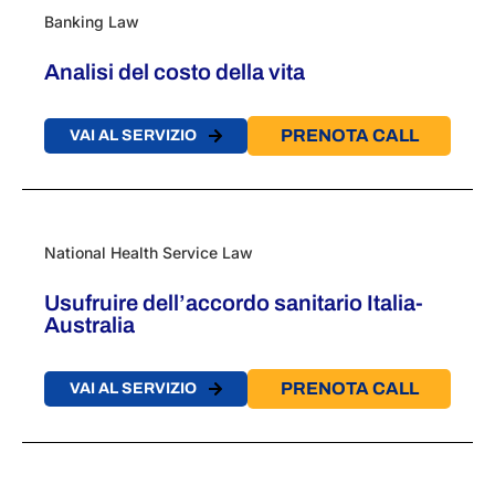
Banking Law
Analisi del costo della vita
PRENOTA CALL
VAI AL SERVIZIO
National Health Service Law
Usufruire dell’accordo sanitario Italia-
Australia
PRENOTA CALL
VAI AL SERVIZIO