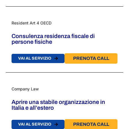
Resident Art 4 OECD
Consulenza residenza fiscale ​di
persone fisiche​
PRENOTA CALL
VAI AL SERVIZIO
Company Law
Aprire una stabile organizzazione in
Italia​​ e all’estero
PRENOTA CALL
VAI AL SERVIZIO