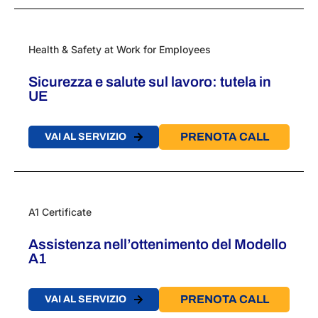
Health & Safety at Work for Employees
Sicurezza e salute sul lavoro: tutela in
UE
PRENOTA CALL
VAI AL SERVIZIO
A1 Certificate
Assistenza nell’ottenimento del Modello
A1​
PRENOTA CALL
VAI AL SERVIZIO