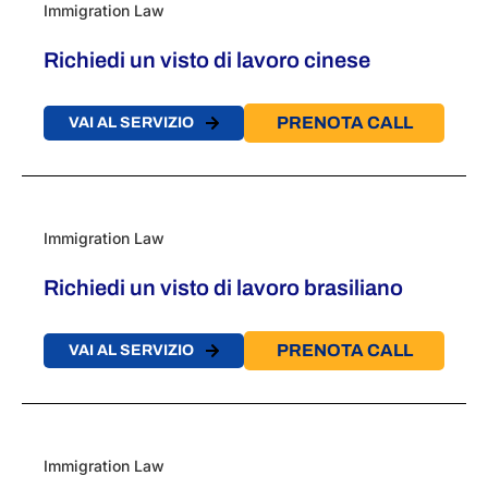
Immigration Law
Richiedi un visto di lavoro cinese
PRENOTA CALL
VAI AL SERVIZIO
Immigration Law
Richiedi un visto di lavoro brasiliano
PRENOTA CALL
VAI AL SERVIZIO
Immigration Law