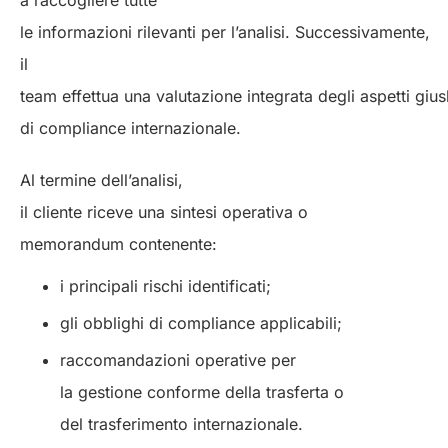
a raccogliere tutte
le informazioni rilevanti per l’analisi. Successivamente,
il
team effettua una valutazione integrata degli aspetti giusla
di compliance internazionale.
Al termine dell’analisi,
il cliente riceve una sintesi operativa o
memorandum contenente:
i principali rischi identificati;
gli obblighi di compliance applicabili;
raccomandazioni operative per
la gestione conforme della trasferta o
del trasferimento internazionale.