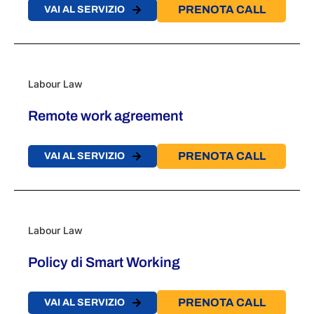
PRENOTA CALL
VAI AL SERVIZIO
Labour Law
Remote work agreement
PRENOTA CALL
VAI AL SERVIZIO
Labour Law
Policy di Smart Working
PRENOTA CALL
VAI AL SERVIZIO