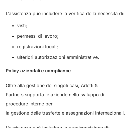
L’assistenza può includere la verifica della necessità di:
visti;
permessi di lavoro;
registrazioni locali;
ulteriori autorizzazioni amministrative.
Policy aziendali e compliance
Oltre alla gestione dei singoli casi, Arletti &
Partners supporta le aziende nello sviluppo di
procedure interne per
la gestione delle trasferte e assegnazioni internazionali.
L’assistenza può includere la predisposizione di: