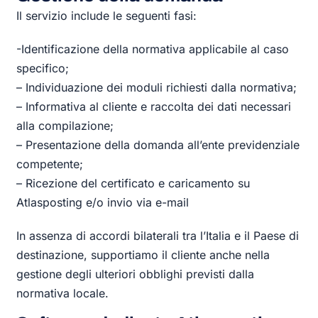
Il servizio include le seguenti fasi:
-Identificazione della normativa applicabile al caso
specifico;
– Individuazione dei moduli richiesti dalla normativa;
– Informativa al cliente e raccolta dei dati necessari
alla compilazione;
– Presentazione della domanda all’ente previdenziale
competente;
– Ricezione del certificato e caricamento su
Atlasposting e/o invio via e-mail
In assenza di accordi bilaterali tra l’Italia e il Paese di
destinazione, supportiamo il cliente anche nella
gestione degli ulteriori obblighi previsti dalla
normativa locale.