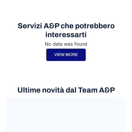
Servizi A&P che potrebbero
interessarti
No data was found
VIEW MORE
Ultime novità dal Team A&P