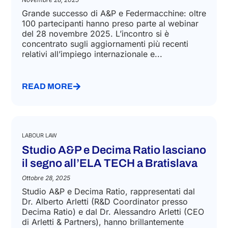
Grande successo di A&P e Federmacchine: oltre
100 partecipanti hanno preso parte al webinar
del 28 novembre 2025. L’incontro si è
concentrato sugli aggiornamenti più recenti
relativi all’impiego internazionale e...
READ MORE
LABOUR LAW
Studio A&P e Decima Ratio lasciano
il segno all’ELA TECH a Bratislava
Ottobre 28, 2025
Studio A&P e Decima Ratio, rappresentati dal
Dr. Alberto Arletti (R&D Coordinator presso
Decima Ratio) e dal Dr. Alessandro Arletti (CEO
di Arletti & Partners), hanno brillantemente