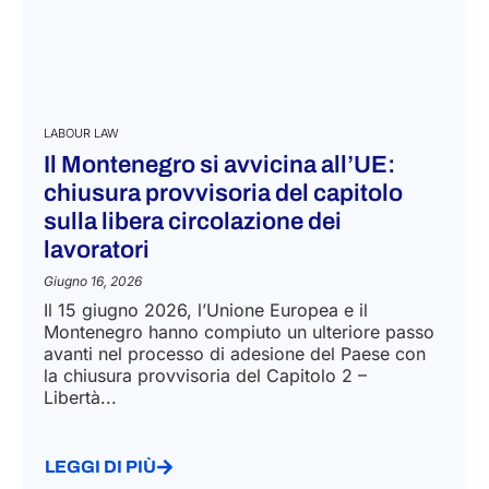
LABOUR LAW
Il Montenegro si avvicina all’UE:
chiusura provvisoria del capitolo
sulla libera circolazione dei
lavoratori
Giugno 16, 2026
Il 15 giugno 2026, l’Unione Europea e il
Montenegro hanno compiuto un ulteriore passo
avanti nel processo di adesione del Paese con
la chiusura provvisoria del Capitolo 2 –
Libertà...
LEGGI DI PIÙ