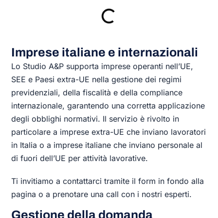
Imprese italiane e internazionali
Lo Studio A&P supporta imprese operanti nell’UE,
SEE e Paesi extra-UE nella gestione dei regimi
previdenziali, della fiscalità e della compliance
internazionale, garantendo una corretta applicazione
degli obblighi normativi. Il servizio è rivolto in
particolare a imprese extra-UE che inviano lavoratori
in Italia o a imprese italiane che inviano personale al
di fuori dell’UE per attività lavorative.
Ti invitiamo a contattarci tramite il form in fondo alla
pagina o a prenotare una call con i nostri esperti.
Gestione della domanda