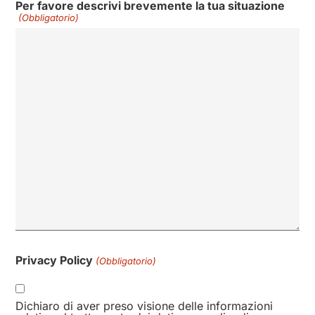
Per favore descrivi brevemente la tua situazione
(Obbligatorio)
Privacy Policy
(Obbligatorio)
Dichiaro di aver preso visione delle informazioni