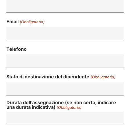
Email
(Obbligatorio)
Telefono
Stato di destinazione del dipendente
(Obbligatorio)
Durata dell’assegnazione (se non certa, indicare
una durata indicativa)
(Obbligatorio)