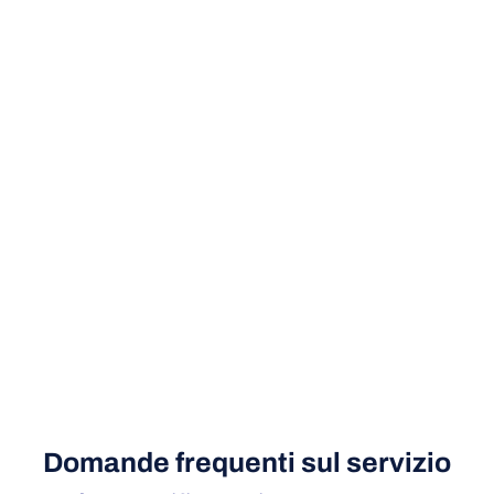
Domande frequenti sul servizio