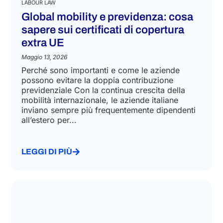
LABOUR LAW
Global mobility e previdenza: cosa
sapere sui certificati di copertura
extra UE
Maggio 13, 2026
Perché sono importanti e come le aziende
possono evitare la doppia contribuzione
previdenziale Con la continua crescita della
mobilità internazionale, le aziende italiane
inviano sempre più frequentemente dipendenti
all’estero per...
LEGGI DI PIÙ