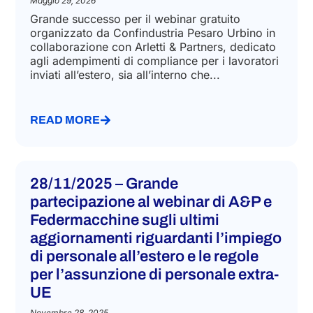
Maggio 29, 2026
Grande successo per il webinar gratuito
organizzato da Confindustria Pesaro Urbino in
collaborazione con Arletti & Partners, dedicato
agli adempimenti di compliance per i lavoratori
inviati all’estero, sia all’interno che...
READ MORE
28/11/2025 – Grande
partecipazione al webinar di A&P e
Federmacchine sugli ultimi
aggiornamenti riguardanti l’impiego
di personale all’estero e le regole
per l’assunzione di personale extra-
UE
Novembre 28, 2025