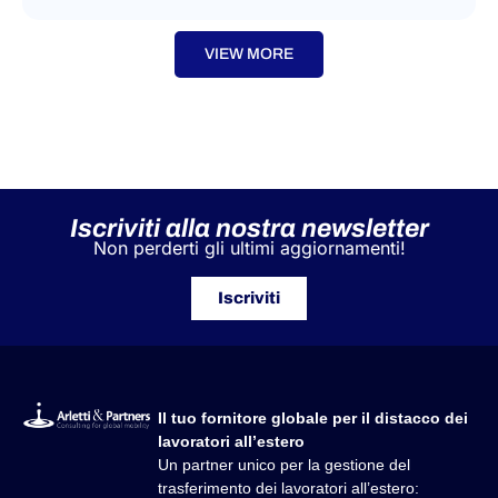
VIEW MORE
Iscriviti alla nostra newsletter
Non perderti gli ultimi aggiornamenti!
Iscriviti
Il tuo fornitore globale per il distacco dei
lavoratori all’estero
Un partner unico per la gestione del
trasferimento dei lavoratori all’estero: