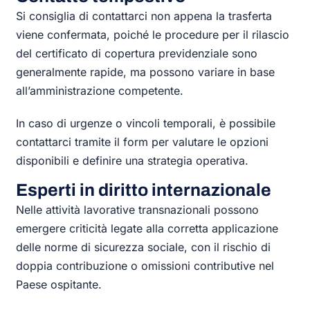
Si consiglia di contattarci non appena la trasferta
viene confermata, poiché le procedure per il rilascio
del certificato di copertura previdenziale sono
generalmente rapide, ma possono variare in base
all’amministrazione competente.
In caso di urgenze o vincoli temporali, è possibile
contattarci tramite il form per valutare le opzioni
disponibili e definire una strategia operativa.
Esperti in diritto internazionale
Nelle attività lavorative transnazionali possono
emergere criticità legate alla corretta applicazione
delle norme di sicurezza sociale, con il rischio di
doppia contribuzione o omissioni contributive nel
Paese ospitante.