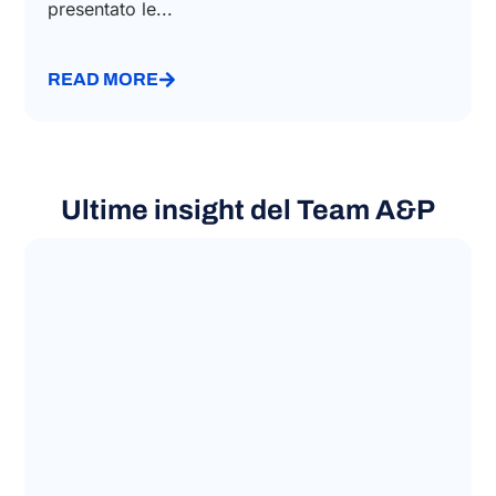
presentato le...
READ MORE
Ultime insight del Team A&P