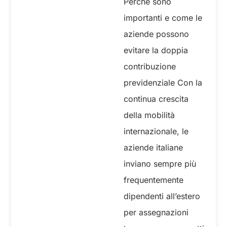
Perché sono
importanti e come le
aziende possono
evitare la doppia
contribuzione
previdenziale Con la
continua crescita
della mobilità
internazionale, le
aziende italiane
inviano sempre più
frequentemente
dipendenti all’estero
per assegnazioni