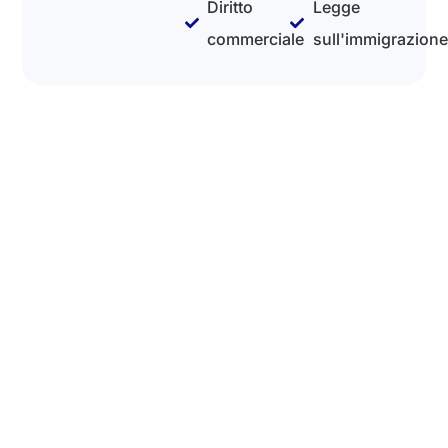
Diritto
Legge
commerciale
sull'immigrazione