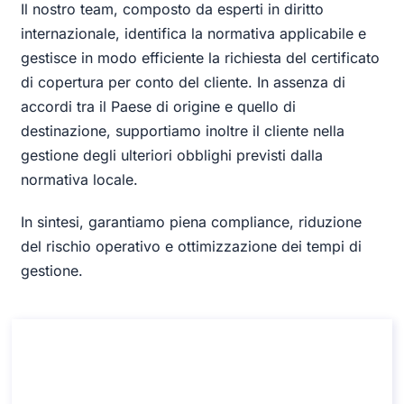
Il nostro team, composto da esperti in diritto
internazionale, identifica la normativa applicabile e
gestisce in modo efficiente la richiesta del certificato
di copertura per conto del cliente. In assenza di
accordi tra il Paese di origine e quello di
destinazione, supportiamo inoltre il cliente nella
gestione degli ulteriori obblighi previsti dalla
normativa locale.
In sintesi, garantiamo piena compliance, riduzione
del rischio operativo e ottimizzazione dei tempi di
gestione.
Consulenza su Certificato di copertura
previdenziale
Consulenza su Certificato di copertura previdenziale