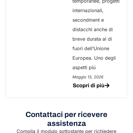
temporanee, progetti
internazionali,
secondment e
distacchi anche di
breve durata al di
fuori dell’Unione
Europea. Uno degli
aspetti più
Maggio 13, 2026
Scopri di più
Contattaci per ricevere
assistenza
Compila il modulo sottostante per richiedere