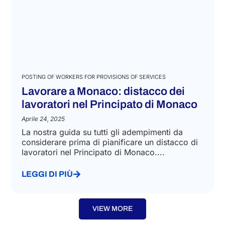
POSTING OF WORKERS FOR PROVISIONS OF SERVICES
Lavorare a Monaco: distacco dei
lavoratori nel Principato di Monaco
Aprile 24, 2025
La nostra guida su tutti gli adempimenti da
considerare prima di pianificare un distacco di
lavoratori nel Principato di Monaco....
LEGGI DI PIÙ
VIEW MORE