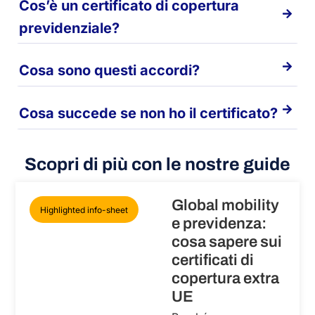
Cos’è un certificato di copertura
previdenziale?
Cosa sono questi accordi?
Cosa succede se non ho il certificato?
Scopri di più con le nostre guide
Global mobility
Highlighted info-sheet
e previdenza:
cosa sapere sui
certificati di
copertura extra
UE