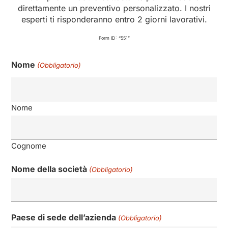
direttamente un preventivo personalizzato. I nostri
esperti ti risponderanno entro 2 giorni lavorativi.
Form ID: “551”
Nome
(Obbligatorio)
Nome
Cognome
Nome della società
(Obbligatorio)
Paese di sede dell’azienda
(Obbligatorio)