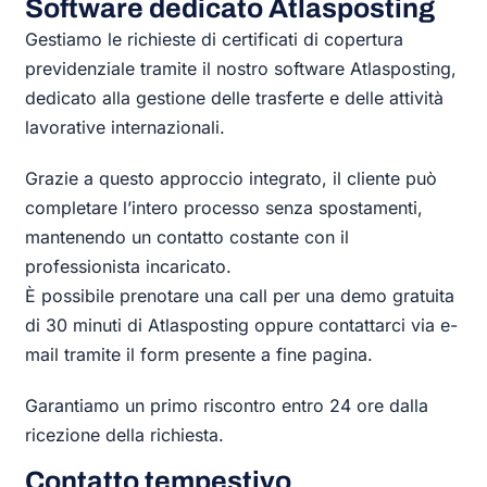
Software dedicato Atlasposting
Gestiamo le richieste di certificati di copertura
previdenziale tramite il nostro software Atlasposting,
dedicato alla gestione delle trasferte e delle attività
lavorative internazionali.
Grazie a questo approccio integrato, il cliente può
completare l’intero processo senza spostamenti,
mantenendo un contatto costante con il
professionista incaricato.
È possibile prenotare una call per una demo gratuita
di 30 minuti di Atlasposting oppure contattarci via e-
mail tramite il form presente a fine pagina.
Garantiamo un primo riscontro entro 24 ore dalla
ricezione della richiesta.
Contatto tempestivo