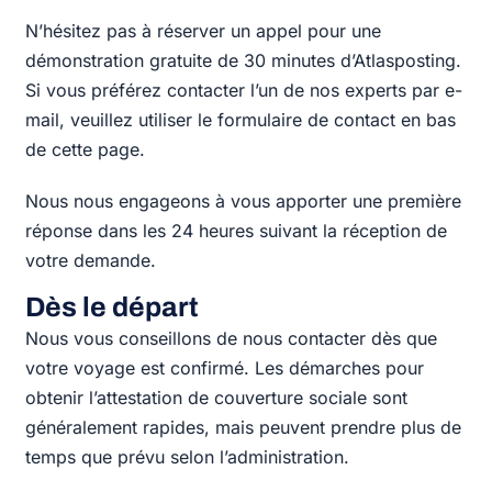
N’hésitez pas à réserver un appel pour une
démonstration gratuite de 30 minutes d’Atlasposting.
Si vous préférez contacter l’un de nos experts par e-
mail, veuillez utiliser le formulaire de contact en bas
de cette page.
Nous nous engageons à vous apporter une première
réponse dans les 24 heures suivant la réception de
votre demande.
Dès le départ
Nous vous conseillons de nous contacter dès que
votre voyage est confirmé. Les démarches pour
obtenir l’attestation de couverture sociale sont
généralement rapides, mais peuvent prendre plus de
temps que prévu selon l’administration.