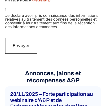
(Nécessaire)
Je déclare avoir pris connaissance des informations
relatives au traitement des données personnelles et
consentir à leur traitement aux fins de la réception
des informations demandées.
Annonces, jalons et
récompenses A&P
28/11/2025 – Forte participation au
webinaire d’A&P et de