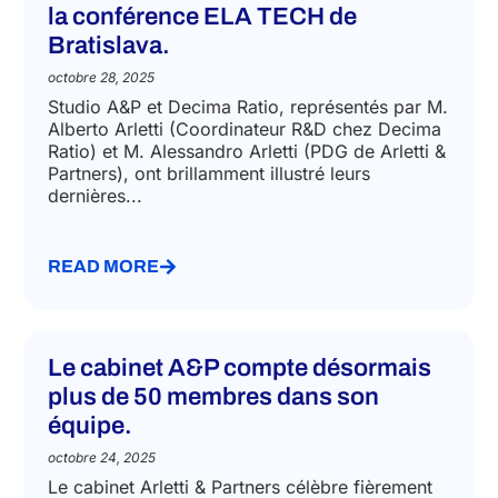
la conférence ELA TECH de
Bratislava.
octobre 28, 2025
Studio A&P et Decima Ratio, représentés par M.
Alberto Arletti (Coordinateur R&D chez Decima
Ratio) et M. Alessandro Arletti (PDG de Arletti &
Partners), ont brillamment illustré leurs
dernières...
READ MORE
Le cabinet A&P compte désormais
plus de 50 membres dans son
équipe.
octobre 24, 2025
Le cabinet Arletti & Partners célèbre fièrement