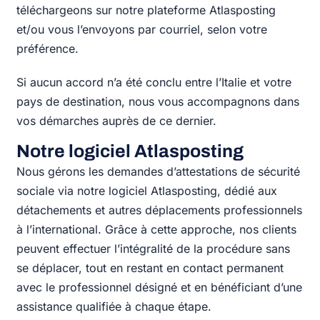
téléchargeons sur notre plateforme Atlasposting
et/ou vous l’envoyons par courriel, selon votre
préférence.
Si aucun accord n’a été conclu entre l’Italie et votre
pays de destination, nous vous accompagnons dans
vos démarches auprès de ce dernier.
Notre logiciel Atlasposting
Nous gérons les demandes d’attestations de sécurité
sociale via notre logiciel Atlasposting, dédié aux
détachements et autres déplacements professionnels
à l’international. Grâce à cette approche, nos clients
peuvent effectuer l’intégralité de la procédure sans
se déplacer, tout en restant en contact permanent
avec le professionnel désigné et en bénéficiant d’une
assistance qualifiée à chaque étape.