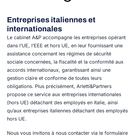
Entreprises italiennes et
internationales
Le cabinet A&P accompagne les entreprises opérant
dans l’UE, l’EEE et hors UE, en leur fournissant une
assistance concernant les régimes de sécurité
sociale concernées, la fiscalité et la conformité aux
accords internationaux, garantissant ainsi une
gestion claire et conforme de toutes leurs
obligations. Plus précisément, Arletti&Partners
propose ce service aux entreprises internationales
(hors UE) détachant des employés en Italie, ainsi
qu’aux entreprises italiennes détachant des employés
hors UE.
Nous vous invitons à nous contacter via le formulaire