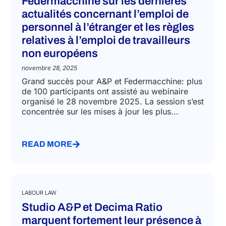
Federmacchine sur les dernières
actualités concernant l’emploi de
personnel à l’étranger et les règles
relatives à l’emploi de travailleurs
non européens
novembre 28, 2025
Grand succès pour A&P et Federmacchine: plus
de 100 participants ont assisté au webinaire
organisé le 28 novembre 2025. La session s’est
concentrée sur les mises à jour les plus...
READ MORE
LABOUR LAW
Studio A&P et Decima Ratio
marquent fortement leur présence à