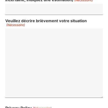
Veuillez décrire brièvement votre situation
(Nécessaire)
Privacy Policy