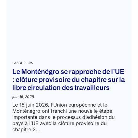
LABOUR LAW
Le Monténégro se rapproche de l’UE
: clôture provisoire du chapitre sur la
libre circulation des travailleurs
juin 16, 2026
Le 15 juin 2026, l’Union européenne et le
Monténégro ont franchi une nouvelle étape
importante dans le processus d’adhésion du
pays à l’UE avec la clôture provisoire du
chapitre 2...