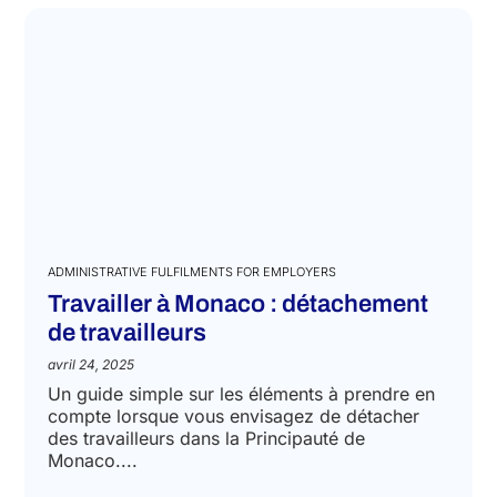
ADMINISTRATIVE FULFILMENTS FOR EMPLOYERS
Travailler à Monaco : détachement
de travailleurs
avril 24, 2025
Un guide simple sur les éléments à prendre en
compte lorsque vous envisagez de détacher
des travailleurs dans la Principauté de
Monaco....