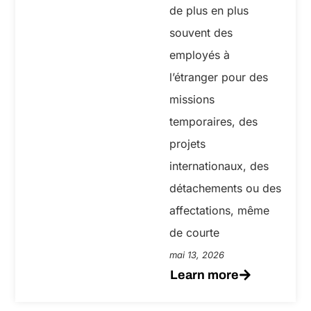
de plus en plus
souvent des
employés à
l’étranger pour des
missions
temporaires, des
projets
internationaux, des
détachements ou des
affectations, même
de courte
mai 13, 2026
Learn more