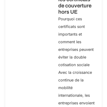
de couverture
hors UE
Pourquoi ces
certificats sont
importants et
comment les
entreprises peuvent
éviter la double
cotisation sociale
Avec la croissance
continue de la
mobilité
internationale, les
entreprises envoient