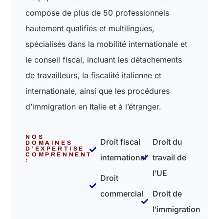
compose de plus de 50 professionnels
hautement qualifiés et multilingues,
spécialisés dans la mobilité internationale et
le conseil fiscal, incluant les détachements
de travailleurs, la fiscalité italienne et
internationale, ainsi que les procédures
d’immigration en Italie et à l’étranger.
NOS
Droit fiscal
Droit du
DOMAINES
D’EXPERTISE
COMPRENNENT
international
travail de
:
l’UE
Droit
commercial
Droit de
l’immigration