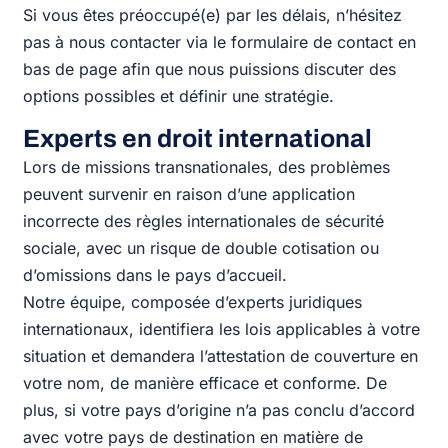
Si vous êtes préoccupé(e) par les délais, n’hésitez
pas à nous contacter via le formulaire de contact en
bas de page afin que nous puissions discuter des
options possibles et définir une stratégie.
Experts en droit international
Lors de missions transnationales, des problèmes
peuvent survenir en raison d’une application
incorrecte des règles internationales de sécurité
sociale, avec un risque de double cotisation ou
d’omissions dans le pays d’accueil.
Notre équipe, composée d’experts juridiques
internationaux, identifiera les lois applicables à votre
situation et demandera l’attestation de couverture en
votre nom, de manière efficace et conforme. De
plus, si votre pays d’origine n’a pas conclu d’accord
avec votre pays de destination en matière de