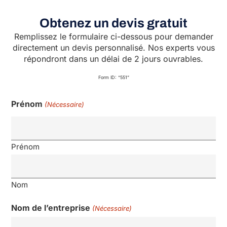
Obtenez un devis gratuit
Remplissez le formulaire ci-dessous pour demander
directement un devis personnalisé. Nos experts vous
répondront dans un délai de 2 jours ouvrables.
Form ID: “551”
Prénom
(Nécessaire)
Prénom
Nom
Nom de l’entreprise
(Nécessaire)