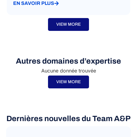
EN SAVOIR PLUS
VIEW MORE
Autres domaines d’expertise
Aucune donnée trouvée
VIEW MORE
Dernières nouvelles du Team A&P