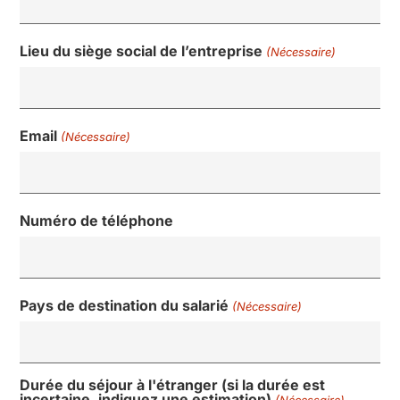
Lieu du siège social de l’entreprise
(Nécessaire)
Email
(Nécessaire)
Numéro de téléphone
Pays de destination du salarié
(Nécessaire)
Durée du séjour à l'étranger (si la durée est
incertaine, indiquez une estimation)
(Nécessaire)