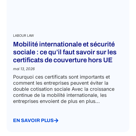
LABOUR LAW
Mobilité internationale et sécurité
sociale : ce qu’il faut savoir sur les
certificats de couverture hors UE
mai 13, 2026
Pourquoi ces certificats sont importants et
comment les entreprises peuvent éviter la
double cotisation sociale Avec la croissance
continue de la mobilité internationale, les
entreprises envoient de plus en plus...
EN SAVOIR PLUS