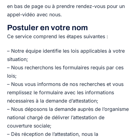
en bas de page ou à prendre rendez-vous pour un
appel-vidéo avec nous.
Postuler en votre nom
Ce service comprend les étapes suivantes :
– Notre équipe identifie les lois applicables à votre
situation;
– Nous recherchons les formulaires requis par ces
lois;
– Nous vous informons de nos recherches et vous
remplissez le formulaire avec les informations
nécessaires à la demande d’attestation;
– Nous déposons la demande auprès de l’organisme
national chargé de délivrer l’attestation de
couverture sociale;
– Dès réception de l’attestation, nous la