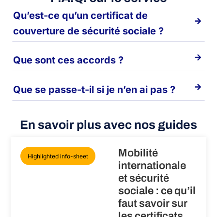
Qu’est-ce qu’un certificat de
couverture de sécurité sociale ?
Que sont ces accords ?
Que se passe-t-il si je n’en ai pas ?
En savoir plus avec nos guides
Mobilité
Highlighted info-sheet
internationale
et sécurité
sociale : ce qu’il
faut savoir sur
les certificats