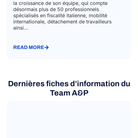
la croissance de son équipe, qui compte
désormais plus de 50 professionnels
spécialisés en fiscalité italienne, mobilité
internationale, détachement de travailleurs
ainsi...
READ MORE
Dernières fiches d’information du
Team A&P