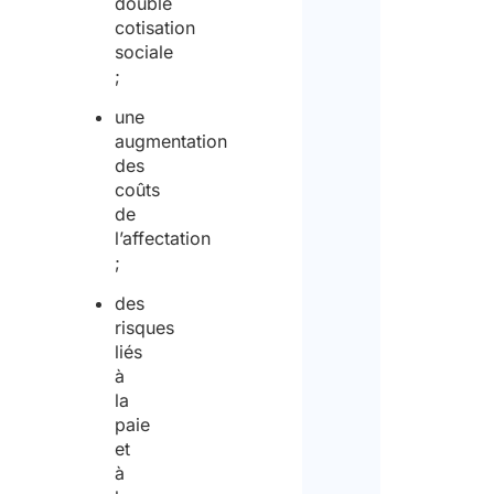
double
cotisation
sociale
;
une
augmentation
des
coûts
de
l’affectation
;
des
risques
liés
à
la
paie
et
à