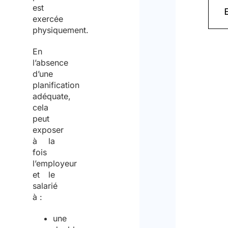
est
exercée
physiquement.
En
l’absence
d’une
planification
adéquate,
cela
peut
exposer
à la
fois
l’employeur
et le
salarié
à :
une