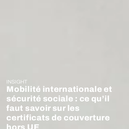
INSIGHT
Mobilité internationale et
sécurité sociale : ce qu’il
faut savoir sur les
certificats de couverture
hors UE