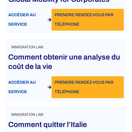
ACCÉDER AU
PRENDRE RENDEZ-VOUS PAR
SERVICE
TÉLÉPHONE
IMMIGRATION LAW
Comment obtenir une analyse du
coût de la vie
ACCÉDER AU
PRENDRE RENDEZ-VOUS PAR
SERVICE
TÉLÉPHONE
IMMIGRATION LAW
Comment quitter l’Italie