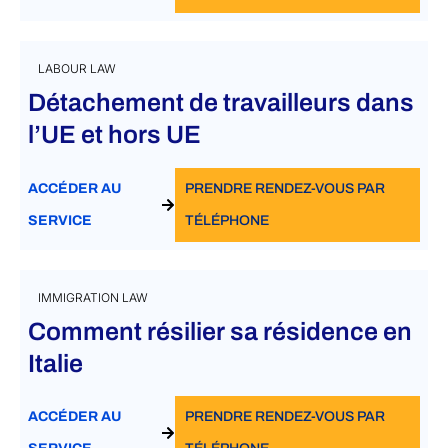
LABOUR LAW
Détachement de travailleurs dans
l’UE et hors UE
ACCÉDER AU
PRENDRE RENDEZ-VOUS PAR
SERVICE
TÉLÉPHONE
IMMIGRATION LAW
Comment résilier sa résidence en
Italie
ACCÉDER AU
PRENDRE RENDEZ-VOUS PAR