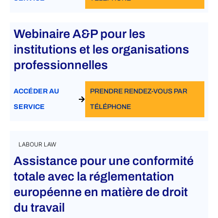
Webinaire A&P pour les
institutions et les organisations
professionnelles
ACCÉDER AU
PRENDRE RENDEZ-VOUS PAR
SERVICE
TÉLÉPHONE
LABOUR LAW
Assistance pour une conformité
totale avec la réglementation
européenne en matière de droit
du travail