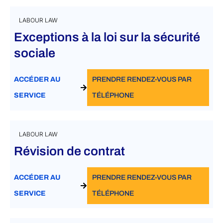
LABOUR LAW
Exceptions à la loi sur la sécurité
sociale
ACCÉDER AU
PRENDRE RENDEZ-VOUS PAR
SERVICE
TÉLÉPHONE
LABOUR LAW
Révision de contrat
ACCÉDER AU
PRENDRE RENDEZ-VOUS PAR
SERVICE
TÉLÉPHONE