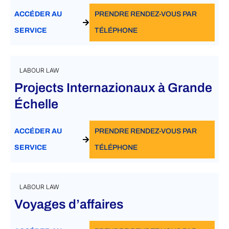
ACCÉDER AU
PRENDRE RENDEZ-VOUS PAR
SERVICE
TÉLÉPHONE
LABOUR LAW
Projects Internazionaux à Grande
Échelle
ACCÉDER AU
PRENDRE RENDEZ-VOUS PAR
SERVICE
TÉLÉPHONE
LABOUR LAW
Voyages d’affaires