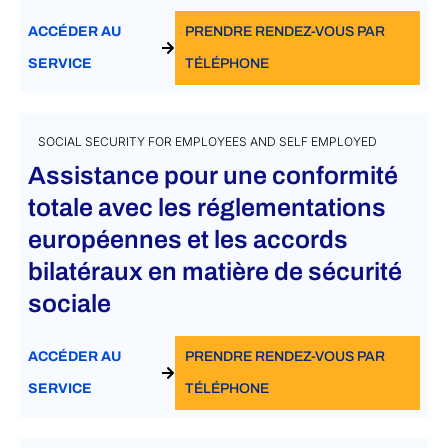
ACCÉDER AU
PRENDRE RENDEZ-VOUS PAR
SERVICE
TÉLÉPHONE
SOCIAL SECURITY FOR EMPLOYEES AND SELF EMPLOYED
Assistance pour une conformité
totale avec les réglementations
européennes et les accords
bilatéraux en matière de sécurité
sociale
ACCÉDER AU
PRENDRE RENDEZ-VOUS PAR
SERVICE
TÉLÉPHONE