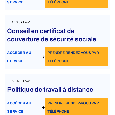
SERVICE
TÉLÉPHONE
LABOUR LAW
Conseil en certificat de
couverture de sécurité sociale
ACCÉDER AU
PRENDRE RENDEZ-VOUS PAR
SERVICE
TÉLÉPHONE
LABOUR LAW
Politique de travail à distance
ACCÉDER AU
PRENDRE RENDEZ-VOUS PAR
SERVICE
TÉLÉPHONE