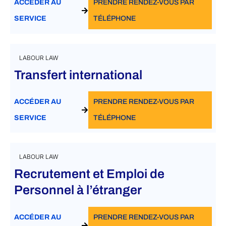
ACCÉDER AU
PRENDRE RENDEZ-VOUS PAR
SERVICE
TÉLÉPHONE
LABOUR LAW
Transfert international
ACCÉDER AU
PRENDRE RENDEZ-VOUS PAR
SERVICE
TÉLÉPHONE
LABOUR LAW
Recrutement et Emploi de
Personnel à l’étranger
ACCÉDER AU
PRENDRE RENDEZ-VOUS PAR