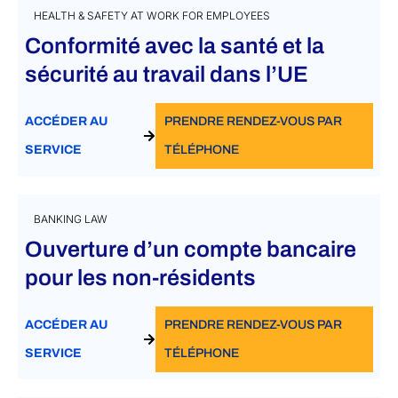
HEALTH & SAFETY AT WORK FOR EMPLOYEES
Conformité avec la santé et la
sécurité au travail dans l’UE
ACCÉDER AU
PRENDRE RENDEZ-VOUS PAR
SERVICE
TÉLÉPHONE
BANKING LAW
Ouverture d’un compte bancaire
pour les non-résidents
ACCÉDER AU
PRENDRE RENDEZ-VOUS PAR
SERVICE
TÉLÉPHONE