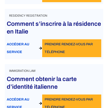
RESIDENCY REGISTRATION
Comment s’inscrire à la résidence
en Italie
ACCÉDER AU
PRENDRE RENDEZ-VOUS PAR
SERVICE
TÉLÉPHONE
IMMIGRATION LAW
Comment obtenir la carte
d’identité italienne
ACCÉDER AU
PRENDRE RENDEZ-VOUS PAR
SERVICE
TÉLÉPHONE