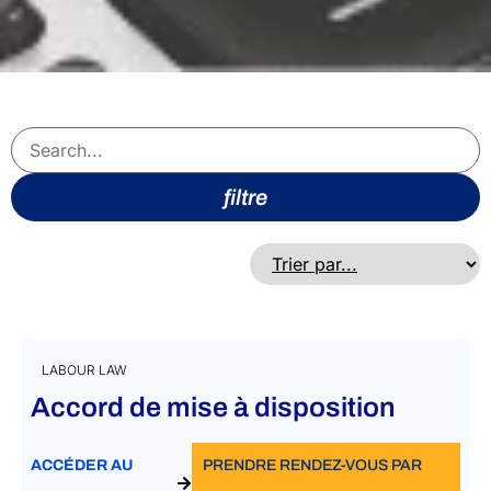
filtre
LABOUR LAW
Accord de mise à disposition
ACCÉDER AU
PRENDRE RENDEZ-VOUS PAR