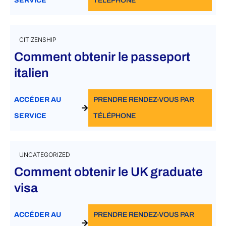
SERVICE
TÉLÉPHONE
CITIZENSHIP
Comment obtenir le passeport
italien
ACCÉDER AU
PRENDRE RENDEZ-VOUS PAR
SERVICE
TÉLÉPHONE
UNCATEGORIZED
Comment obtenir le UK graduate
visa
ACCÉDER AU
PRENDRE RENDEZ-VOUS PAR