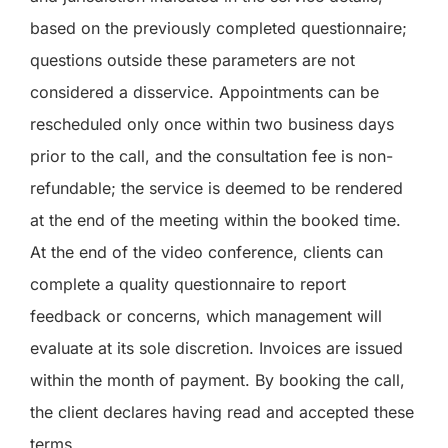
based on the previously completed questionnaire;
questions outside these parameters are not
considered a disservice. Appointments can be
rescheduled only once within two business days
prior to the call, and the consultation fee is non-
refundable; the service is deemed to be rendered
at the end of the meeting within the booked time.
At the end of the video conference, clients can
complete a quality questionnaire to report
feedback or concerns, which management will
evaluate at its sole discretion. Invoices are issued
within the month of payment. By booking the call,
the client declares having read and accepted these
terms.