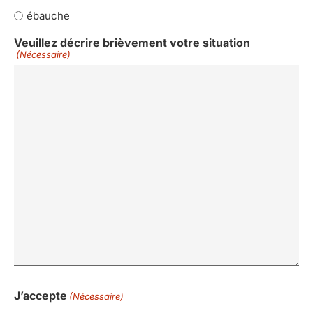
ébauche
Veuillez décrire brièvement votre situation
(Nécessaire)
J’accepte
(Nécessaire)