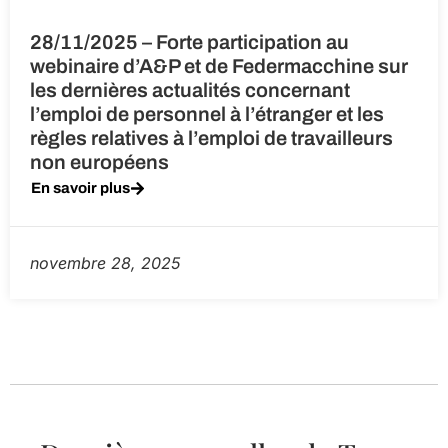
28/11/2025 – Forte participation au
webinaire d’A&P et de Federmacchine sur
les dernières actualités concernant
l’emploi de personnel à l’étranger et les
règles relatives à l’emploi de travailleurs
non européens
En savoir plus
novembre 28, 2025