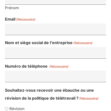
Prénom
Email
(Nécessaire)
Nom et siège social de l'entreprise
(Nécessaire)
Numéro de téléphone
(Nécessaire)
Souhaitez-vous recevoir une ébauche ou une
révision de la politique de télétravail ?
(Nécessaire)
Révision