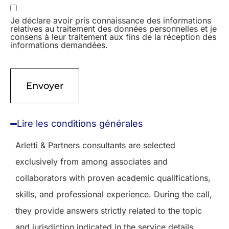
Je déclare avoir pris connaissance des informations
relatives au traitement des données personnelles et je
consens à leur traitement aux fins de la réception des
informations demandées.
Lire les conditions générales
Arletti & Partners consultants are selected
exclusively from among associates and
collaborators with proven academic qualifications,
skills, and professional experience. During the call,
they provide answers strictly related to the topic
and jurisdiction indicated in the service details,