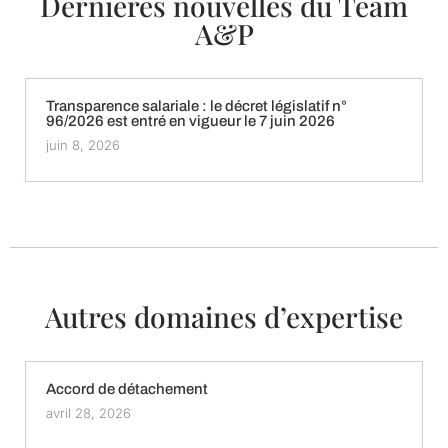
Dernières nouvelles du Team
A&P
Transparence salariale : le décret législatif n°
96/2026 est entré en vigueur le 7 juin 2026
juin 8, 2026
Autres domaines d’expertise
Accord de détachement
avril 28, 2026