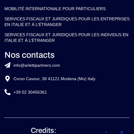
MOBILITÉ INTERNATIONALE POUR PARTICULIERS
SERVICES FISCAUX ET JURIDIQUES POUR LES ENTREPRISES
EN ITALIE ET À L’ÉTRANGER
SERVICES FISCAUX ET JURIDIQUES POUR LES INDIVIDUS EN
ITALIE ET À L’ÉTRANGER
Nos contacts
info@arlettipartners.com
Corso Cavour, 38 41121 Modena (Mo) Italy
+39 02 30456361
Credits: