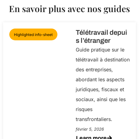
En savoir plus avec nos guides
Télétravail depui
Highlighted info-sheet
s l’étranger
Guide pratique sur le
télétravail à destination
des entreprises,
abordant les aspects
juridiques, fiscaux et
sociaux, ainsi que les
risques
transfrontaliers.
février 5, 2026
Learn more