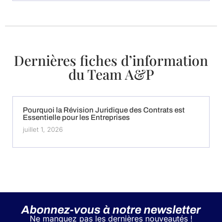
Dernières fiches d’information
du Team A&P
Pourquoi la Révision Juridique des Contrats est
Essentielle pour les Entreprises
juillet 1, 2026
Abonnez-vous à notre newsletter
Ne manquez pas les dernières nouveautés !