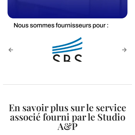
Nous sommes fournisseurs pour :
En savoir plus sur le service
associé fourni par le Studio
A&P