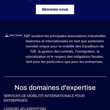
Abonnez-vous
A&P soutient les principales associations industrielles
italiennes et internationales en tant que partenaire
mondial unique pour la mobilité des travailleurs de
l’UE, la gestion des contrats, l’immigration, la
relocalisation et le respect des obligations fiscales,
tant pour les particuliers que pour les entreprises.
Nos domaines d'expertise
SERVICES DE MOBILITÉ INTERNATIONALE POUR
ENTREPRISES
LOGICIEL ATLASPOSTING