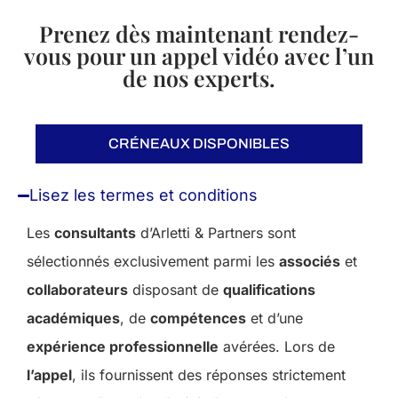
Prenez dès maintenant rendez-
vous pour un appel vidéo avec l’un
de nos experts.
CRÉNEAUX DISPONIBLES
Lisez les termes et conditions
Les
consultants
d’Arletti & Partners sont
sélectionnés exclusivement parmi les
associés
et
collaborateurs
disposant de
qualifications
académiques
, de
compétences
et d’une
expérience professionnelle
avérées. Lors de
l’appel
, ils fournissent des réponses strictement