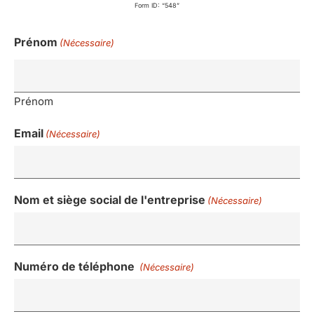
Form ID: “548”
Prénom
(Nécessaire)
Prénom
Email
(Nécessaire)
Nom et siège social de l'entreprise
(Nécessaire)
Numéro de téléphone
(Nécessaire)