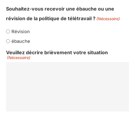
Souhaitez-vous recevoir une ébauche ou une
révision de la politique de télétravail ?
(Nécessaire)
Révision
ébauche
Veuillez décrire brièvement votre situation
(Nécessaire)