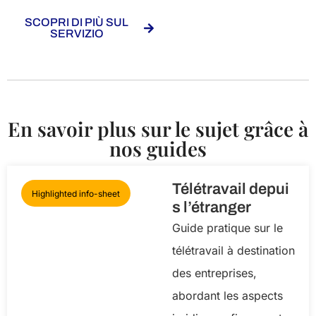
SCOPRI DI PIÙ SUL
SERVIZIO
En savoir plus sur le sujet grâce à
nos guides
Télétravail depui
Highlighted info-sheet
s l’étranger
Guide pratique sur le
télétravail à destination
des entreprises,
abordant les aspects