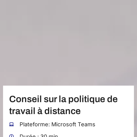
Conseil sur la politique de
travail à distance
Plateforme: Microsoft Teams
Durée : 30 min