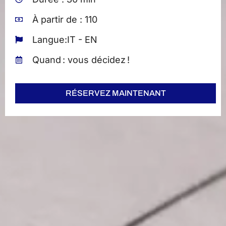
À partir de : 110
Langue:IT - EN
Quand : vous décidez !
RÉSERVEZ MAINTENANT