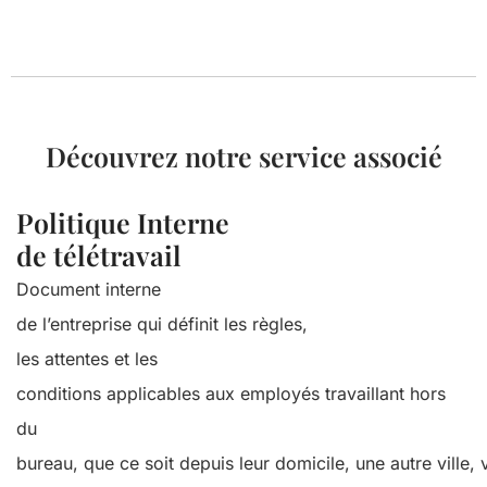
Découvrez notre service associé
Politique Interne
de télétravail
Document interne
de
l’entreprise
qui
définit
les
règles
,
les
attentes
et les
conditions
applicables
aux
employés
travaillant
hors
du
bureau,
que
ce
soit
depuis
leur
domicile,
une
autre
ville
,