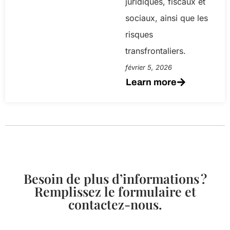
juridiques, fiscaux et
sociaux, ainsi que les
risques
transfrontaliers.
février 5, 2026
Learn more
Besoin de plus d’informations ?
Remplissez le formulaire et
contactez-nous.