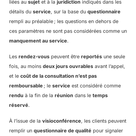
liées au
sujet
et à la
juridiction
indiqués dans les
détails du
service
, sur la base du
questionnaire
rempli au préalable ; les questions en dehors de
ces paramètres ne sont pas considérées comme un
manquement au service
.
Les
rendez-vous
peuvent être
reportés
une seule
fois, au moins
deux jours ouvrables
avant l’appel,
et le
coût de la consultation n’est pas
remboursable
; le
service
est considéré comme
rendu
à la fin de la
réunion
dans le
temps
réservé
.
À l’issue de la
visioconférence
, les clients peuvent
remplir un
questionnaire de qualité
pour signaler