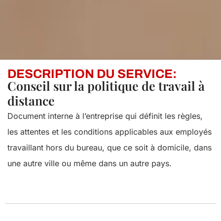
DESCRIPTION DU SERVICE:
Conseil sur la politique de travail à
distance
Document interne à l’entreprise qui définit les règles,
les attentes et les conditions applicables aux employés
travaillant hors du bureau, que ce soit à domicile, dans
une autre ville ou même dans un autre pays.