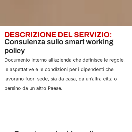
DESCRIZIONE DEL SERVIZIO:
Consulenza sullo smart working
policy
Documento interno all’azienda che definisce le regole,
le aspettative e le condizioni per i dipendenti che
lavorano fuori sede, sia da casa, da un’altra città o
persino da un altro Paese.