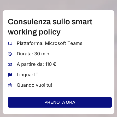
Consulenza sullo smart
working policy
Piattaforma: Microsoft Teams
Durata: 30 min
A partire da: 110 €
Lingua: IT
Quando vuoi tu!
PRENOTA ORA