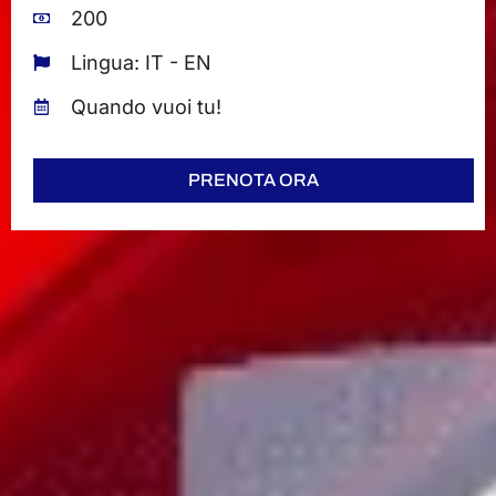
200
Lingua: IT - EN
Quando vuoi tu!
PRENOTA ORA