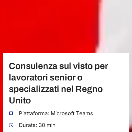
Consulenza sul visto per
lavoratori senior o
specializzati nel Regno
Unito
Piattaforma: Microsoft Teams
Durata: 30 min