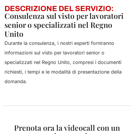
DESCRIZIONE DEL SERVIZIO:
Consulenza sul visto per lavoratori
senior o specializzati nel Regno
Unito
Durante la consulenza, i nostri esperti forniranno
informazioni sul visto per lavoratori senior o
specializzati nel Regno Unito, compresi i documenti
richiesti, i tempi e le modalità di presentazione della
domanda.
Prenota ora la videocall con un