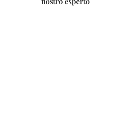
nostro esperto