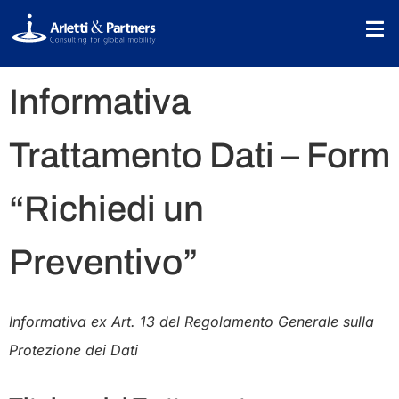
Informativa
Trattamento Dati – Form
“Richiedi un
Preventivo”
Informativa ex Art. 13 del Regolamento Generale sulla
Protezione dei Dati