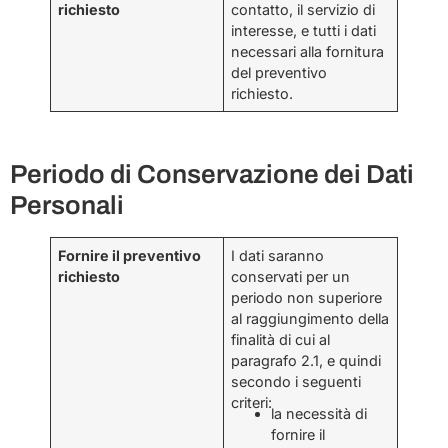
richiesto
contatto, il servizio di
interesse, e tutti i dati
necessari alla fornitura
del preventivo
richiesto.
Periodo di Conservazione dei Dati
Personali
Fornire il preventivo
I dati saranno
richiesto
conservati per un
periodo non superiore
al raggiungimento della
finalità di cui al
paragrafo 2.1, e quindi
secondo i seguenti
criteri:
la necessità di
fornire il