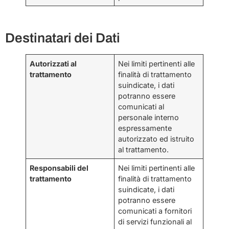
Destinatari dei Dati
Autorizzati al
Nei limiti pertinenti alle
trattamento
finalità di trattamento
suindicate, i dati
potranno essere
comunicati al
personale interno
espressamente
autorizzato ed istruito
al trattamento.
Responsabili del
Nei limiti pertinenti alle
trattamento
finalità di trattamento
suindicate, i dati
potranno essere
comunicati a fornitori
di servizi funzionali al