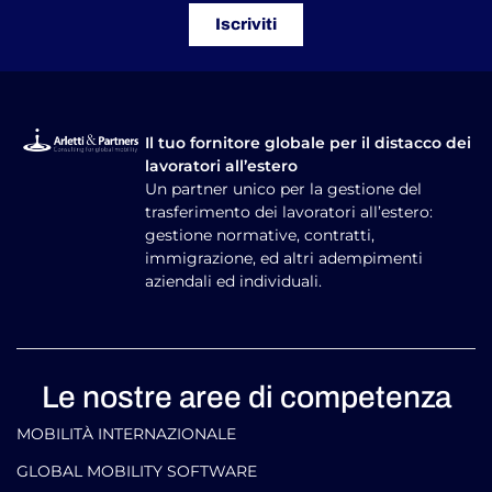
Iscriviti
Il tuo fornitore globale per il distacco dei
lavoratori all’estero
Un partner unico per la gestione del
trasferimento dei lavoratori all’estero:
gestione normative, contratti,
immigrazione, ed altri adempimenti
aziendali ed individuali.
Le nostre aree di competenza
MOBILITÀ INTERNAZIONALE
GLOBAL MOBILITY SOFTWARE​