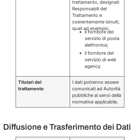
trattamento, designati
Responsabili del
Trattamento e
coerentemente istruiti,
quali ad esempio:
il fornitore del
servizio di posta
elettronica;
il fornitore del
servizio di web
agency.
Titolari del
I dati potranno essere
trattamento
comunicati ad Autorità
pubbliche ai sensi della
normativa applicabile.
Diffusione e Trasferimento dei Dati