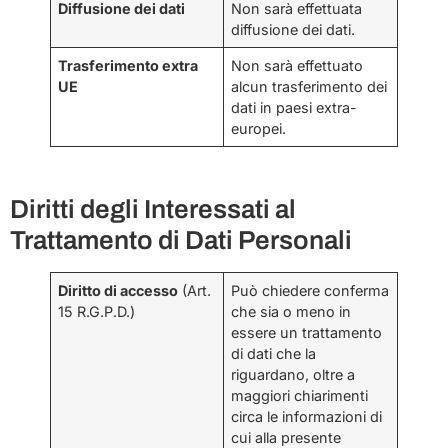
Diffusione dei dati
Non sarà effettuata
diffusione dei dati.
Trasferimento extra
Non sarà effettuato
UE
alcun trasferimento dei
dati in paesi extra-
europei.
Diritti degli Interessati al
Trattamento di Dati Personali
Diritto di accesso
(Art.
Può chiedere conferma
15 R.G.P.D.)
che sia o meno in
essere un trattamento
di dati che la
riguardano, oltre a
maggiori chiarimenti
circa le informazioni di
cui alla presente