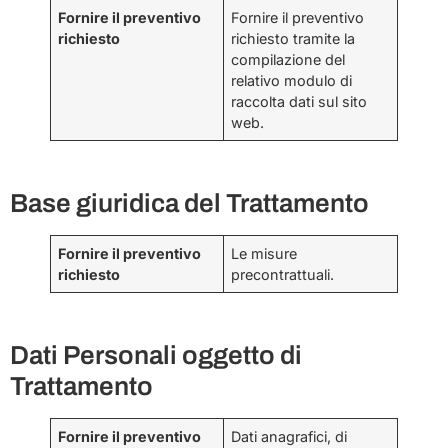
Fornire il preventivo
Fornire il preventivo
richiesto
richiesto tramite la
compilazione del
relativo modulo di
raccolta dati sul sito
web.
Base giuridica del Trattamento
Fornire il preventivo
Le misure
richiesto
precontrattuali.
Dati Personali oggetto di
Trattamento
Fornire il preventivo
Dati anagrafici, di