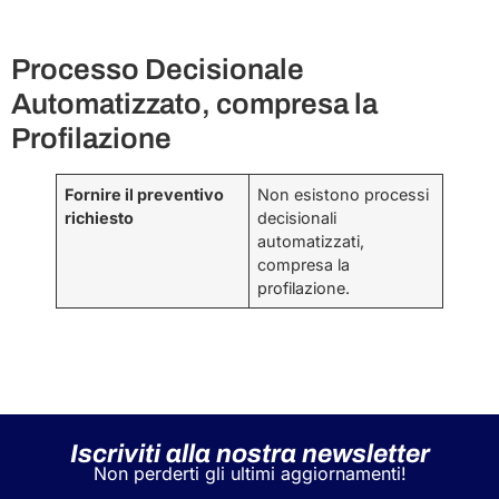
Processo Decisionale
Automatizzato, compresa la
Profilazione
Fornire il preventivo
Non esistono processi
richiesto
decisionali
automatizzati,
compresa la
profilazione.
Iscriviti alla nostra newsletter
Non perderti gli ultimi aggiornamenti!