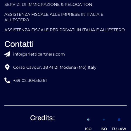
SERVIZI DI IMMIGRAZIONE & RELOCATION
ASSISTENZA FISCALE ALLE IMPRESE IN ITALIA E
ALL’ESTERO
ASSISTENZA FISCALE PER PRIVATI IN ITALIA E ALL’ESTERO
Contatti
info@arlettipartners.com
Corso Cavour, 38 41121 Modena (Mo) Italy
+39 02 30456361
Credits:
ISO
ISO
EU LAW