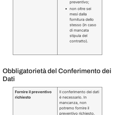
preventivo;
non oltre sei
mesi dalla
fornitura dello
stesso (in caso
di mancata
stipula del
contratto).
Obbligatorietà del Conferimento dei
Dati
Fornire il preventivo
Il conferimento dei dati
richiesto
è necessario. In
mancanza, non
potremo fornire il
preventivo richiesto.