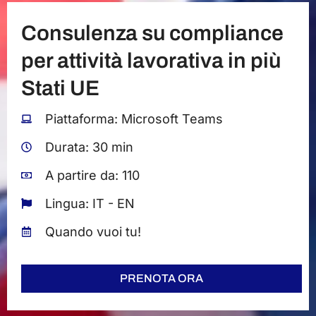
Consulenza su compliance
per attività lavorativa in più
Stati UE
Piattaforma: Microsoft Teams
Durata: 30 min
A partire da: 110
Lingua: IT - EN
Quando vuoi tu!
PRENOTA ORA