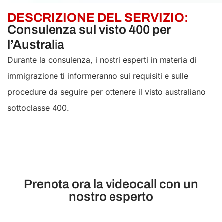
DESCRIZIONE DEL SERVIZIO:
Consulenza sul visto 400 per
l’Australia
Durante la consulenza, i nostri esperti in materia di
immigrazione ti informeranno sui requisiti e sulle
procedure da seguire per ottenere il visto australiano
sottoclasse 400.
Prenota ora la videocall con un
nostro esperto