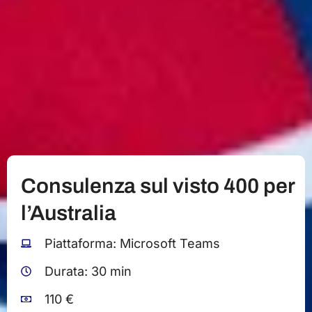
Consulenza sul visto 400 per
l’Australia
Piattaforma: Microsoft Teams
Durata: 30 min
110 €