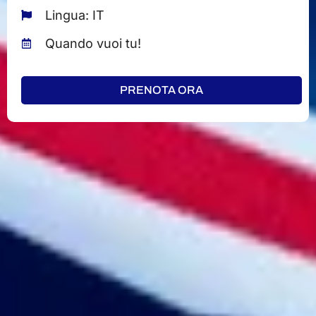
Lingua: IT
Quando vuoi tu!
PRENOTA ORA