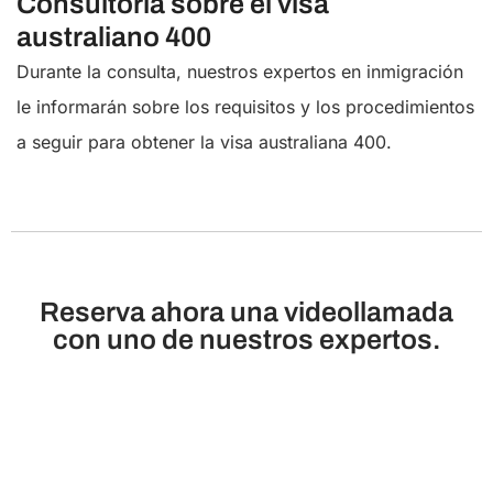
Consultoría sobre el visa
australiano 400
Durante la consulta, nuestros expertos en inmigración
le informarán sobre los requisitos y los procedimientos
a seguir para obtener la visa australiana 400.
Reserva ahora una videollamada
con uno de nuestros expertos.