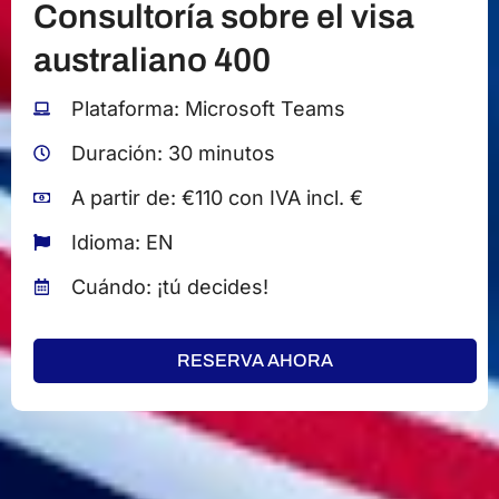
Consultoría sobre el visa
australiano 400
Plataforma: Microsoft Teams
Duración: 30 minutos
A partir de: €110 con IVA incl. €
Idioma: EN
Cuándo: ¡tú decides!
RESERVA AHORA