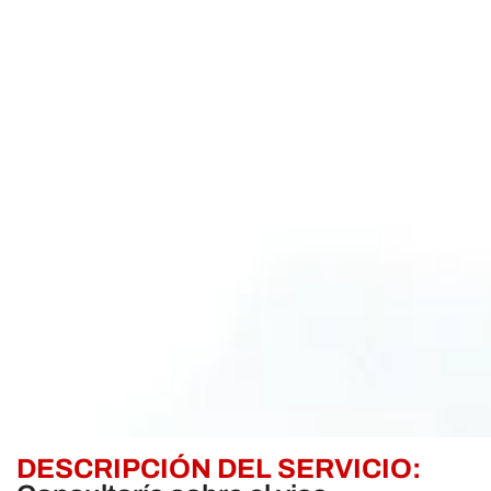
DESCRIPCIÓN DEL SERVICIO: