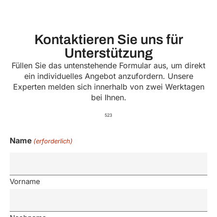
Kontaktieren Sie uns für
Unterstützung
Füllen Sie das untenstehende Formular aus, um direkt
ein individuelles Angebot anzufordern. Unsere
Experten melden sich innerhalb von zwei Werktagen
bei Ihnen.
523
Name
(erforderlich)
Vorname