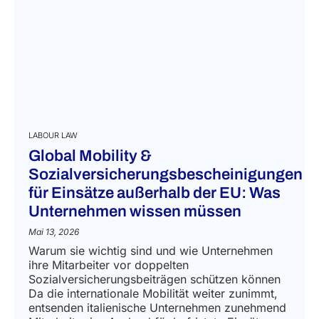
LABOUR LAW
Global Mobility &
Sozialversicherungsbescheinigungen
für Einsätze außerhalb der EU: Was
Unternehmen wissen müssen
Mai 13, 2026
Warum sie wichtig sind und wie Unternehmen
ihre Mitarbeiter vor doppelten
Sozialversicherungsbeiträgen schützen können
Da die internationale Mobilität weiter zunimmt,
entsenden italienische Unternehmen zunehmend