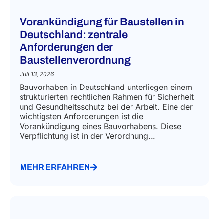
Vorankündigung für Baustellen in
Deutschland: zentrale
Anforderungen der
Baustellenverordnung
Juli 13, 2026
Bauvorhaben in Deutschland unterliegen einem
strukturierten rechtlichen Rahmen für Sicherheit
und Gesundheitsschutz bei der Arbeit. Eine der
wichtigsten Anforderungen ist die
Vorankündigung eines Bauvorhabens. Diese
Verpflichtung ist in der Verordnung...
MEHR ERFAHREN