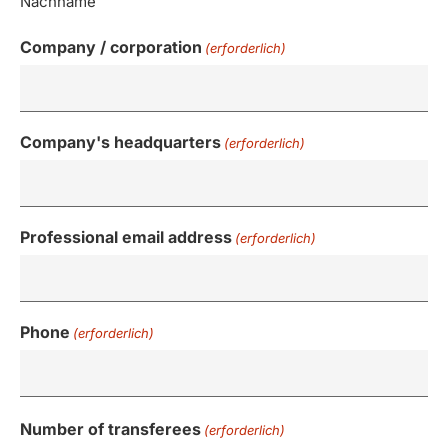
Nachname
Company / corporation
(erforderlich)
Company's headquarters
(erforderlich)
Professional email address
(erforderlich)
Phone
(erforderlich)
Number of transferees
(erforderlich)