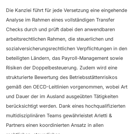
Die Kanzlei führt für jede Versetzung eine eingehende
Analyse im Rahmen eines vollständigen Transfer
Checks durch und prüft dabei den anwendbaren
arbeitsrechtlichen Rahmen, die steuerlichen und
sozialversicherungsrechtlichen Verpflichtungen in den
beteiligten Ländern, das Payroll-Management sowie
Risiken der Doppelbesteuerung. Zudem wird eine
strukturierte Bewertung des Betriebsstättenrisikos
gemäß den OECD-Leitlinien vorgenommen, wobei Art
und Dauer der im Ausland ausgeübten Tätigkeiten
berücksichtigt werden. Dank eines hochqualifizierten
multidisziplinären Teams gewährleistet Arletti &
Partners einen koordinierten Ansatz in allen