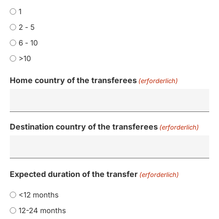
1
2 - 5
6 - 10
>10
Home country of the transferees
(erforderlich)
Destination country of the transferees
(erforderlich)
Expected duration of the transfer
(erforderlich)
<12 months
12-24 months