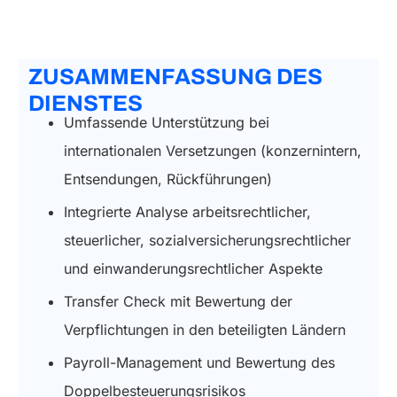
ZUSAMMENFASSUNG DES
DIENSTES
Umfassende Unterstützung bei
internationalen Versetzungen (konzernintern,
Entsendungen, Rückführungen)
Integrierte Analyse arbeitsrechtlicher,
steuerlicher, sozialversicherungsrechtlicher
und einwanderungsrechtlicher Aspekte
Transfer Check mit Bewertung der
Verpflichtungen in den beteiligten Ländern
Payroll-Management und Bewertung des
Doppelbesteuerungsrisikos