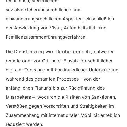
rechtlichen, steuerlichen,
sozialversicherungsrechtlichen und
einwanderungsrechtlichen Aspekten, einschließlich
der Abwicklung von Visa-, Aufenthaltstitel- und
Familienzusammenführungsverfahren.
Die Dienstleistung wird flexibel erbracht, entweder
remote oder vor Ort, unter Einsatz fortschrittlicher
digitaler Tools und mit kontinuierlicher Unterstützung
während des gesamten Prozesses – von der
anfänglichen Planung bis zur Rückführung des
Mitarbeiters –, wodurch die Risiken von Sanktionen,
Verstößen gegen Vorschriften und Streitigkeiten im
Zusammenhang mit internationaler Mobilität erheblich
reduziert werden.