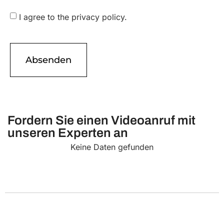
I agree to the privacy policy.
Fordern Sie einen Videoanruf mit
unseren Experten an
Keine Daten gefunden