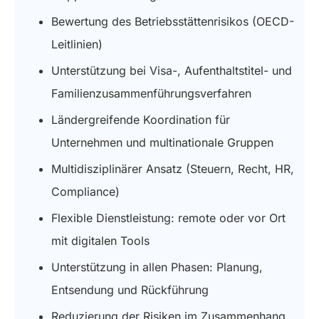
Bewertung des Betriebsstättenrisikos (OECD-
Leitlinien)
Unterstützung bei Visa-, Aufenthaltstitel- und
Familienzusammenführungsverfahren
Ländergreifende Koordination für
Unternehmen und multinationale Gruppen
Multidisziplinärer Ansatz (Steuern, Recht, HR,
Compliance)
Flexible Dienstleistung: remote oder vor Ort
mit digitalen Tools
Unterstützung in allen Phasen: Planung,
Entsendung und Rückführung
Reduzierung der Risiken im Zusammenhang