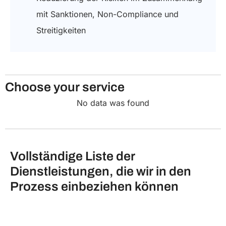
mit Sanktionen, Non-Compliance und
Streitigkeiten
Choose your service
No data was found
Vollständige Liste der
Dienstleistungen, die wir in den
Prozess einbeziehen können