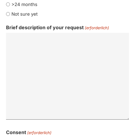
>24 months
Not sure yet
Brief description of your request
(erforderlich)
Consent
(erforderlich)