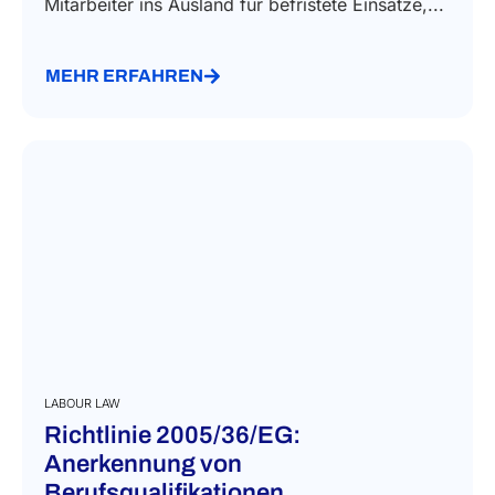
Mitarbeiter ins Ausland für befristete Einsätze,...
MEHR ERFAHREN
LABOUR LAW
Richtlinie 2005/36/EG:
Anerkennung von
Berufsqualifikationen