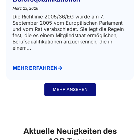
März 23, 2026
Die Richtlinie 2005/36/EG wurde am 7.
September 2005 vom Europäischen Parlament
und vom Rat verabschiedet. Sie legt die Regeln
fest, die es einem Mitgliedstaat ermöglichen,
Berufsqualifikationen anzuerkennen, die in
einem...
MEHR ERFAHREN
MEHR ANSEHEN
Aktuelle Neuigkeiten des