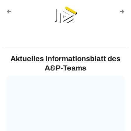
Aktuelles Informationsblatt des
A&P‑Teams