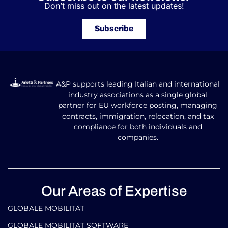
Don’t miss out on the latest updates!
Subscribe
A&P supports leading Italian and international
industry associations as a single global
partner for EU workforce posting, managing
contracts, immigration, relocation, and tax
compliance for both individuals and
companies.
Our Areas of Expertise
GLOBALE MOBILITÄT
GLOBALE MOBILITÄT SOFTWARE