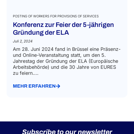
POSTING OF WORKERS FOR PROVISIONS OF SERVICES
Konferenz zur Feier der 5-jährigen
Gründung der ELA
Juli 2, 2024
Am 28. Juni 2024 fand in Brüssel eine Präsenz-
und Online-Veranstaltung statt, um den 5.
Jahrestag der Gründung der ELA (Europäische
Arbeitsbehörde) und die 30 Jahre von EURES
zu feiern....
MEHR ERFAHREN
Subscribe to our newsletter