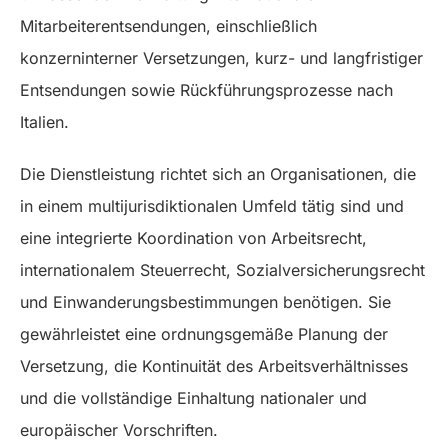
Mitarbeiterentsendungen, einschließlich
konzerninterner Versetzungen, kurz- und langfristiger
Entsendungen sowie Rückführungsprozesse nach
Italien.
Die Dienstleistung richtet sich an Organisationen, die
in einem multijurisdiktionalen Umfeld tätig sind und
eine integrierte Koordination von Arbeitsrecht,
internationalem Steuerrecht, Sozialversicherungsrecht
und Einwanderungsbestimmungen benötigen. Sie
gewährleistet eine ordnungsgemäße Planung der
Versetzung, die Kontinuität des Arbeitsverhältnisses
und die vollständige Einhaltung nationaler und
europäischer Vorschriften.