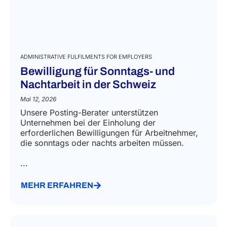
ADMINISTRATIVE FULFILMENTS FOR EMPLOYERS
Bewilligung für Sonntags- und
Nachtarbeit in der Schweiz
Mai 12, 2026
Unsere Posting-Berater unterstützen
Unternehmen bei der Einholung der
erforderlichen Bewilligungen für Arbeitnehmer,
die sonntags oder nachts arbeiten müssen.
...
MEHR ERFAHREN