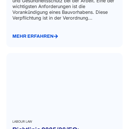
und Gesundheitsschutz bei der Arbeit. Eine der
wichtigsten Anforderungen ist die
Vorankündigung eines Bauvorhabens. Diese
Verpflichtung ist in der Verordnung...
MEHR ERFAHREN
LABOUR LAW