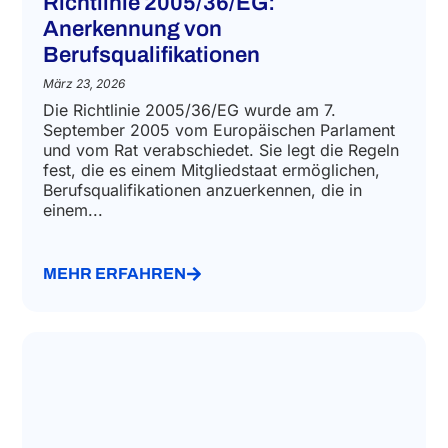
Richtlinie 2005/36/EG:
Anerkennung von
Berufsqualifikationen
März 23, 2026
Die Richtlinie 2005/36/EG wurde am 7.
September 2005 vom Europäischen Parlament
und vom Rat verabschiedet. Sie legt die Regeln
fest, die es einem Mitgliedstaat ermöglichen,
Berufsqualifikationen anzuerkennen, die in
einem...
MEHR ERFAHREN