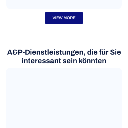
VIEW MORE
A&P‑Dienstleistungen, die für Sie
interessant sein könnten