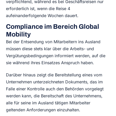
verpflichtend, während es bei Geschäftsreisen nur
erforderlich ist, wenn die Reise 4
aufeinanderfolgende Wochen dauert.
Compliance im Bereich Global
Mobility
Bei der Entsendung von Mitarbeitern ins Ausland
müssen diese stets klar über die Arbeits- und
Vergütungsbedingungen informiert werden, auf die
sie während ihres Einsatzes Anspruch haben.
Darüber hinaus zeigt die Bereitstellung eines vom
Unternehmen unterzeichneten Dokuments, das im
Falle einer Kontrolle auch den Behörden vorgelegt
werden kann, die Bereitschaft des Unternehmens,
alle für seine im Ausland tätigen Mitarbeiter
geltenden Anforderungen einzuhalten.