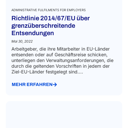
ADMINISTRATIVE FULFILMENTS FOR EMPLOYERS
Richtlinie 2014/67/EU über
grenzüberschreitende
Entsendungen
Mai 30, 2022
Arbeitgeber, die ihre Mitarbeiter in EU-Länder
entsenden oder auf Geschäftsreise schicken,
unterliegen den Verwaltungsanforderungen, die
durch die geltenden Vorschriften in jedem der
Ziel-EU-Länder festgelegt sind....
MEHR ERFAHREN