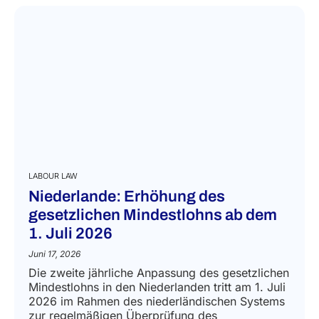
LABOUR LAW
Niederlande: Erhöhung des
gesetzlichen Mindestlohns ab dem
1. Juli 2026
Juni 17, 2026
Die zweite jährliche Anpassung des gesetzlichen
Mindestlohns in den Niederlanden tritt am 1. Juli
2026 im Rahmen des niederländischen Systems
zur regelmäßigen Überprüfung des