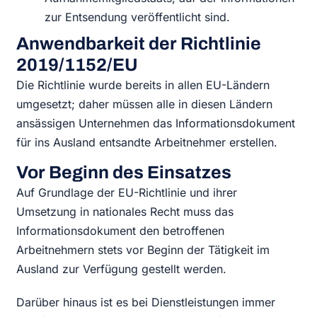
zur Entsendung veröffentlicht sind.
Anwendbarkeit der Richtlinie
2019/1152/EU
Die Richtlinie wurde bereits in allen EU-Ländern
umgesetzt; daher müssen alle in diesen Ländern
ansässigen Unternehmen das Informationsdokument
für ins Ausland entsandte Arbeitnehmer erstellen.
Vor Beginn des Einsatzes
Auf Grundlage der EU-Richtlinie und ihrer
Umsetzung in nationales Recht muss das
Informationsdokument den betroffenen
Arbeitnehmern stets vor Beginn der Tätigkeit im
Ausland zur Verfügung gestellt werden.
Darüber hinaus ist es bei Dienstleistungen immer