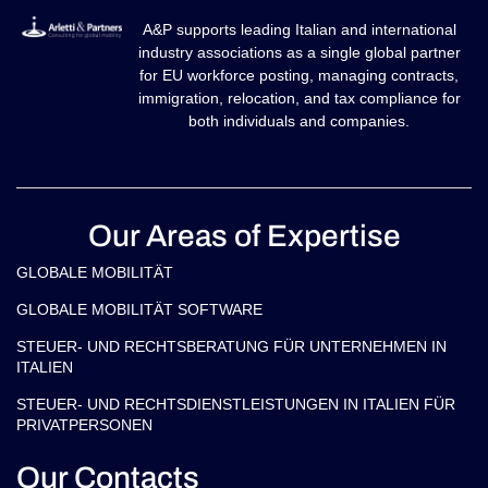
A&P supports leading Italian and international
industry associations as a single global partner
for EU workforce posting, managing contracts,
immigration, relocation, and tax compliance for
both individuals and companies.
Our Areas of Expertise
GLOBALE MOBILITÄT
GLOBALE MOBILITÄT SOFTWARE
STEUER- UND RECHTSBERATUNG FÜR UNTERNEHMEN IN
ITALIEN
STEUER- UND RECHTSDIENSTLEISTUNGEN IN ITALIEN FÜR
PRIVATPERSONEN
Our Contacts