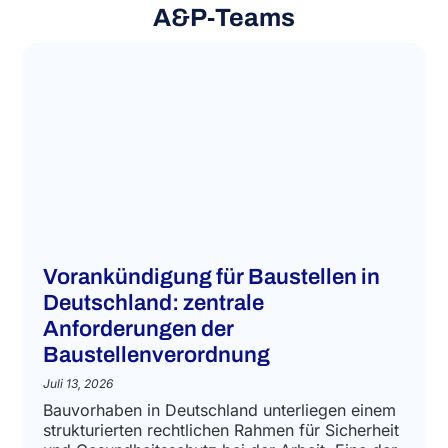
A&P‑Teams
Vorankündigung für Baustellen in
Deutschland: zentrale
Anforderungen der
Baustellenverordnung
Juli 13, 2026
Bauvorhaben in Deutschland unterliegen einem
strukturierten rechtlichen Rahmen für Sicherheit