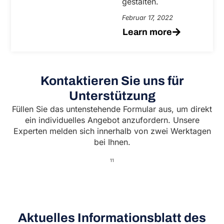
gestalten.
Februar 17, 2022
Learn more
Kontaktieren Sie uns für
Unterstützung
Füllen Sie das untenstehende Formular aus, um direkt
ein individuelles Angebot anzufordern. Unsere
Experten melden sich innerhalb von zwei Werktagen
bei Ihnen.
11
Aktuelles Informationsblatt des