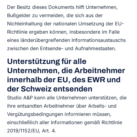
Der Besitz dieses Dokuments hilft Unternehmen,
Bußgelder zu vermeiden, die sich aus der
Nichteinhaltung der nationalen Umsetzung der EU-
Richtlinie ergeben können, insbesondere im Falle
eines länderübergreifenden Informationsaustauschs
zwischen den Entsende- und Aufnahmestaaten.
Unterstützung für alle
Unternehmen, die Arbeitnehmer
innerhalb der EU, des EWR und
der Schweiz entsenden
Studio A&P kann alle Unternehmen unterstützen, die
ihre entsandten Arbeitnehmer über Arbeits- und
Vergütungsbedingungen informieren müssen,
einschließlich aller Informationen gemäß Richtlinie
2019/1152/EU, Art. 4.