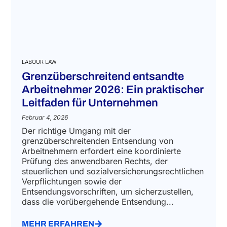
LABOUR LAW
Grenzüberschreitend entsandte
Arbeitnehmer 2026: Ein praktischer
Leitfaden für Unternehmen
Februar 4, 2026
Der richtige Umgang mit der
grenzüberschreitenden Entsendung von
Arbeitnehmern erfordert eine koordinierte
Prüfung des anwendbaren Rechts, der
steuerlichen und sozialversicherungsrechtlichen
Verpflichtungen sowie der
Entsendungsvorschriften, um sicherzustellen,
dass die vorübergehende Entsendung...
MEHR ERFAHREN