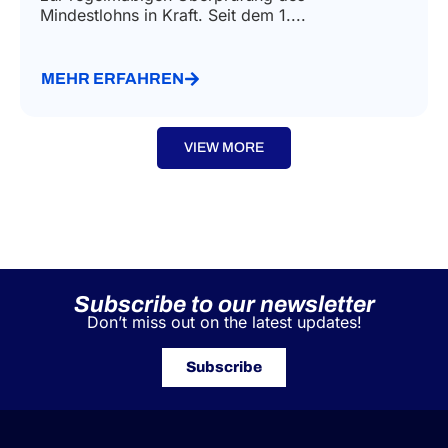
Mindestlohns in Kraft. Seit dem 1....
MEHR ERFAHREN
VIEW MORE
Subscribe to our newsletter
Don’t miss out on the latest updates!
Subscribe