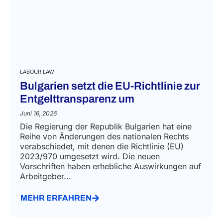
LABOUR LAW
Bulgarien setzt die EU-Richtlinie zur
Entgelttransparenz um
Juni 16, 2026
Die Regierung der Republik Bulgarien hat eine
Reihe von Änderungen des nationalen Rechts
verabschiedet, mit denen die Richtlinie (EU)
2023/970 umgesetzt wird. Die neuen
Vorschriften haben erhebliche Auswirkungen auf
Arbeitgeber...
MEHR ERFAHREN