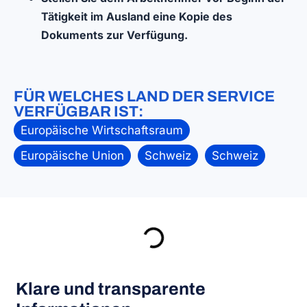
Tätigkeit im Ausland eine Kopie des
Dokuments zur Verfügung.
FÜR WELCHES LAND DER SERVICE
VERFÜGBAR IST:
Europäische Wirtschaftsraum
Europäische Union
Schweiz
Schweiz
Klare und transparente