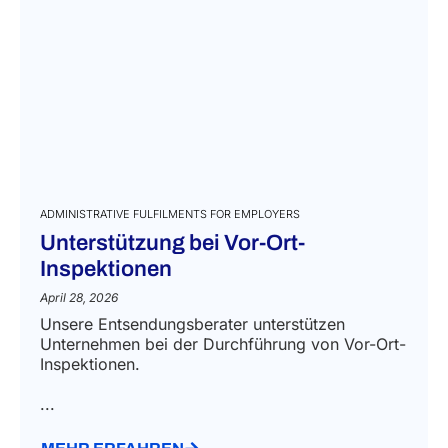
ADMINISTRATIVE FULFILMENTS FOR EMPLOYERS
Unterstützung bei Vor-Ort-
Inspektionen
April 28, 2026
Unsere Entsendungsberater unterstützen
Unternehmen bei der Durchführung von Vor-Ort-
Inspektionen.
...