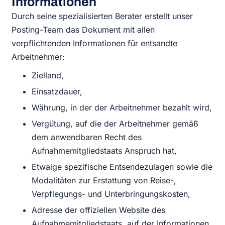
Informationen
Durch seine spezialisierten Berater erstellt unser
Posting-Team das Dokument mit allen
verpflichtenden Informationen für entsandte
Arbeitnehmer:
Zielland,
Einsatzdauer,
Währung, in der der Arbeitnehmer bezahlt wird,
Vergütung, auf die der Arbeitnehmer gemäß
dem anwendbaren Recht des
Aufnahmemitgliedstaats Anspruch hat,
Etwaige spezifische Entsendezulagen sowie die
Modalitäten zur Erstattung von Reise-,
Verpflegungs- und Unterbringungskosten,
Adresse der offiziellen Website des
Aufnahmemitgliedstaats, auf der Informationen