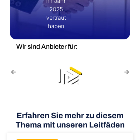
im Jahr
2025
vertraut
haben
Wir sind Anbieter für:
Erfahren Sie mehr zu diesem
Thema mit unseren Leitfäden