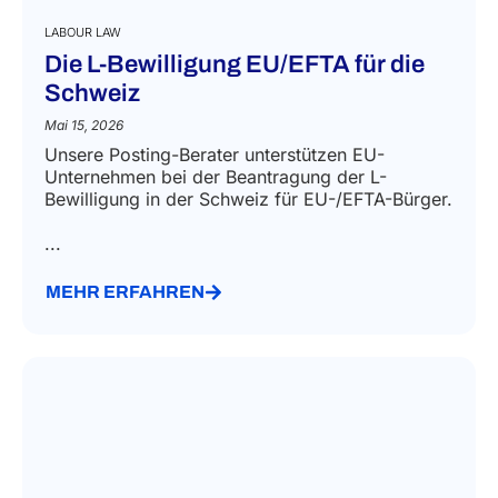
LABOUR LAW
Die L-Bewilligung EU/EFTA für die
Schweiz
Mai 15, 2026
Unsere Posting-Berater unterstützen EU-
Unternehmen bei der Beantragung der L-
Bewilligung in der Schweiz für EU-/EFTA-Bürger.
...
MEHR ERFAHREN