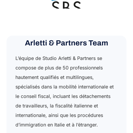
Arletti & Partners Team
L’équipe de Studio Arletti & Partners se
compose de plus de 50 professionnels
hautement qualifiés et multilingues,
spécialisés dans la mobilité internationale et
le conseil fiscal, incluant les détachements
de travailleurs, la fiscalité italienne et
internationale, ainsi que les procédures
d’immigration en Italie et à l’étranger.