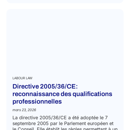
LABOUR LAW
Directive 2005/36/CE:
reconnaissance des qualifications
professionnelles
mars 23, 2026
La directive 2005/36/CE a été adoptée le 7
septembre 2005 par le Parlement européen et
le Conseil. Elle établit les règles permettant à un