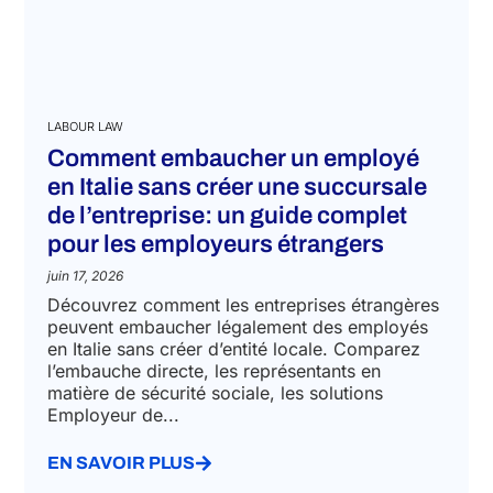
LABOUR LAW
Comment embaucher un employé
en Italie sans créer une succursale
de l’entreprise: un guide complet
pour les employeurs étrangers
juin 17, 2026
Découvrez comment les entreprises étrangères
peuvent embaucher légalement des employés
en Italie sans créer d’entité locale. Comparez
l’embauche directe, les représentants en
matière de sécurité sociale, les solutions
Employeur de...
EN SAVOIR PLUS