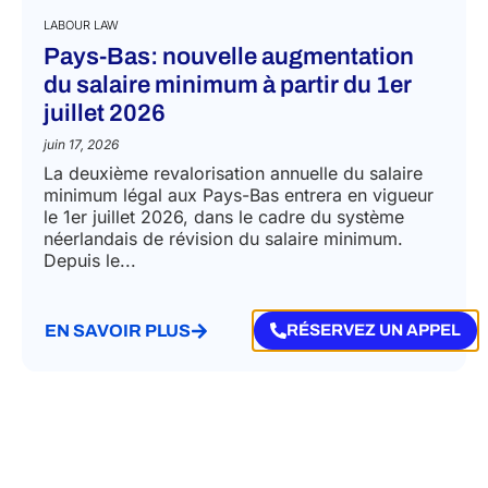
LABOUR LAW
Pays-Bas: nouvelle augmentation
du salaire minimum à partir du 1er
juillet 2026
juin 17, 2026
La deuxième revalorisation annuelle du salaire
minimum légal aux Pays-Bas entrera en vigueur
le 1er juillet 2026, dans le cadre du système
néerlandais de révision du salaire minimum.
Depuis le...
EN SAVOIR PLUS
RÉSERVEZ UN APPEL