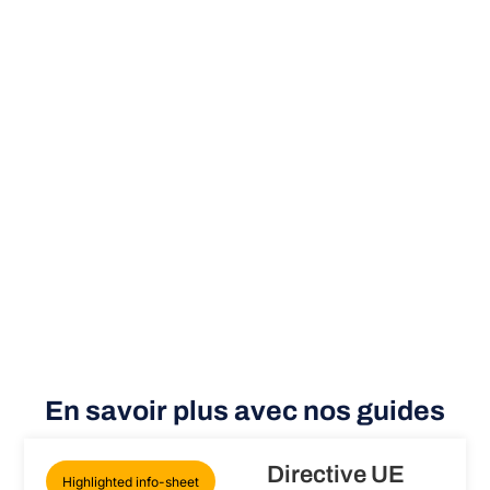
En savoir plus avec nos guides
Directive UE
Highlighted info-sheet