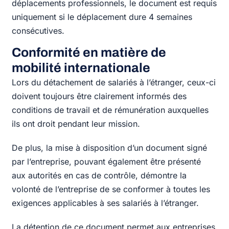
déplacements professionnels, le document est requis
uniquement si le déplacement dure 4 semaines
consécutives.
Conformité en matière de
mobilité internationale
Lors du détachement de salariés à l’étranger, ceux-ci
doivent toujours être clairement informés des
conditions de travail et de rémunération auxquelles
ils ont droit pendant leur mission.
De plus, la mise à disposition d’un document signé
par l’entreprise, pouvant également être présenté
aux autorités en cas de contrôle, démontre la
volonté de l’entreprise de se conformer à toutes les
exigences applicables à ses salariés à l’étranger.
La détention de ce document permet aux entreprises