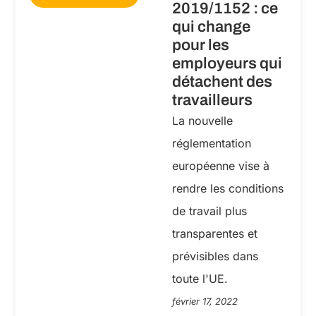
2019/1152 : ce
qui change
pour les
employeurs qui
détachent des
travailleurs
La nouvelle
réglementation
européenne vise à
rendre les conditions
de travail plus
transparentes et
prévisibles dans
toute l'UE.
février 17, 2022