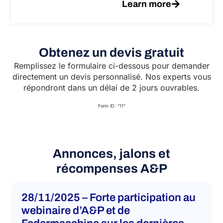
Learn more
Obtenez un devis gratuit
Remplissez le formulaire ci-dessous pour demander
directement un devis personnalisé. Nos experts vous
répondront dans un délai de 2 jours ouvrables.
Form ID: “11”
Annonces, jalons et
récompenses A&P
28/11/2025 – Forte participation au
webinaire d’A&P et de