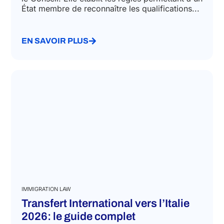
État membre de reconnaître les qualifications...
EN SAVOIR PLUS
IMMIGRATION LAW
Transfert International vers l’Italie
2026: le guide complet