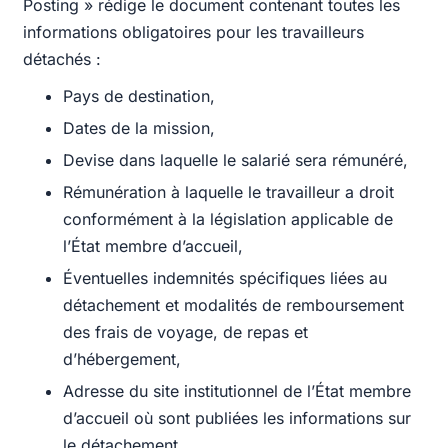
Posting » rédige le document contenant toutes les
informations obligatoires pour les travailleurs
détachés :
Pays de destination,
Dates de la mission,
Devise dans laquelle le salarié sera rémunéré,
Rémunération à laquelle le travailleur a droit
conformément à la législation applicable de
l’État membre d’accueil,
Éventuelles indemnités spécifiques liées au
détachement et modalités de remboursement
des frais de voyage, de repas et
d’hébergement,
Adresse du site institutionnel de l’État membre
d’accueil où sont publiées les informations sur
le détachement.