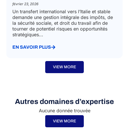
février 23, 2026
Un transfert international vers l’Italie et stable
demande une gestion intégrale des impôts, de
la sécurité sociale, et droit du travail afin de
tourner de potentiel risques en opportunités
stratégiques...
EN SAVOIR PLUS
VIEW MORE
Autres domaines d’expertise
Aucune donnée trouvée
VIEW MORE