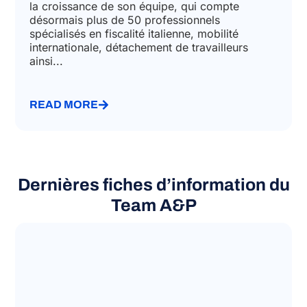
la croissance de son équipe, qui compte
désormais plus de 50 professionnels
spécialisés en fiscalité italienne, mobilité
internationale, détachement de travailleurs
ainsi...
READ MORE
Dernières fiches d’information du
Team A&P