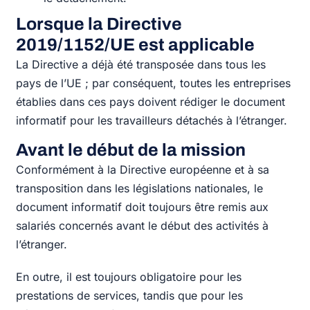
Lorsque la Directive
2019/1152/UE est applicable
La Directive a déjà été transposée dans tous les
pays de l’UE ; par conséquent, toutes les entreprises
établies dans ces pays doivent rédiger le document
informatif pour les travailleurs détachés à l’étranger.
Avant le début de la mission
Conformément à la Directive européenne et à sa
transposition dans les législations nationales, le
document informatif doit toujours être remis aux
salariés concernés avant le début des activités à
l’étranger.
En outre, il est toujours obligatoire pour les
prestations de services, tandis que pour les