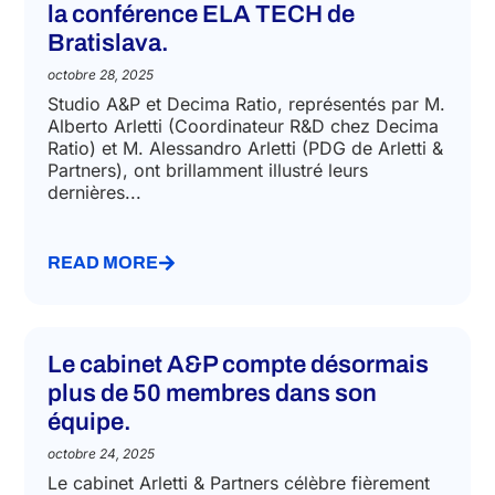
la conférence ELA TECH de
Bratislava.
octobre 28, 2025
Studio A&P et Decima Ratio, représentés par M.
Alberto Arletti (Coordinateur R&D chez Decima
Ratio) et M. Alessandro Arletti (PDG de Arletti &
Partners), ont brillamment illustré leurs
dernières...
READ MORE
Le cabinet A&P compte désormais
plus de 50 membres dans son
équipe.
octobre 24, 2025
Le cabinet Arletti & Partners célèbre fièrement