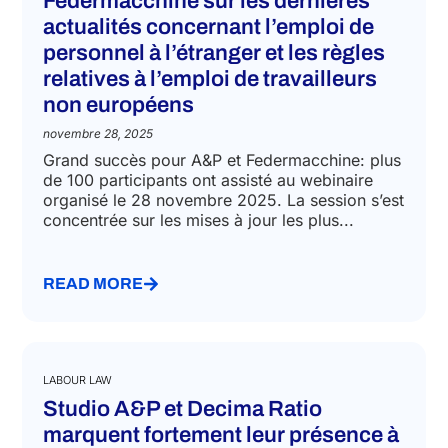
Federmacchine sur les dernières
actualités concernant l’emploi de
personnel à l’étranger et les règles
relatives à l’emploi de travailleurs
non européens
novembre 28, 2025
Grand succès pour A&P et Federmacchine: plus
de 100 participants ont assisté au webinaire
organisé le 28 novembre 2025. La session s’est
concentrée sur les mises à jour les plus...
READ MORE
LABOUR LAW
Studio A&P et Decima Ratio
marquent fortement leur présence à