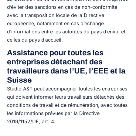
d’éviter des sanctions en cas de non-conformité
avec la transposition locale de la Directive
européenne, notamment en cas d’échange
d’informations entre les autorités du pays d’envoi et
celles du pays d’accueil.
Assistance pour toutes les
entreprises détachant des
travailleurs dans l’UE, l’EEE et la
Suisse
Studio A&P peut accompagner toutes les entreprises
qui doivent informer leurs travailleurs détachés des
conditions de travail et de rémunération, avec toutes
les informations prévues par la Directive
2019/1152/UE, art. 4.