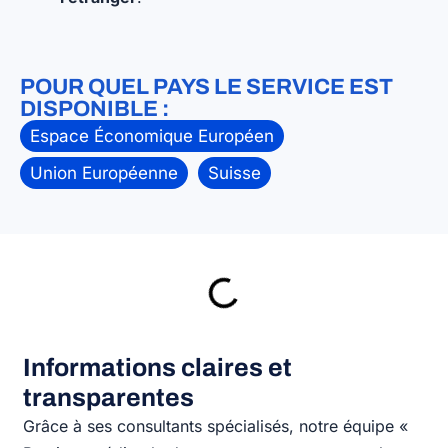
POUR QUEL PAYS LE SERVICE EST
DISPONIBLE :
Espace Économique Européen
Union Européenne
Suisse
Informations claires et
transparentes
Grâce à ses consultants spécialisés, notre équipe «