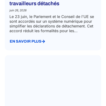
travailleurs détachés
juin 26, 2026
Le 23 juin, le Parlement et le Conseil de l'UE se
sont accordés sur un système numérique pour
simplifier les déclarations de détachement. Cet
accord réduit les formalités pour les...
EN SAVOIR PLUS