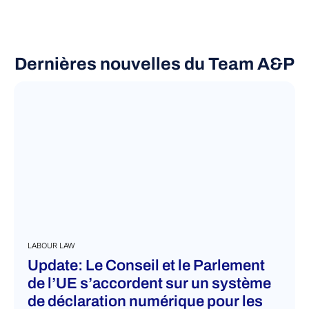
Dernières nouvelles du Team A&P
LABOUR LAW
Update: Le Conseil et le Parlement
de l’UE s’accordent sur un système
de déclaration numérique pour les