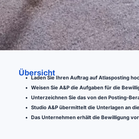
Übersicht
Laden Sie Ihren Auftrag auf Atlasposting ho
Weisen Sie A&P die Aufgaben für die Bewill
Unterzeichnen Sie das von den Posting-Ber
Studio A&P übermittelt die Unterlagen an d
Das Unternehmen erhält die Bewilligung vor 