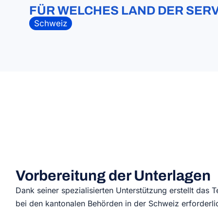
FÜR WELCHES LAND DER SERV
Schweiz
Vorbereitung der Unterlagen
Dank seiner spezialisierten Unterstützung erstellt das 
bei den kantonalen Behörden in der Schweiz erforderli