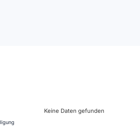
Keine Daten gefunden
lligung