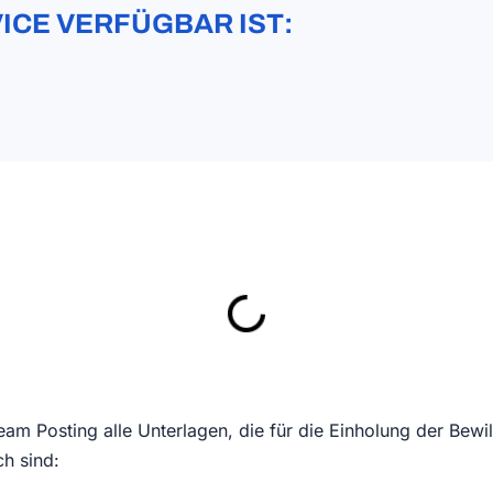
ICE VERFÜGBAR IST:
Team Posting alle Unterlagen, die für die Einholung der Bewi
ch sind: