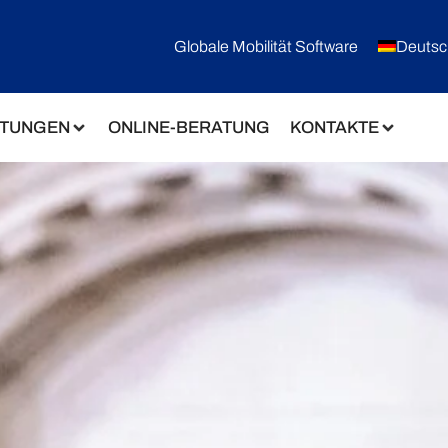
Globale Mobilität Software
Deutsc
STUNGEN
ONLINE-BERATUNG
KONTAKTE