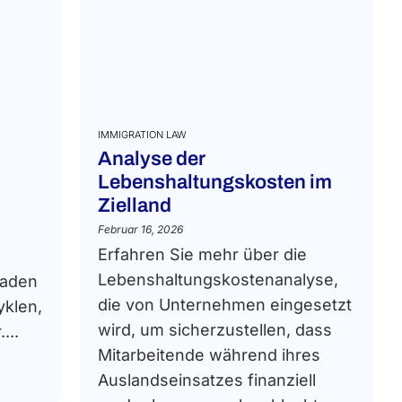
IMMIGRATION LAW
Analyse der
Lebenshaltungskosten im
Zielland
Februar 16, 2026
Erfahren Sie mehr über die
Lebenshaltungskostenanalyse,
faden
die von Unternehmen eingesetzt
yklen,
wird, um sicherzustellen, dass
...
Mitarbeitende während ihres
Auslandseinsatzes finanziell