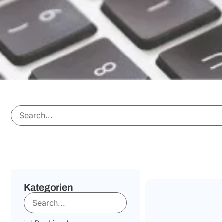
Kategorien