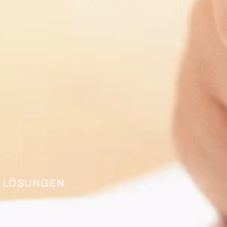
 LÖSUNGEN.