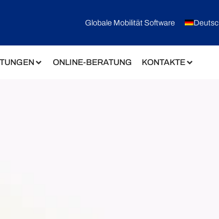
Globale Mobilität Software
Deutsc
STUNGEN
ONLINE-BERATUNG
KONTAKTE