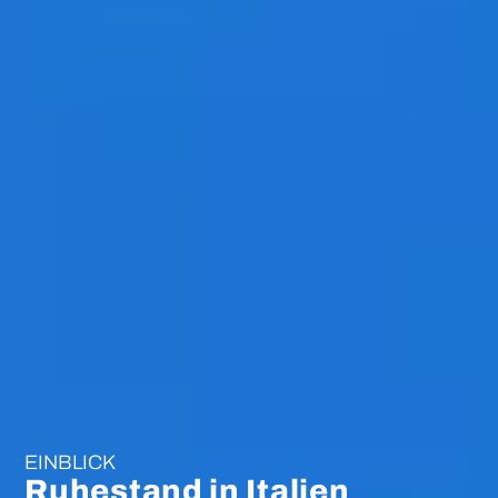
EINBLICK
Ruhestand in Italien