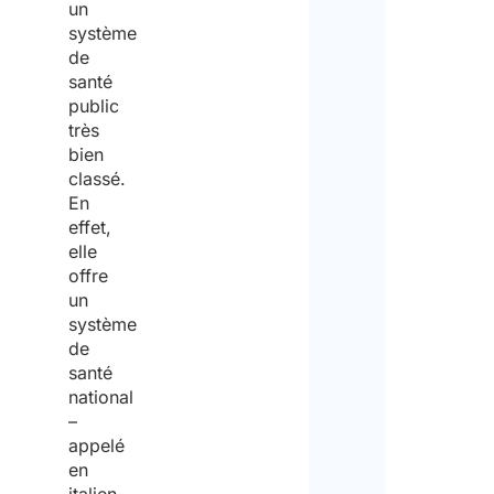
un
système
de
santé
public
très
bien
classé.
En
effet,
elle
offre
un
système
de
santé
national
–
appelé
en