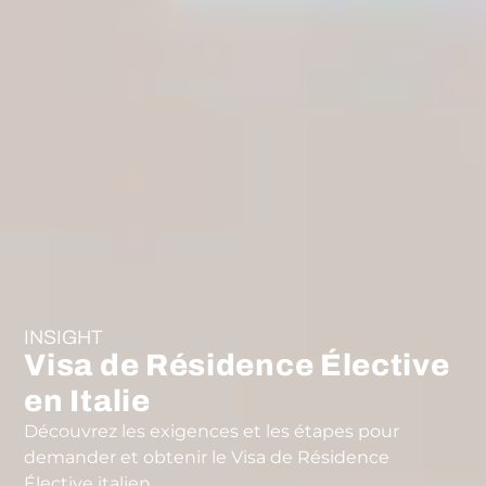
INSIGHT
Visa de Résidence Élective
en Italie
Découvrez les exigences et les étapes pour
demander et obtenir le Visa de Résidence
Élective italien.