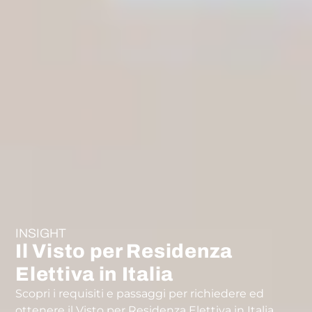
INSIGHT
Il Visto per Residenza
Elettiva in Italia
Scopri i requisiti e passaggi per richiedere ed
ottenere il Visto per Residenza Elettiva in Italia.