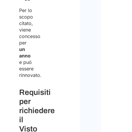
Per lo
scopo
citato,
viene
concesso
per
un
anno
e può
essere
rinnovato.
Requisiti
per
richiedere
il
Visto