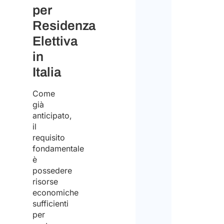
per
Residenza
Elettiva
in
Italia
Come
già
anticipato,
il
requisito
fondamentale
è
possedere
risorse
economiche
sufficienti
per