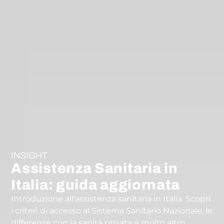
INSIGHT
Assistenza Sanitaria in
Italia: guida aggiornata
Introduzione all'assistenza sanitaria in Italia. Scopri
i criteri di accesso al Sistema Sanitario Nazionale, le
differenze con la sanità privata e molto altro.