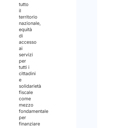
tutto
il
territorio
nazionale,
equità
di
accesso
ai
servizi
per
tutti i
cittadini
e
solidarietà
fiscale
come
mezzo
fondamentale
per
finanziare