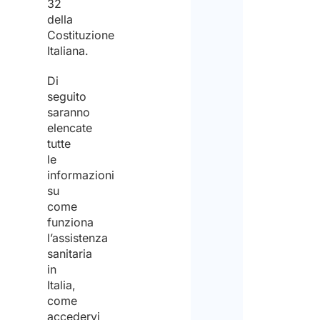
32
della
Costituzione
Italiana.
Di
seguito
saranno
elencate
tutte
le
informazioni
su
come
funziona
l’assistenza
sanitaria
in
Italia,
come
accedervi