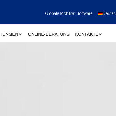
Globale Mobilität Software
Deutsc
STUNGEN
ONLINE-BERATUNG
KONTAKTE