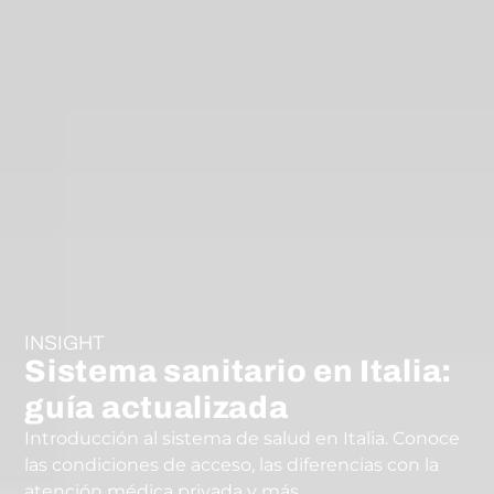
INSIGHT
Sistema sanitario en Italia:
guía actualizada
Introducción al sistema de salud en Italia. Conoce
las condiciones de acceso, las diferencias con la
atención médica privada y más.