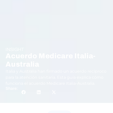
INSIGHT
Acuerdo Medicare Italia-
Australia
Italia y Australia han firmado un acuerdo recíproco
para la atención sanitaria. Esta guía explica cómo
funciona el acuerdo Medicare Italia-Australia.
Share: