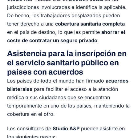
jurisdicciones involucradas e identifica la aplicable.
De hecho, los trabajadores desplazados pueden
tener derecho a una
cobertura sanitaria completa
en el país de destino, lo que les permite
ahorrar el
coste de contratar un seguro privado
.
Asistencia para la inscripción en
el servicio sanitario público en
países con acuerdos
Los países de todo el mundo han firmado
acuerdos
bilaterales
para facilitar el acceso a la atención
médica a sus ciudadanos que se encuentran
temporalmente en uno de los países, manteniendo la
cobertura en el otro.
Los consultores de
Studio A&P
pueden asistirte en
los siguientes pasos: