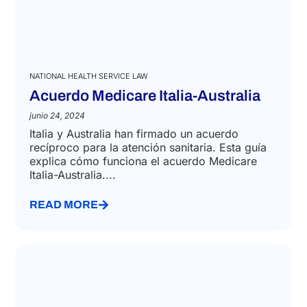
NATIONAL HEALTH SERVICE LAW
Acuerdo Medicare Italia-Australia
junio 24, 2024
Italia y Australia han firmado un acuerdo
recíproco para la atención sanitaria. Esta guía
explica cómo funciona el acuerdo Medicare
Italia-Australia....
READ MORE