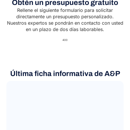
Obtén un presupuesto gratuito
Rellene el siguiente formulario para solicitar
directamente un presupuesto personalizado.
Nuestros expertos se pondrán en contacto con usted
en un plazo de dos días laborables.
400
Última ficha informativa de A&P