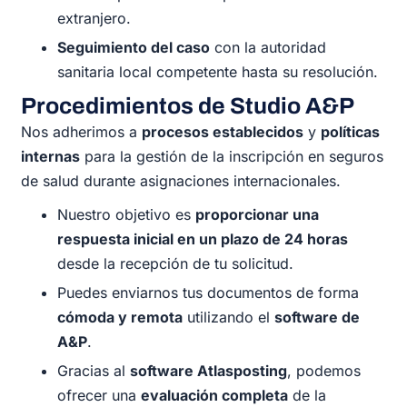
extranjero.
Seguimiento del caso
con la autoridad
sanitaria local competente hasta su resolución.
Procedimientos de Studio A&P
Nos adherimos a
procesos establecidos
y
políticas
internas
para la gestión de la inscripción en seguros
de salud durante asignaciones internacionales.
Nuestro objetivo es
proporcionar una
respuesta inicial en un plazo de 24 horas
desde la recepción de tu solicitud.
Puedes enviarnos tus documentos de forma
cómoda y remota
utilizando el
software de
A&P
.
Gracias al
software Atlasposting
, podemos
ofrecer una
evaluación completa
de la