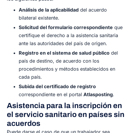
Análisis de la aplicabilidad
del acuerdo
bilateral existente.
Solicitud del formulario correspondiente
que
certifique el derecho a la asistencia sanitaria
ante las autoridades del país de origen.
Registro en el sistema de salud público
del
país de destino, de acuerdo con los
procedimientos y métodos establecidos en
cada país.
Subida del certificado de registro
correspondiente en el portal
Atlasposting
.
Asistencia para la inscripción en
el servicio sanitario en países sin
acuerdos
Puede darse el caso de que un trabajador sea