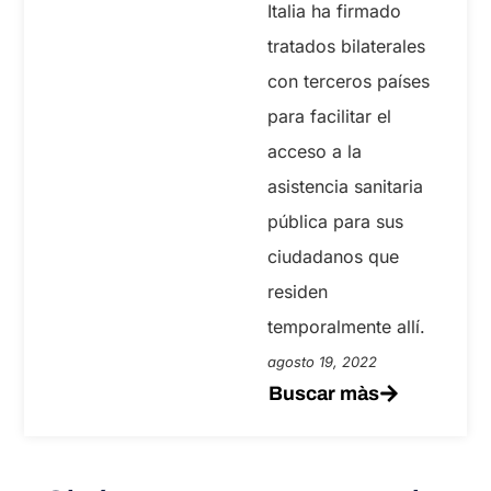
Italia ha firmado
tratados bilaterales
con terceros países
para facilitar el
acceso a la
asistencia sanitaria
pública para sus
ciudadanos que
residen
temporalmente allí.
agosto 19, 2022
Buscar màs