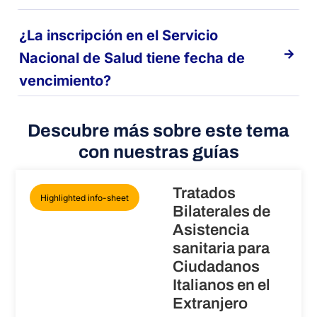
¿La inscripción en el Servicio
Nacional de Salud tiene fecha de
vencimiento?
Descubre más sobre este tema
con nuestras guías
Tratados
Highlighted info-sheet
Bilaterales de
Asistencia
sanitaria para
Ciudadanos
Italianos en el
Extranjero