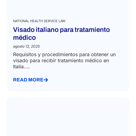
NATIONAL HEALTH SERVICE LAW
Visado italiano para tratamiento
médico
agosto 12, 2025
Requisitos y procedimientos para obtener un
visado para recibir tratamiento médico en
Italia....
READ MORE