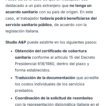
destacado a un país extranjero que
no tenga un
acuerdo sanitario
con su país de origen. En este
caso, el trabajador
todavía podrá beneficiarse del
servicio sanitario público
, de acuerdo con la
legislación italiana.
Studio A&P
puede asistirte en los siguientes pasos:
Obtención del certificado de cobertura
sanitaria
conforme al artículo 15 del Decreto
Presidencial 618/1980, dentro del plazo y
forma establecidos.
Traducción de la documentación
que acredite
los costos individuales de los servicios
prestados.
Coordinación de la solicitud de reembolso
con la representación diplomática italiana en el