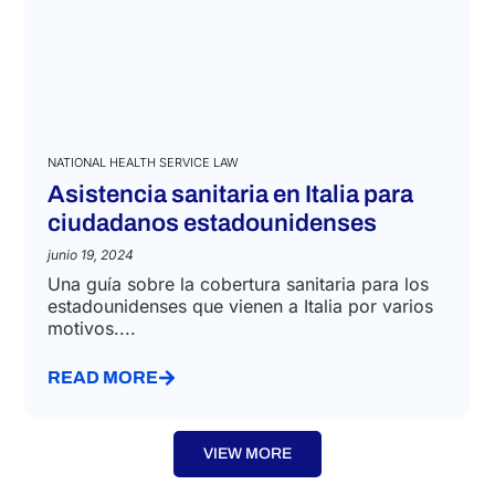
NATIONAL HEALTH SERVICE LAW
Asistencia sanitaria en Italia para
ciudadanos estadounidenses
junio 19, 2024
Una guía sobre la cobertura sanitaria para los
estadounidenses que vienen a Italia por varios
motivos....
READ MORE
VIEW MORE