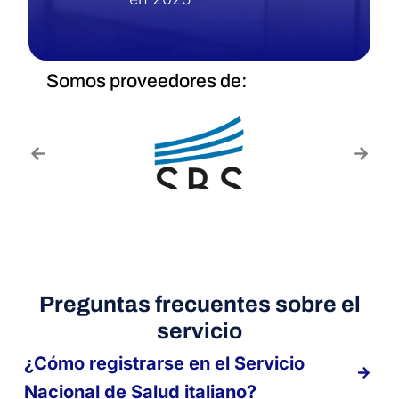
Somos proveedores de:
Preguntas frecuentes sobre el
servicio
¿Cómo registrarse en el Servicio
Nacional de Salud italiano?