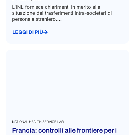
L'INL fornisce chiarimenti in merito alla
situazione dei trasferimenti intra-societari di
personale straniero....
LEGGI DI PIÙ
NATIONAL HEALTH SERVICE LAW
Francia: controlli alle frontiere per i