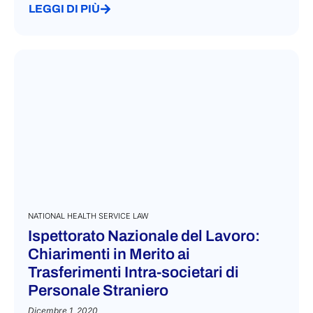
LEGGI DI PIÙ
NATIONAL HEALTH SERVICE LAW
Ispettorato Nazionale del Lavoro:
Chiarimenti in Merito ai
Trasferimenti Intra-societari di
Personale Straniero
Dicembre 1, 2020