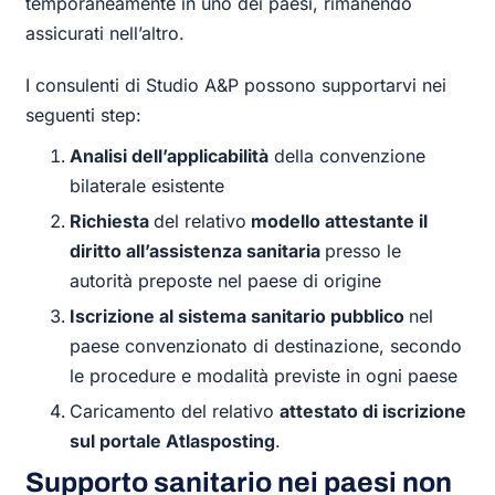
temporaneamente in uno dei paesi, rimanendo
assicurati nell’altro.
I consulenti di Studio A&P possono supportarvi nei
seguenti step:
Analisi dell’applicabilità
della convenzione
bilaterale esistente
Richiesta
del relativo
modello attestante il
diritto all’assistenza sanitaria
presso le
autorità preposte nel paese di origine
Iscrizione al sistema sanitario pubblico
nel
paese convenzionato di destinazione, secondo
le procedure e modalità previste in ogni paese
Caricamento del relativo
attestato di iscrizione
sul portale Atlasposting
.
Supporto sanitario nei paesi non