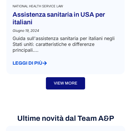
NATIONAL HEALTH SERVICE LAW
Assistenza sanitaria in USA per
italiani
Giugno 19, 2024
Guida sull'assistenza sanitaria per italiani negli
Stati uniti: caratteristiche e differenze
principali....
LEGGI DI PIÙ
VIEW MORE
Ultime novità dal Team A&P