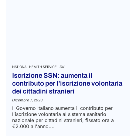
NATIONAL HEALTH SERVICE LAW
Iscrizione SSN: aumenta il
contributo per l’iscrizione volontaria
dei cittadini stranieri
Dicembre 7, 2023
Il Governo Italiano aumenta il contributo per
l'iscrizione volontaria al sistema sanitario
nazionale per cittadini stranieri, fissato ora a
€2.000 all'anno....