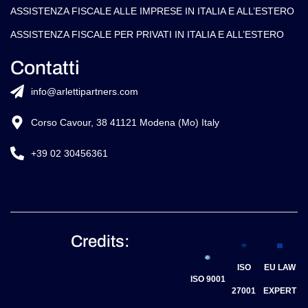
ASSISTENZA FISCALE ALLE IMPRESE IN ITALIA E ALL’ESTERO
ASSISTENZA FISCALE PER PRIVATI IN ITALIA E ALL’ESTERO
Contatti
info@arlettipartners.com
Corso Cavour, 38 41121 Modena (Mo) Italy
+39 02 30456361
Credits:
ISO
EU LAW
ISO 9001
27001
EXPERT