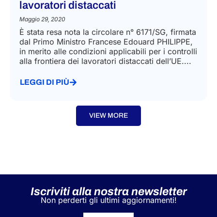
lavoratori distaccati
Maggio 29, 2020
È stata resa nota la circolare n° 6171/SG, firmata
dal Primo Ministro Francese Edouard PHILIPPE,
in merito alle condizioni applicabili per i controlli
alla frontiera dei lavoratori distaccati dell’UE....
LEGGI DI PIÙ
VIEW MORE
Iscriviti alla nostra newsletter
Non perderti gli ultimi aggiornamenti!