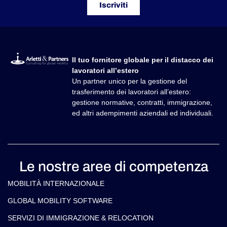
Iscriviti
Il tuo fornitore globale per il distacco dei
lavoratori all’estero
Un partner unico per la gestione del
trasferimento dei lavoratori all’estero:
gestione normative, contratti, immigrazione,
ed altri adempimenti aziendali ed individuali.
Le nostre aree di competenza
MOBILITÀ INTERNAZIONALE
GLOBAL MOBILITY SOFTWARE​
SERVIZI DI IMMIGRAZIONE & RELOCATION