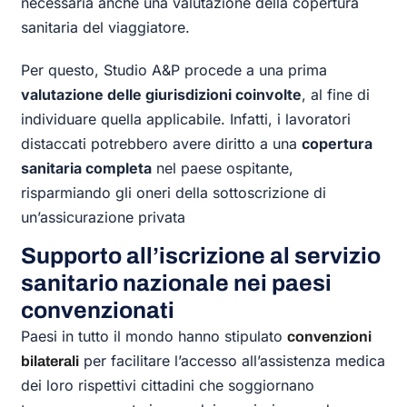
necessaria anche una valutazione della copertura
sanitaria del viaggiatore.
Per questo, Studio A&P procede a una prima
valutazione delle giurisdizioni coinvolte
, al fine di
individuare quella applicabile. Infatti, i lavoratori
distaccati potrebbero avere diritto a una
copertura
sanitaria completa
nel paese ospitante,
risparmiando gli oneri della sottoscrizione di
un’assicurazione privata
Supporto all’iscrizione al servizio
sanitario nazionale nei paesi
convenzionati
Paesi in tutto il mondo hanno stipulato
convenzioni
per facilitare l’accesso all’assistenza medica
bilaterali
dei loro rispettivi cittadini che soggiornano