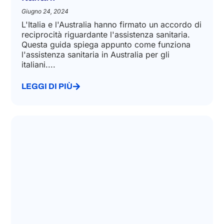
Giugno 24, 2024
L'Italia e l'Australia hanno firmato un accordo di
reciprocità riguardante l'assistenza sanitaria.
Questa guida spiega appunto come funziona
l'assistenza sanitaria in Australia per gli
italiani....
LEGGI DI PIÙ