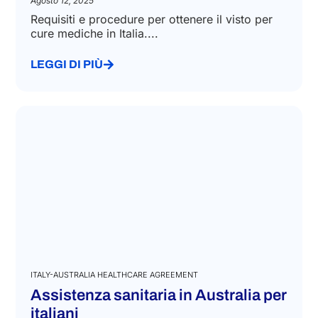
Agosto 12, 2025
Requisiti e procedure per ottenere il visto per
cure mediche in Italia....
LEGGI DI PIÙ
ITALY-AUSTRALIA HEALTHCARE AGREEMENT
Assistenza sanitaria in Australia per
italiani