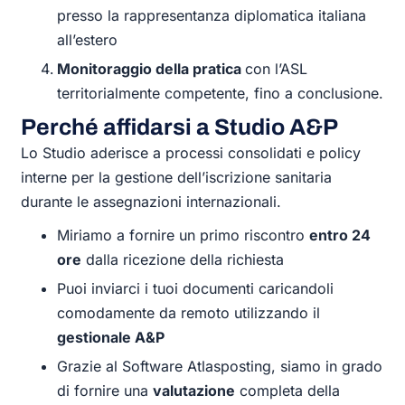
presso la rappresentanza diplomatica italiana
all’estero
Monitoraggio della pratica
con l’ASL
territorialmente competente, fino a conclusione.
Perché affidarsi a Studio A&P
Lo Studio aderisce a processi consolidati e policy
interne per la gestione dell’iscrizione sanitaria
durante le assegnazioni internazionali.
Miriamo a fornire un primo riscontro
entro 24
ore
dalla ricezione della richiesta
Puoi inviarci i tuoi documenti caricandoli
comodamente da remoto utilizzando il
gestionale A&P
Grazie al Software Atlasposting, siamo in grado
di fornire una
valutazione
completa della