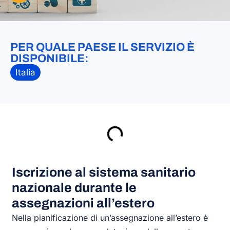
PER QUALE PAESE IL SERVIZIO È
DISPONIBILE:
Italia
Iscrizione al sistema sanitario
nazionale durante le
assegnazioni all’estero
Nella pianificazione di un’assegnazione all’estero è