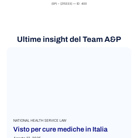
(SP) – [215333] — ID: 400
Ultime insight del Team A&P
NATIONAL HEALTH SERVICE LAW
Visto per cure mediche in Italia