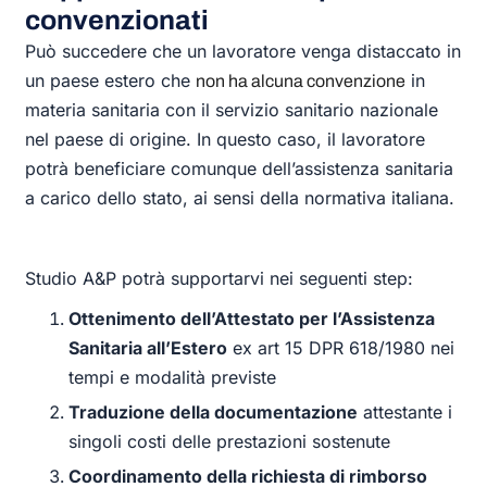
convenzionati
Può succedere che un lavoratore venga distaccato in
un paese estero che
in
non ha alcuna convenzione
materia sanitaria con il
servizio sanitario nazionale
nel
paese di origine. In questo caso, il lavoratore
potrà beneficiare comunque dell’assistenza sanitaria
a carico dello stato, ai sensi della normativa italiana.
Studio A&P potrà supportarvi nei seguenti step:
Ottenimento dell’Attestato per l’Assistenza
Sanitaria all’Estero
ex art 15 DPR 618/1980 nei
tempi e modalità previste
Traduzione della documentazione
attestante i
singoli costi delle prestazioni sostenute
Coordinamento della richiesta di rimborso