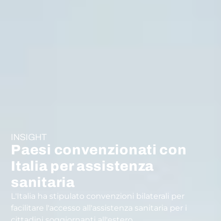
INSIGHT
Paesi convenzionati con
Italia per assistenza
sanitaria
L'Italia ha stipulato convenzioni bilaterali per
facilitare l'accesso all'assistenza sanitaria per i
cittadini soggiornanti all'estero.