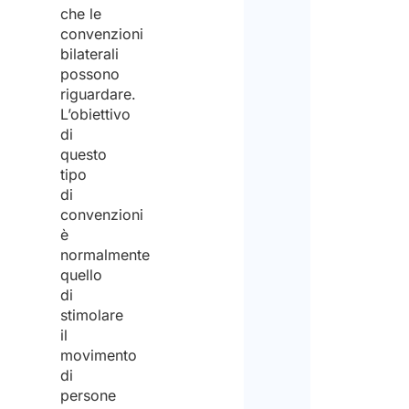
che le
convenzioni
bilaterali
possono
riguardare.
L’obiettivo
di
questo
tipo
di
convenzioni
è
normalmente
quello
di
stimolare
il
movimento
di
persone