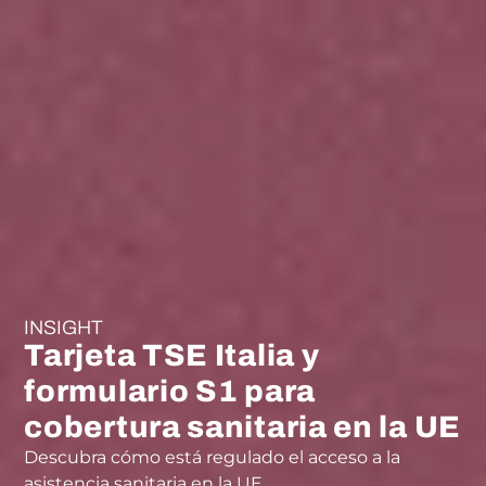
INSIGHT
Tarjeta TSE Italia y
formulario S1 para
cobertura sanitaria en la UE
Descubra cómo está regulado el acceso a la
asistencia sanitaria en la UE.