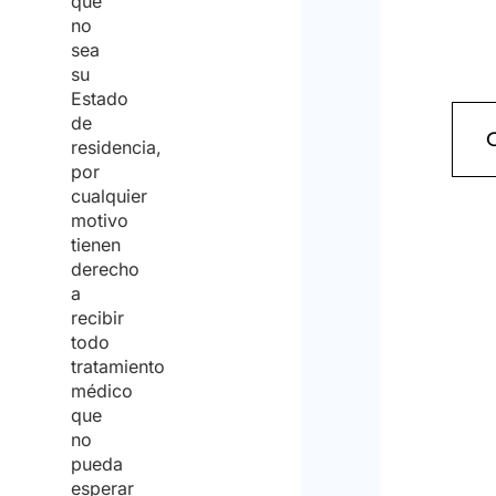
que
no
sea
su
Estado
de
residencia,
por
cualquier
motivo
tienen
derecho
a
recibir
todo
tratamiento
médico
que
no
pueda
esperar