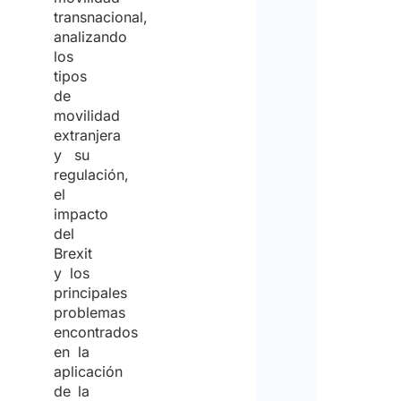
transnacional,
analizando
los
tipos
de
movilidad
extranjera
y su
regulación,
el
impacto
del
Brexit
y los
principales
problemas
encontrados
en la
aplicación
de la