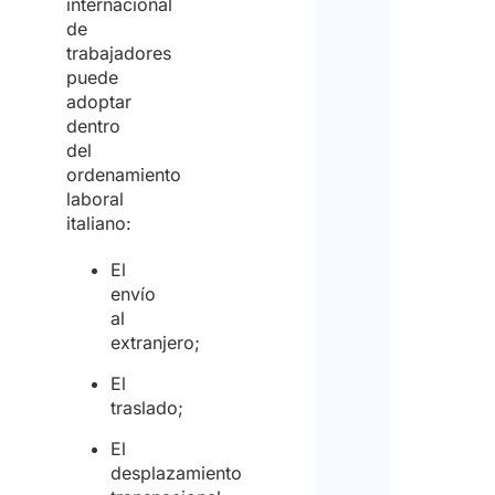
internacional
de
trabajadores
puede
adoptar
dentro
del
ordenamiento
laboral
italiano:
El
envío
al
extranjero;
El
traslado;
El
desplazamiento