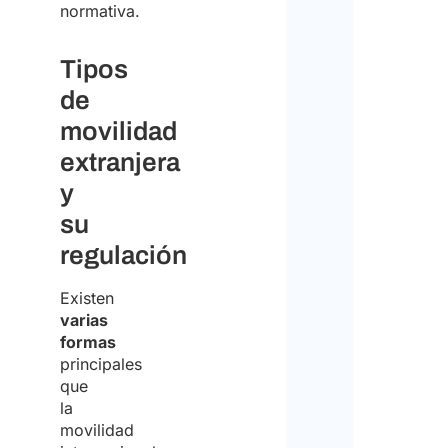
normativa.
Tipos
de
movilidad
extranjera
y
su
regulación
Existen
varias
formas
principales
que
la
movilidad