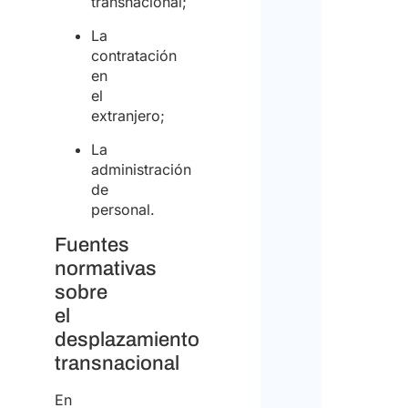
transnacional;
La
contratación
en
el
extranjero;
La
administración
de
personal.
Fuentes
normativas
sobre
el
desplazamiento
transnacional
En