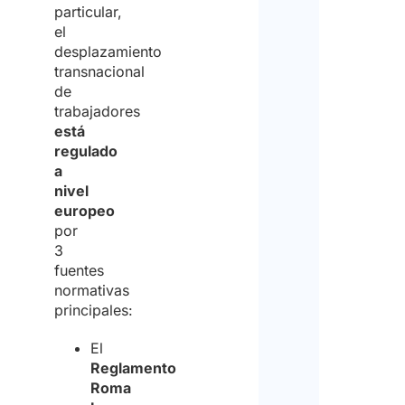
particular,
el
desplazamiento
transnacional
de
trabajadores
está
regulado
a
nivel
europeo
por
3
fuentes
normativas
principales:
El
Reglamento
Roma