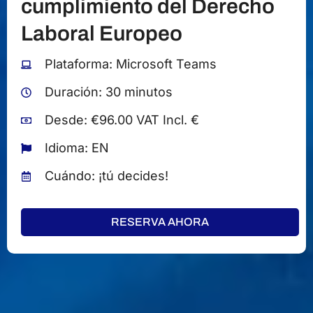
cumplimiento del Derecho
Laboral Europeo
Plataforma: Microsoft Teams
Duración: 30 minutos
Desde: €96.00 VAT Incl. €
Idioma: EN
Cuándo: ¡tú decides!
RESERVA AHORA