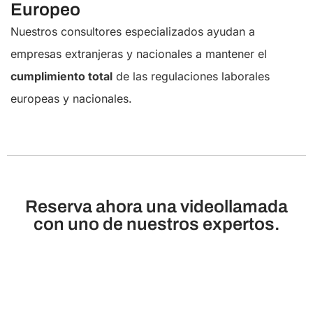
Europeo
Nuestros consultores especializados ayudan a
empresas extranjeras y nacionales a mantener el
cumplimiento total
de las regulaciones laborales
europeas y nacionales.
Reserva ahora una videollamada
con uno de nuestros expertos.