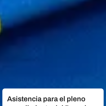
Asistencia para el pleno