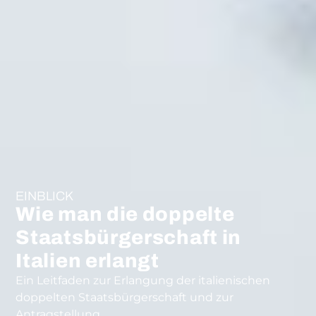
EINBLICK
Wie man die doppelte
Staatsbürgerschaft in
Italien erlangt
Ein Leitfaden zur Erlangung der italienischen
doppelten Staatsbürgerschaft und zur
Antragstellung.